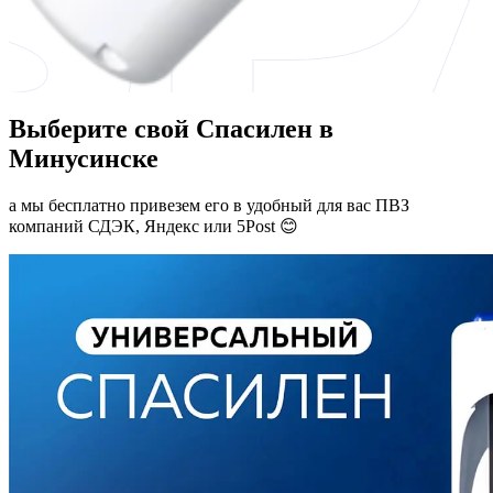
Выберите свой Спасилен в
Минусинске
а мы бесплатно привезем его в удобный для вас ПВЗ
компаний СДЭК, Яндекс или 5Post 😊