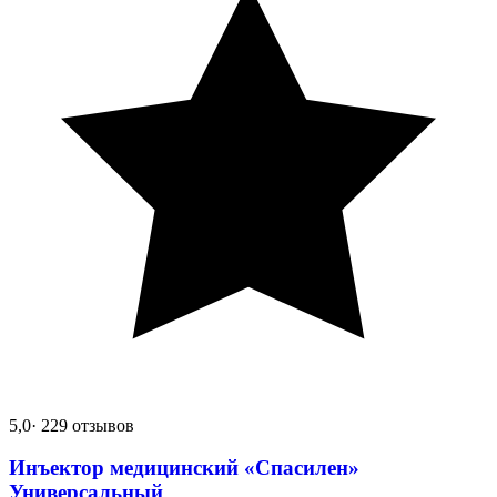
5,0
· 229 отзывов
Инъектор медицинский «Спасилен»
Универсальный