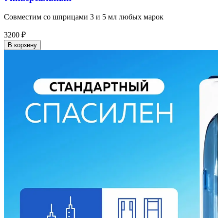
Совместим со шприцами 3 и 5 мл любых марок
3200
₽
В корзину