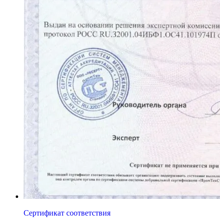
Сертификат соответствия