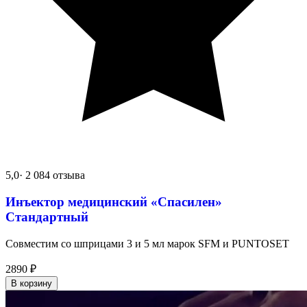
5,0
· 2 084 отзыва
Инъектор медицинский «Спасилен»
Стандартный
Совместим со шприцами 3 и 5 мл марок SFM и PUNTOSET
2890
₽
В корзину