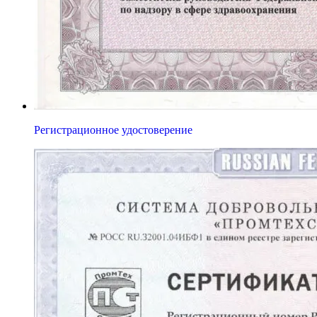
Регистрационное удостоверение