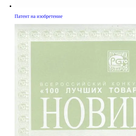
Патент на изобретение