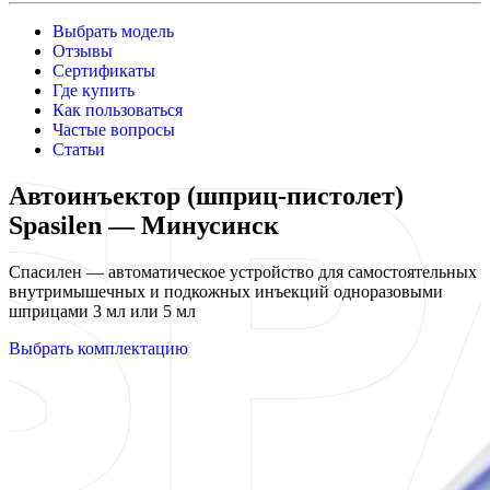
Выбрать модель
Отзывы
Сертификаты
Где купить
Как пользоваться
Частые вопросы
Статьи
Автоинъектор (шприц-пистолет)
Spasilen — Минусинск
Спасилен — автоматическое устройство для самостоятельных
внутримышечных и подкожных инъекций одноразовыми
шприцами 3 мл или 5 мл
Выбрать комплектацию