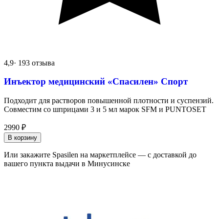
4,9
· 193 отзыва
Инъектор медицинский «Спасилен» Спорт
Подходит для растворов повышенной плотности и суспензий.
Совместим со шприцами 3 и 5 мл марок SFM и PUNTOSET
2990
₽
В корзину
Или закажите Spasilen на маркетплейсе — с доставкой до
вашего пункта выдачи в Минусинске