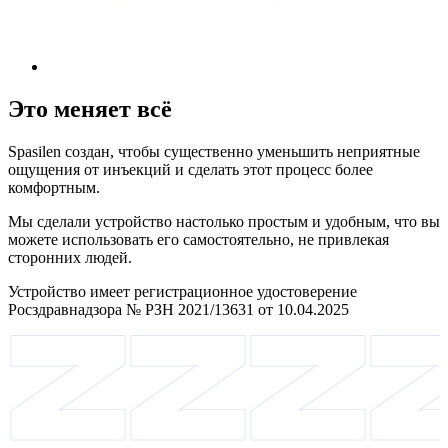
Это меняет всё
Spasilen создан, чтобы существенно уменьшить неприятные
ощущения от инъекций и сделать этот процесс более
комфортным.
Мы сделали устройство настолько простым и удобным, что вы
можете использовать его самостоятельно, не привлекая
сторонних людей.
Устройство имеет регистрационное удостоверение
Росздравнадзора № РЗН 2021/13631 от 10.04.2025