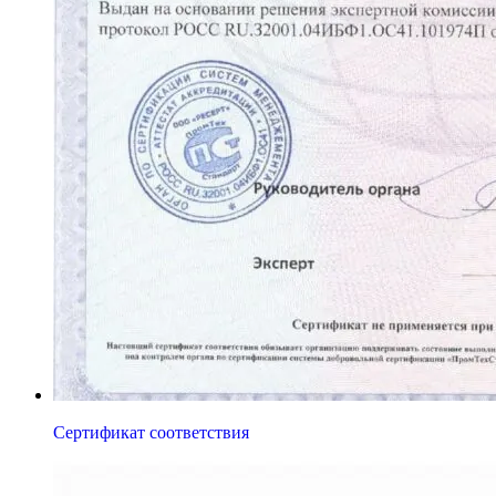
Сертификат соответствия