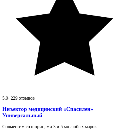
5,0
· 229 отзывов
Инъектор медицинский «Спасилен»
Универсальный
Совместим со шприцами 3 и 5 мл любых марок