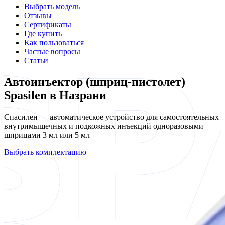
Выбрать модель
Отзывы
Сертификаты
Где купить
Как пользоваться
Частые вопросы
Статьи
Автоинъектор (шприц-пистолет)
Spasilen в Назрани
Спасилен — автоматическое устройство для самостоятельных
внутримышечных и подкожных инъекций одноразовыми
шприцами 3 мл или 5 мл
Выбрать комплектацию