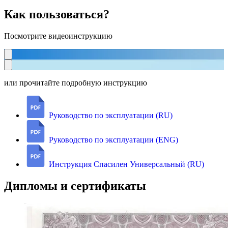
Как пользоваться?
Посмотрите видеоинструкцию
или прочитайте подробную инструкцию
Руководство по эксплуатации (RU)
Руководство по эксплуатации (ENG)
Инструкция Спасилен Универсальный (RU)
Дипломы и сертификаты