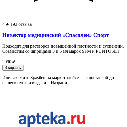
4,9
· 193 отзыва
Инъектор медицинский «Спасилен» Спорт
Подходит для растворов повышенной плотности и суспензий.
Совместим со шприцами 3 и 5 мл марок SFM и PUNTOSET
2990
₽
В корзину
Или закажите Spasilen на маркетплейсе — с доставкой до
вашего пункта выдачи в Назрани