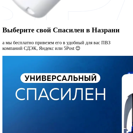
Выберите свой Спасилен в Назрани
а мы бесплатно привезем его в удобный для вас ПВЗ
компаний СДЭК, Яндекс или 5Post 😊