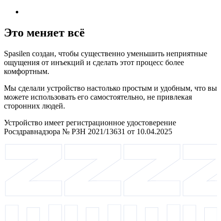
Это меняет всё
Spasilen создан, чтобы существенно уменьшить неприятные
ощущения от инъекций и сделать этот процесс более
комфортным.
Мы сделали устройство настолько простым и удобным, что вы
можете использовать его самостоятельно, не привлекая
сторонних людей.
Устройство имеет регистрационное удостоверение
Росздравнадзора № РЗН 2021/13631 от 10.04.2025