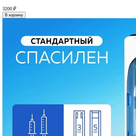
3200
₽
В корзину