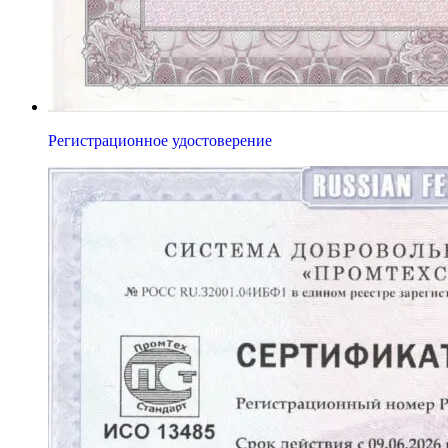
Регистрационное удостоверение