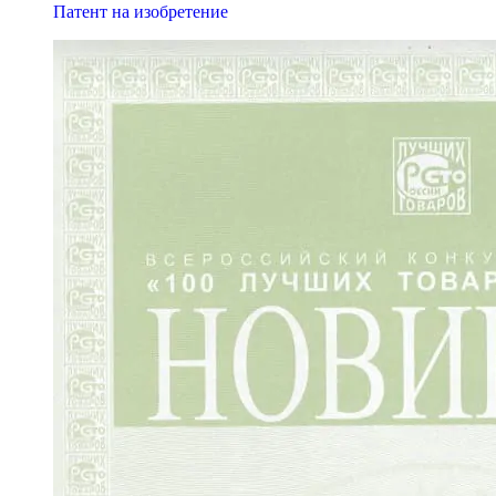
Патент на изобретение