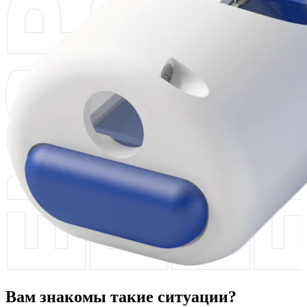
Вам знакомы такие ситуации?