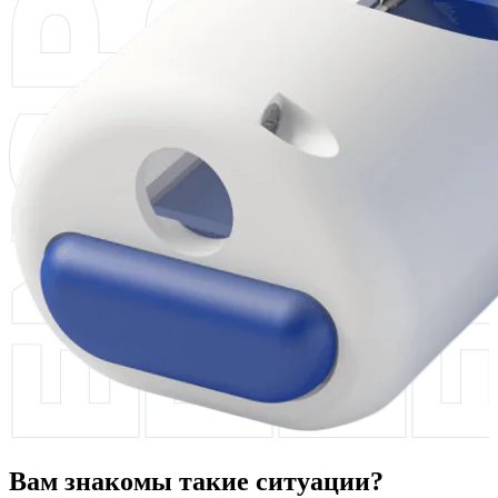
Вам знакомы такие ситуации?