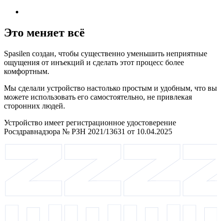
Это меняет всё
Spasilen создан, чтобы существенно уменьшить неприятные
ощущения от инъекций и сделать этот процесс более
комфортным.
Мы сделали устройство настолько простым и удобным, что вы
можете использовать его самостоятельно, не привлекая
сторонних людей.
Устройство имеет регистрационное удостоверение
Росздравнадзора № РЗН 2021/13631 от 10.04.2025