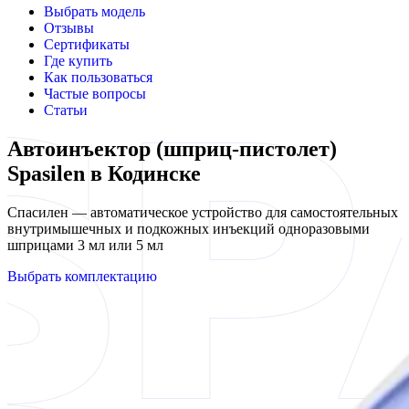
Выбрать модель
Отзывы
Сертификаты
Где купить
Как пользоваться
Частые вопросы
Статьи
Автоинъектор (шприц-пистолет)
Spasilen в Кодинске
Спасилен — автоматическое устройство для самостоятельных
внутримышечных и подкожных инъекций одноразовыми
шприцами 3 мл или 5 мл
Выбрать комплектацию