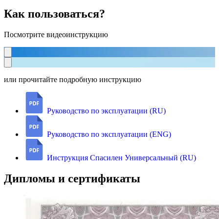
Как пользоваться?
Посмотрите видеоинструкцию
или прочитайте подробную инструкцию
Руководство по эксплуатации (RU)
Руководство по эксплуатации (ENG)
Инструкция Спасилен Универсальный (RU)
Дипломы и сертификаты