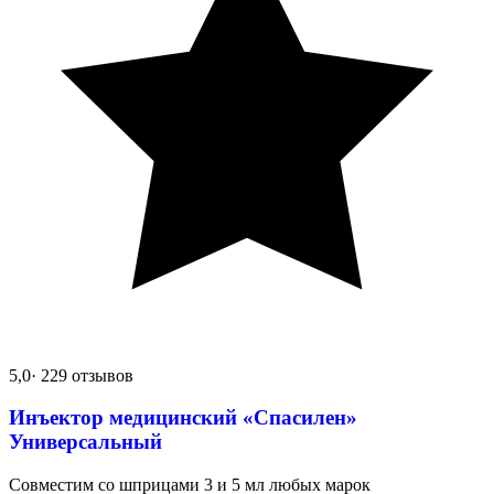
5,0
· 229 отзывов
Инъектор медицинский «Спасилен»
Универсальный
Совместим со шприцами 3 и 5 мл любых марок