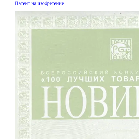
Патент на изобретение