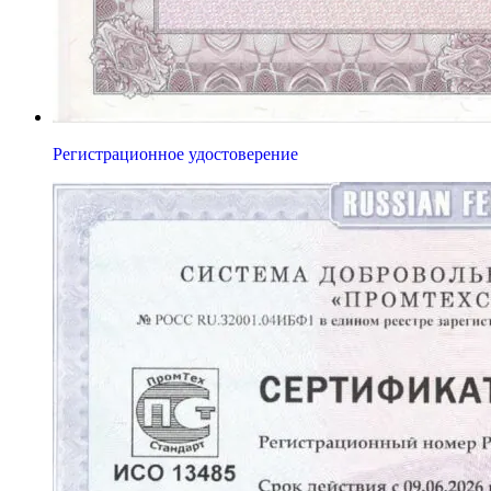
Регистрационное удостоверение