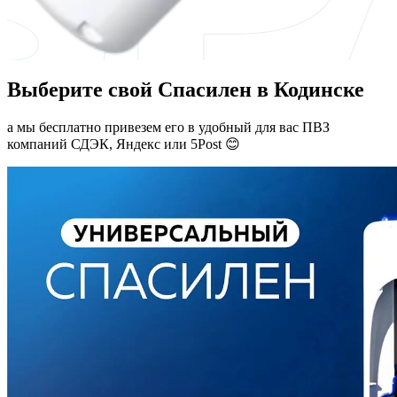
Выберите свой Спасилен в Кодинске
а мы бесплатно привезем его в удобный для вас ПВЗ
компаний СДЭК, Яндекс или 5Post 😊