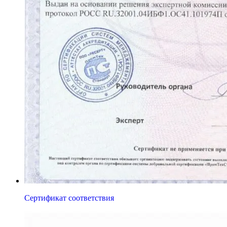
Сертификат соответствия