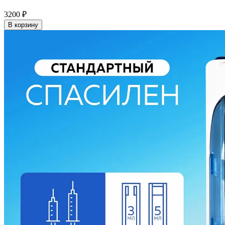
3200
₽
В корзину