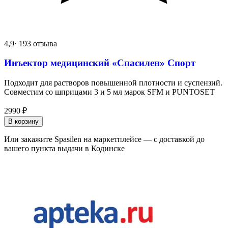
4,9
· 193 отзыва
Инъектор медицинский «Спасилен» Спорт
Подходит для растворов повышенной плотности и суспензий.
Совместим со шприцами 3 и 5 мл марок SFM и PUNTOSET
2990
₽
В корзину
Или закажите Spasilen на маркетплейсе — с доставкой до
вашего пункта выдачи в Кодинске