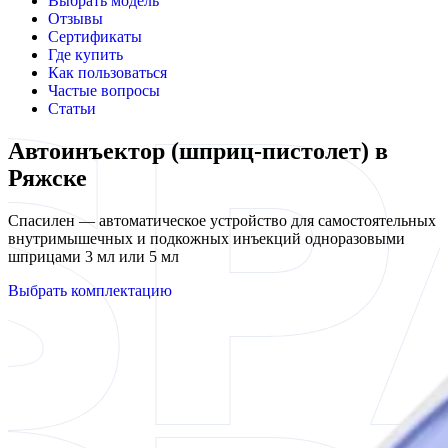
Выбрать модель
Отзывы
Сертификаты
Где купить
Как пользоваться
Частые вопросы
Статьи
Автоинъектор (шприц-пистолет) в
Ряжске
Спасилен — автоматическое устройство для самостоятельных
внутримышечных и подкожных инъекций одноразовыми
шприцами 3 мл или 5 мл
Выбрать комплектацию