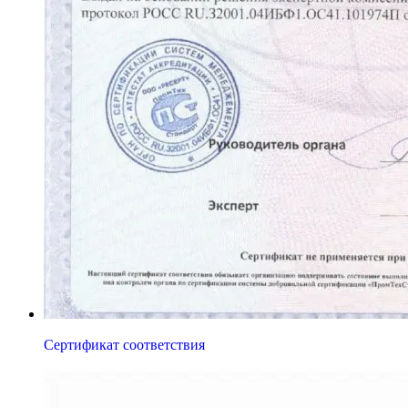
Сертификат соответствия