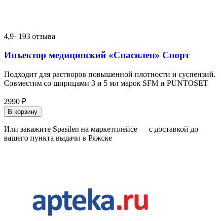
4,9
· 193 отзыва
Инъектор медицинский «Спасилен» Спорт
Подходит для растворов повышенной плотности и суспензий.
Совместим со шприцами 3 и 5 мл марок SFM и PUNTOSET
2990
₽
В корзину
Или закажите Spasilen на маркетплейсе — с доставкой до
вашего пункта выдачи в Ряжске