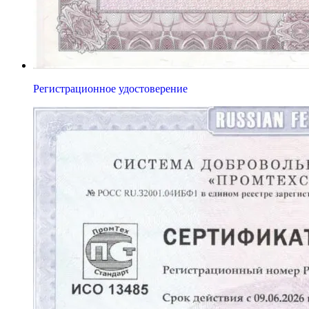
Регистрационное удостоверение