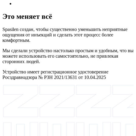
Это меняет всё
Spasilen создан, чтобы существенно уменьшить неприятные
ощущения от инъекций и сделать этот процесс более
комфортным.
Мы сделали устройство настолько простым и удобным, что вы
можете использовать его самостоятельно, не привлекая
сторонних людей.
Устройство имеет регистрационное удостоверение
Росздравнадзора № РЗН 2021/13631 от 10.04.2025