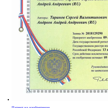
Патент на изобретение