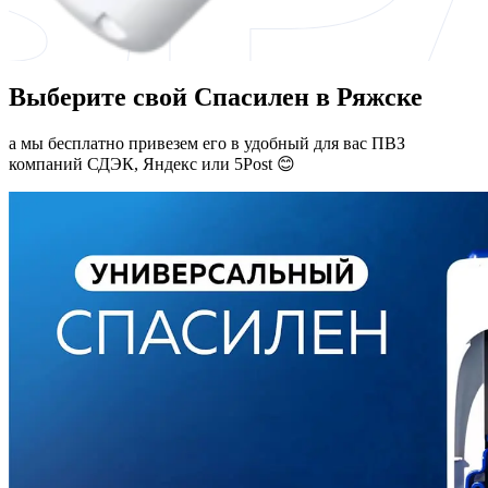
Выберите свой Спасилен в Ряжске
а мы бесплатно привезем его в удобный для вас ПВЗ
компаний СДЭК, Яндекс или 5Post 😊