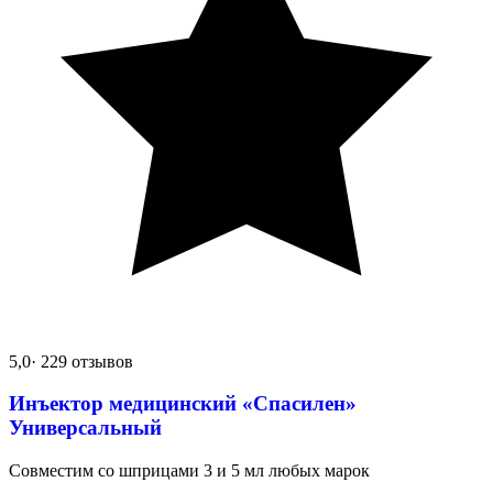
5,0
· 229 отзывов
Инъектор медицинский «Спасилен»
Универсальный
Совместим со шприцами 3 и 5 мл любых марок