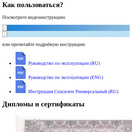
Как пользоваться?
Посмотрите видеоинструкцию
или прочитайте подробную инструкцию
Руководство по эксплуатации (RU)
Руководство по эксплуатации (ENG)
Инструкция Спасилен Универсальный (RU)
Дипломы и сертификаты