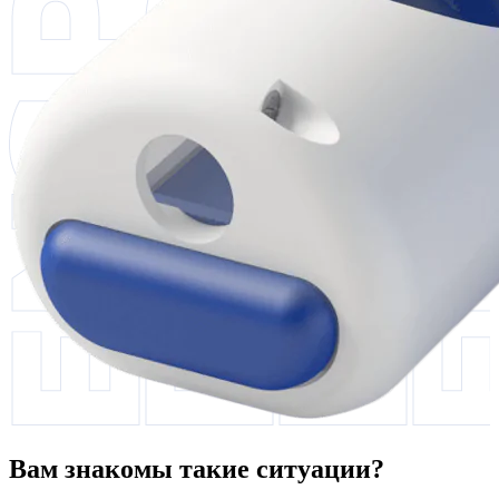
Вам знакомы такие ситуации?