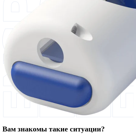
Вам знакомы такие ситуации?