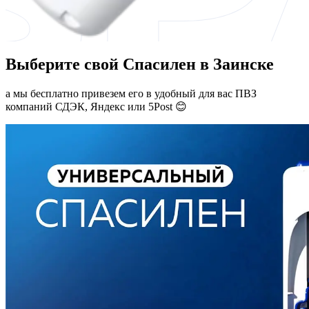
Выберите свой Спасилен в Заинске
а мы бесплатно привезем его в удобный для вас ПВЗ
компаний СДЭК, Яндекс или 5Post 😊