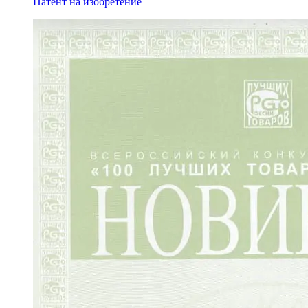
Патент на изобретение