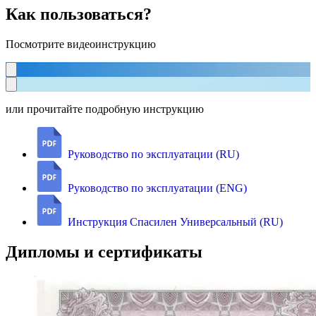
Как пользоваться?
Посмотрите видеоинструкцию
или прочитайте подробную инструкцию
Руководство по эксплуатации (RU)
Руководство по эксплуатации (ENG)
Инструкция Спасилен Универсальный (RU)
Дипломы и сертификаты