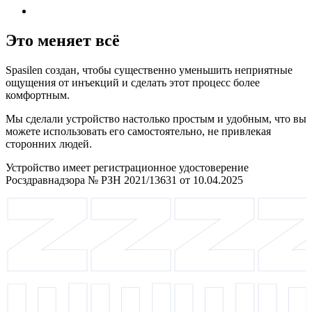
Это меняет всё
Spasilen создан, чтобы существенно уменьшить неприятные
ощущения от инъекций и сделать этот процесс более
комфортным.
Мы сделали устройство настолько простым и удобным, что вы
можете использовать его самостоятельно, не привлекая
сторонних людей.
Устройство имеет регистрационное удостоверение
Росздравнадзора № РЗН 2021/13631 от 10.04.2025