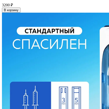
3200
₽
В корзину