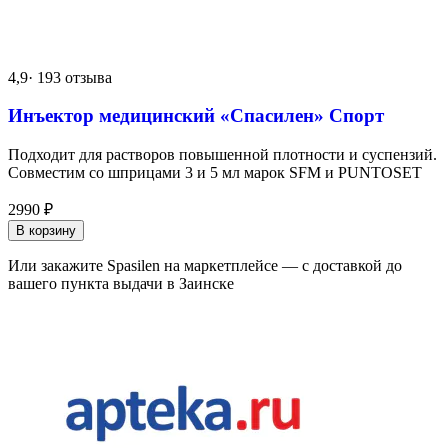
4,9
· 193 отзыва
Инъектор медицинский «Спасилен» Спорт
Подходит для растворов повышенной плотности и суспензий.
Совместим со шприцами 3 и 5 мл марок SFM и PUNTOSET
2990
₽
В корзину
Или закажите Spasilen на маркетплейсе — с доставкой до
вашего пункта выдачи в Заинске