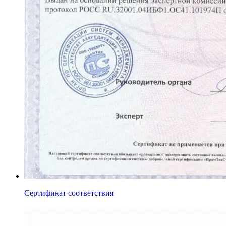
Сертификат соответствия