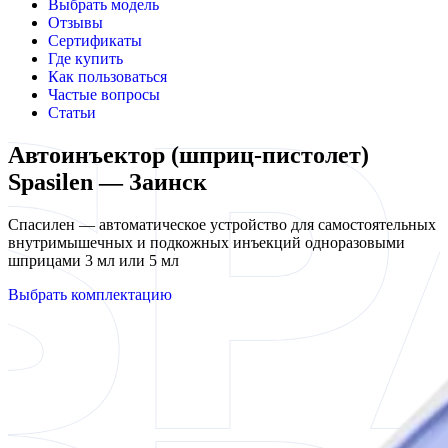
Выбрать модель
Отзывы
Сертификаты
Где купить
Как пользоваться
Частые вопросы
Статьи
Автоинъектор (шприц-пистолет)
Spasilen — Заинск
Спасилен — автоматическое устройство для самостоятельных
внутримышечных и подкожных инъекций одноразовыми
шприцами 3 мл или 5 мл
Выбрать комплектацию