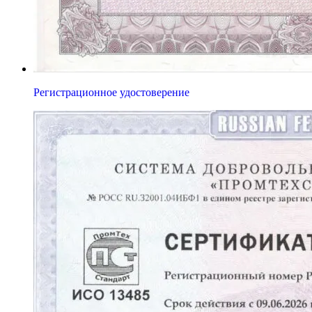
Регистрационное удостоверение