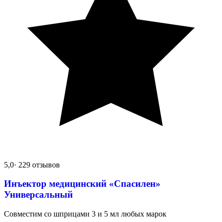
5,0
· 229 отзывов
Инъектор медицинский «Спасилен»
Универсальный
Совместим со шприцами 3 и 5 мл любых марок