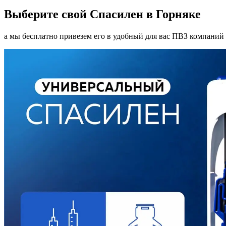
Выберите свой Спасилен в Горняке
а мы бесплатно привезем его в удобный для вас ПВЗ компаний