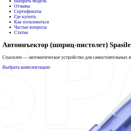
Выбрать модель
Отзывы
Сертификаты
Где купить
Как пользоваться
Частые вопросы
Статьи
Автоинъектор (шприц-пистолет) Spasile
Спасилен — автоматическое устройство для самостоятельных
Выбрать комплектацию