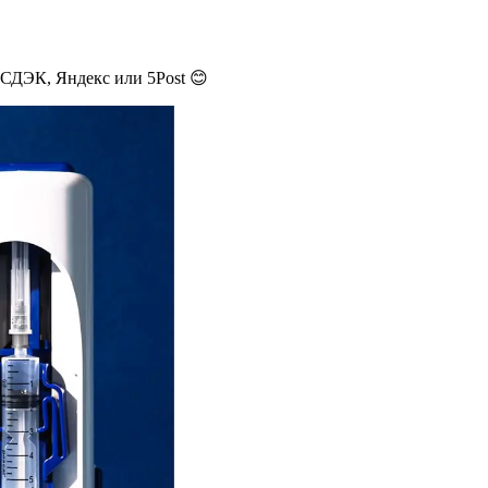
 СДЭК, Яндекс или 5Post 😊