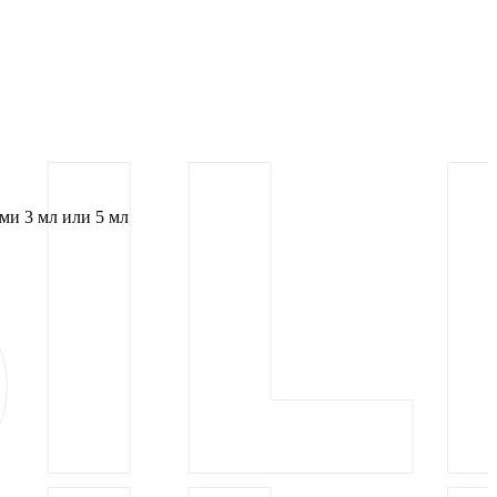
и 3 мл или 5 мл