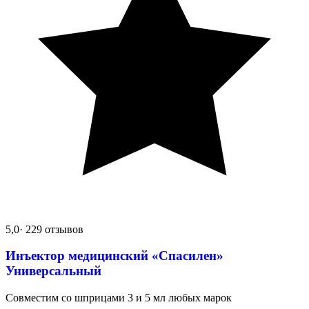
5,0
· 229 отзывов
Инъектор медицинский «Спасилен»
Универсальный
Совместим со шприцами 3 и 5 мл любых марок