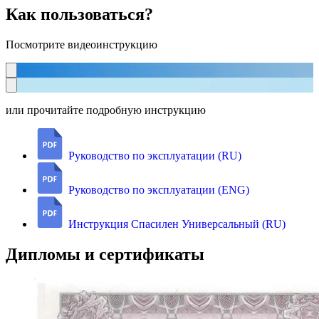
Как пользоваться?
Посмотрите видеоинструкцию
или прочитайте подробную инструкцию
Руководство по эксплуатации (RU)
Руководство по эксплуатации (ENG)
Инструкция Спасилен Универсальный (RU)
Дипломы и сертификаты