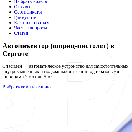
Выбрать модель
Отзывы
Сертификаты
Где купить
Как пользоваться
Частые вопросы
Статьи
Автоинъектор (шприц-пистолет) в
Сергаче
Спасилен — автоматическое устройство для самостоятельных
внутримышечных и подкожных инъекций одноразовыми
шприцами 3 мл или 5 мл
Выбрать комплектацию