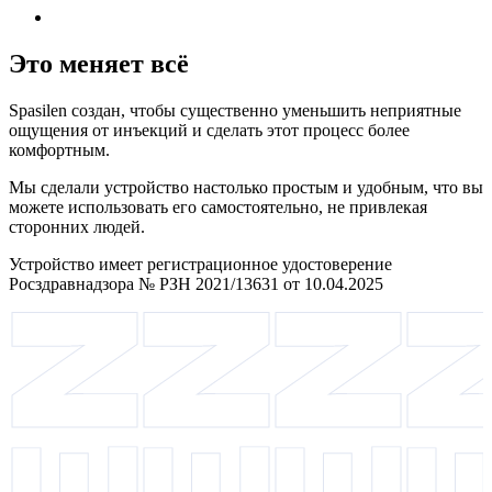
Это меняет всё
Spasilen создан, чтобы существенно уменьшить неприятные
ощущения от инъекций и сделать этот процесс более
комфортным.
Мы сделали устройство настолько простым и удобным, что вы
можете использовать его самостоятельно, не привлекая
сторонних людей.
Устройство имеет регистрационное удостоверение
Росздравнадзора № РЗН 2021/13631 от 10.04.2025