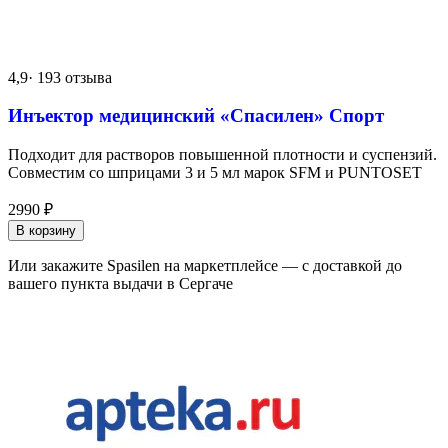
4,9
· 193 отзыва
Инъектор медицинский «Спасилен» Спорт
Подходит для растворов повышенной плотности и суспензий.
Совместим со шприцами 3 и 5 мл марок SFM и PUNTOSET
2990
₽
В корзину
Или закажите Spasilen на маркетплейсе — с доставкой до
вашего пункта выдачи в Сергаче