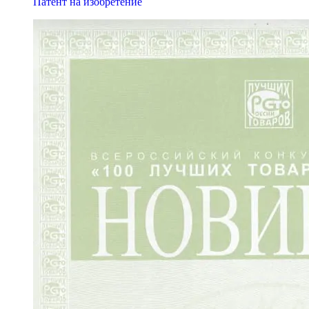
Патент на изобретение