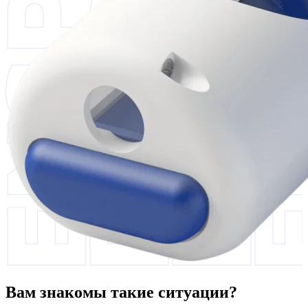
Вам знакомы такие ситуации?