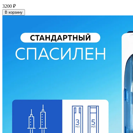
3200
₽
В корзину