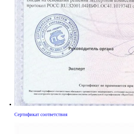
Сертификат соответствия