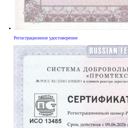
Регистрационное удостоверение