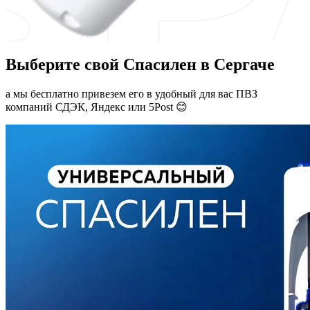
Выберите свой Спасилен в Сергаче
а мы бесплатно привезем его в удобный для вас ПВЗ
компаний СДЭК, Яндекс или 5Post 😊