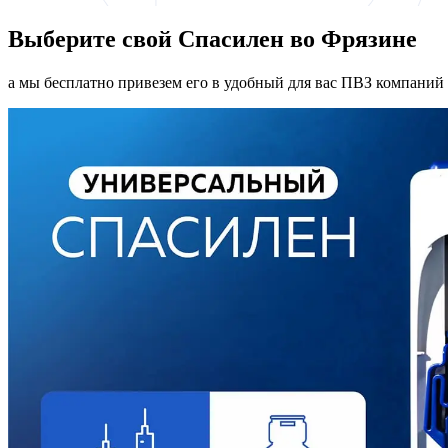
Выберите свой Спасилен во Фрязине
а мы бесплатно привезем его в удобный для вас ПВЗ компаний