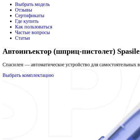
Выбрать модель
Отзывы
Сертификаты
Где купить
Как пользоваться
Частые вопросы
Статьи
Автоинъектор (шприц-пистолет) Spasil
Спасилен — автоматическое устройство для самостоятельных
Выбрать комплектацию