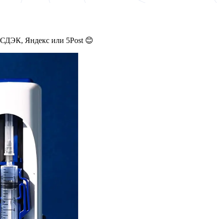
 СДЭК, Яндекс или 5Post 😊