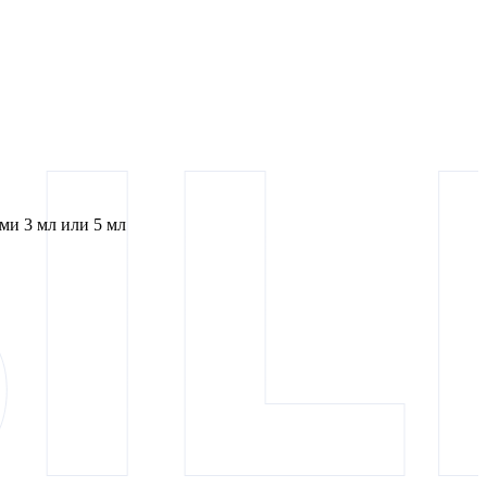
и 3 мл или 5 мл