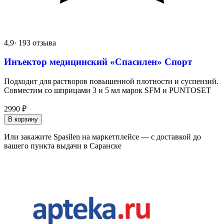
4,9
· 193 отзыва
Инъектор медицинский «Спасилен» Спорт
Подходит для растворов повышенной плотности и суспензий.
Совместим со шприцами 3 и 5 мл марок SFM и PUNTOSET
2990
₽
В корзину
Или закажите Spasilen на маркетплейсе — с доставкой до
вашего пункта выдачи в Саранске