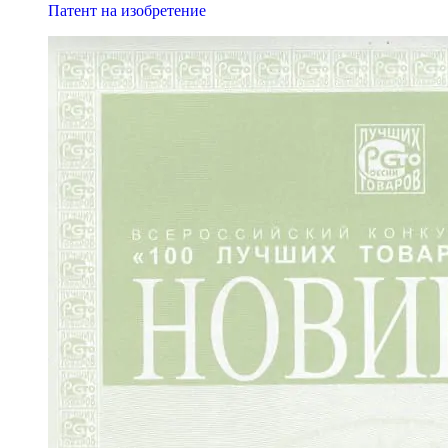
Патент на изобретение