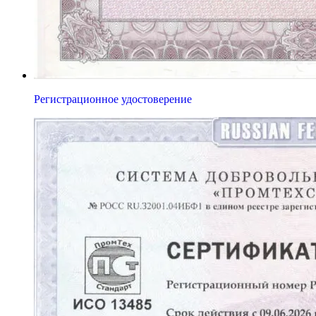
Регистрационное удостоверение