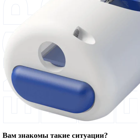
Вам знакомы такие ситуации?