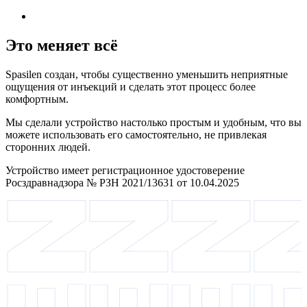
Это меняет всё
Spasilen создан, чтобы существенно уменьшить неприятные
ощущения от инъекций и сделать этот процесс более
комфортным.
Мы сделали устройство настолько простым и удобным, что вы
можете использовать его самостоятельно, не привлекая
сторонних людей.
Устройство имеет регистрационное удостоверение
Росздравнадзора № РЗН 2021/13631 от 10.04.2025