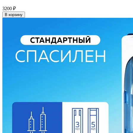
3200
₽
В корзину