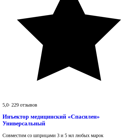
5,0
· 229 отзывов
Инъектор медицинский «Спасилен»
Универсальный
Совместим со шприцами 3 и 5 мл любых марок