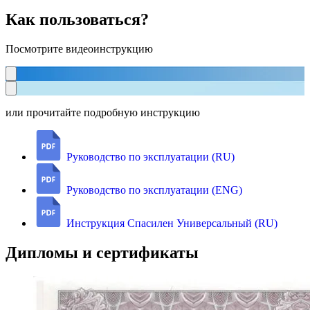
Как пользоваться?
Посмотрите видеоинструкцию
или прочитайте подробную инструкцию
Руководство по эксплуатации (RU)
Руководство по эксплуатации (ENG)
Инструкция Спасилен Универсальный (RU)
Дипломы и сертификаты