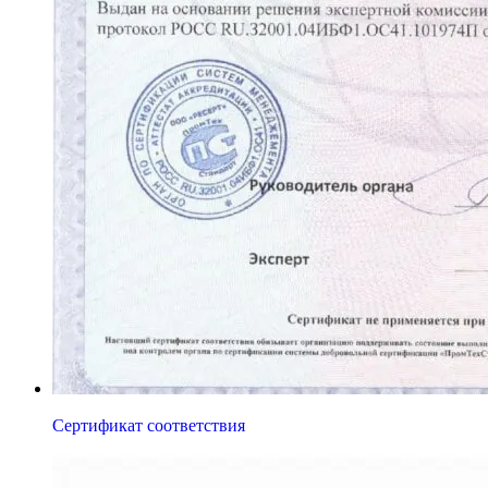
Сертификат соответствия