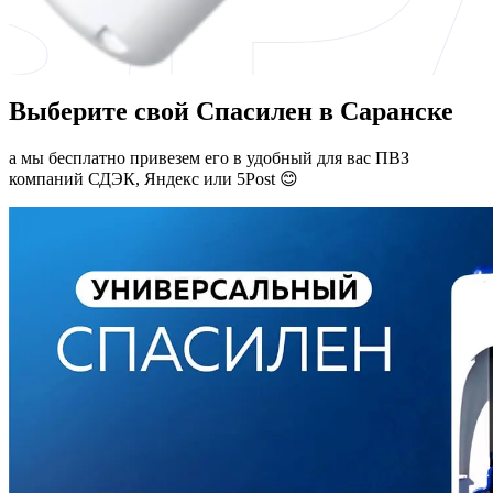
Выберите свой Спасилен в Саранске
а мы бесплатно привезем его в удобный для вас ПВЗ
компаний СДЭК, Яндекс или 5Post 😊