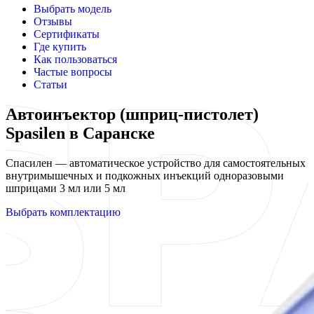
Выбрать модель
Отзывы
Сертификаты
Где купить
Как пользоваться
Частые вопросы
Статьи
Автоинъектор (шприц-пистолет)
Spasilen в Саранске
Спасилен — автоматическое устройство для самостоятельных
внутримышечных и подкожных инъекций одноразовыми
шприцами 3 мл или 5 мл
Выбрать комплектацию