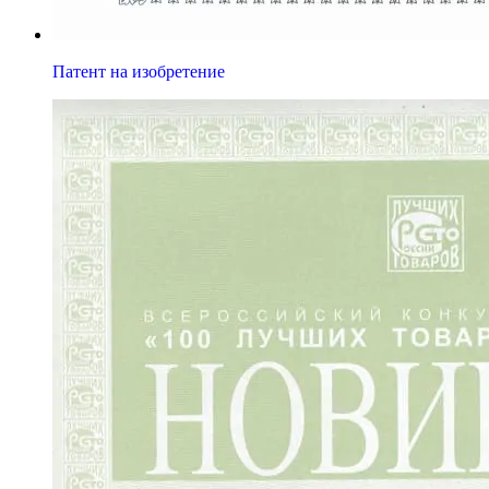
Патент на изобретение