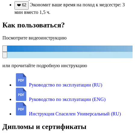
Экономит ваше время на поход к медсестре: 3
❤️
62
мин вместо 1,5 ч.
Как пользоваться?
Посмотрите видеоинструкцию
или прочитайте подробную инструкцию
Руководство по эксплуатации (RU)
Руководство по эксплуатации (ENG)
Инструкция Спасилен Универсальный (RU)
Дипломы и сертификаты