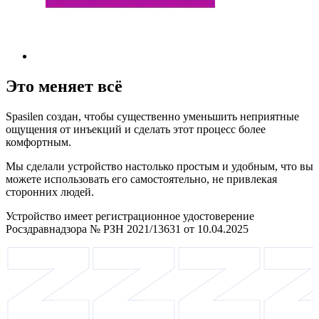
Это меняет всё
Spasilen создан, чтобы существенно уменьшить неприятные
ощущения от инъекций и сделать этот процесс более
комфортным.
Мы сделали устройство настолько простым и удобным, что вы
можете использовать его самостоятельно, не привлекая
сторонних людей.
Устройство имеет регистрационное удостоверение
Росздравнадзора № РЗН 2021/13631 от 10.04.2025