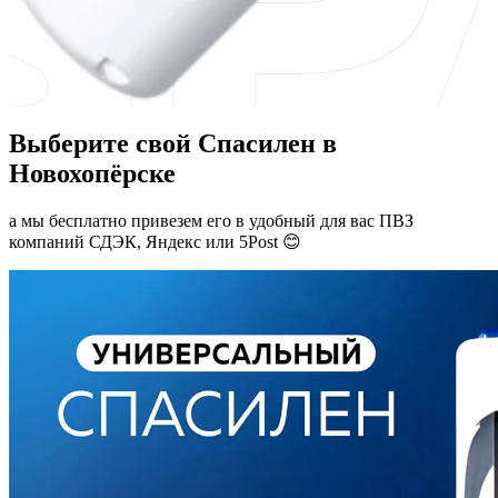
Выберите свой Спасилен в
Новохопёрске
а мы бесплатно привезем его в удобный для вас ПВЗ
компаний СДЭК, Яндекс или 5Post 😊