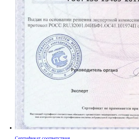
Сертификат соответствия