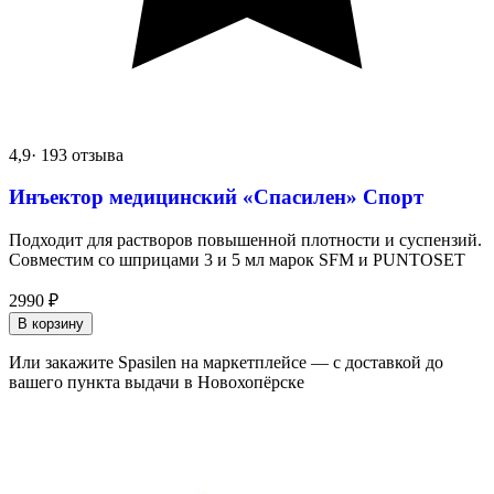
4,9
· 193 отзыва
Инъектор медицинский «Спасилен» Спорт
Подходит для растворов повышенной плотности и суспензий.
Совместим со шприцами 3 и 5 мл марок SFM и PUNTOSET
2990
₽
В корзину
Или закажите Spasilen на маркетплейсе — с доставкой до
вашего пункта выдачи в Новохопёрске