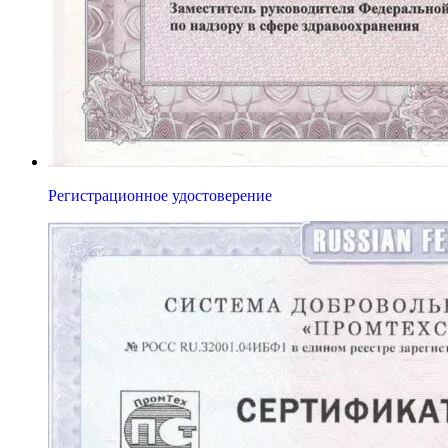
Регистрационное удостоверение