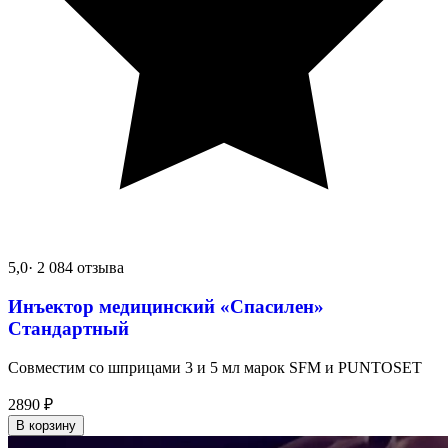
5,0
· 2 084 отзыва
Инъектор медицинский «Спасилен»
Стандартный
Совместим со шприцами 3 и 5 мл марок SFM и PUNTOSET
2890
₽
В корзину