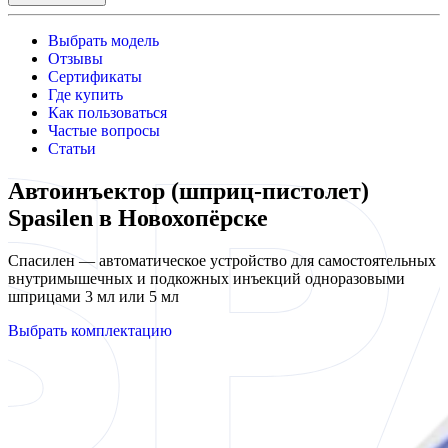
Выбрать модель
Отзывы
Сертификаты
Где купить
Как пользоваться
Частые вопросы
Статьи
Автоинъектор (шприц-пистолет)
Spasilen в Новохопёрске
Спасилен — автоматическое устройство для самостоятельных
внутримышечных и подкожных инъекций одноразовыми
шприцами 3 мл или 5 мл
Выбрать комплектацию