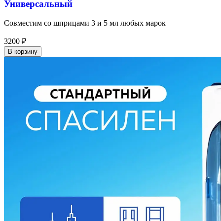
Универсальный
Совместим со шприцами 3 и 5 мл любых марок
3200
₽
В корзину