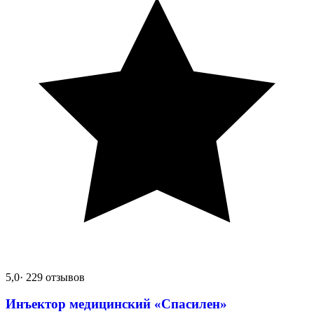
5,0
· 229 отзывов
Инъектор медицинский «Спасилен»