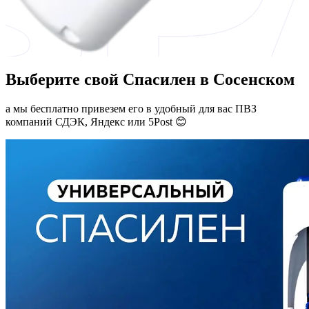
Выберите свой Спасилен в Сосенском
а мы бесплатно привезем его в удобный для вас ПВЗ
компаний СДЭК, Яндекс или 5Post 😊