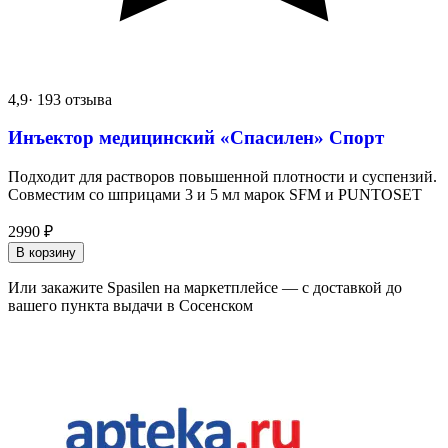
4,9
· 193 отзыва
Инъектор медицинский «Спасилен» Спорт
Подходит для растворов повышенной плотности и суспензий.
Совместим со шприцами 3 и 5 мл марок SFM и PUNTOSET
2990
₽
В корзину
Или закажите Spasilen на маркетплейсе — с доставкой до
вашего пункта выдачи в Сосенском