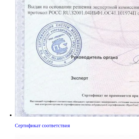
Сертификат соответствия