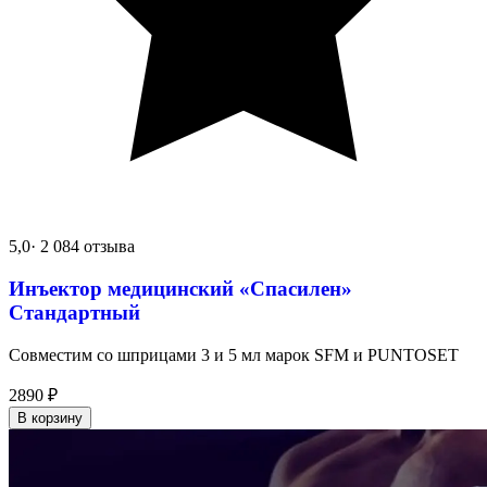
5,0
· 2 084 отзыва
Инъектор медицинский «Спасилен»
Стандартный
Совместим со шприцами 3 и 5 мл марок SFM и PUNTOSET
2890
₽
В корзину