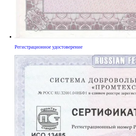
Регистрационное удостоверение