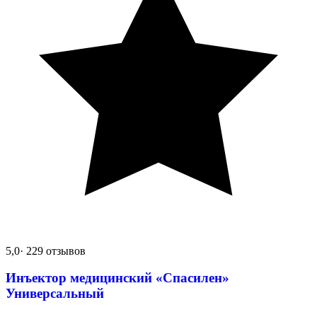
5,0
· 229 отзывов
Инъектор медицинский «Спасилен»
Универсальный