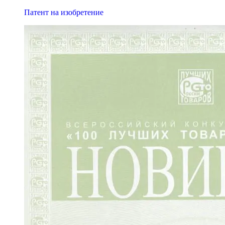
Патент на изобретение