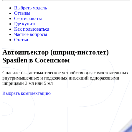
Выбрать модель
Отзывы
Сертификаты
Где купить
Как пользоваться
Частые вопросы
Статьи
Автоинъектор (шприц-пистолет)
Spasilen в Сосенском
Спасилен — автоматическое устройство для самостоятельных
внутримышечных и подкожных инъекций одноразовыми
шприцами 3 мл или 5 мл
Выбрать комплектацию