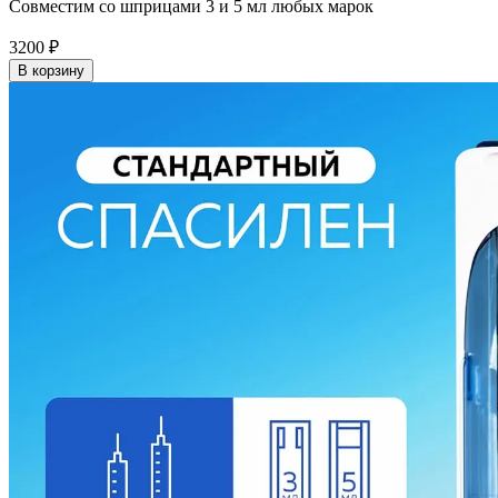
Совместим со шприцами 3 и 5 мл любых марок
3200
₽
В корзину