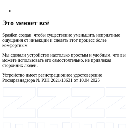
Это меняет всё
Spasilen создан, чтобы существенно уменьшить неприятные
ощущения от инъекций и сделать этот процесс более
комфортным.
Мы сделали устройство настолько простым и удобным, что вы
можете использовать его самостоятельно, не привлекая
сторонних людей.
Устройство имеет регистрационное удостоверение
Росздравнадзора № РЗН 2021/13631 от 10.04.2025