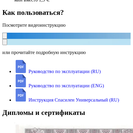
Как пользоваться?
Посмотрите видеоинструкцию
или прочитайте подробную инструкцию
Руководство по эксплуатации (RU)
Руководство по эксплуатации (ENG)
Инструкция Спасилен Универсальный (RU)
Дипломы и сертификаты