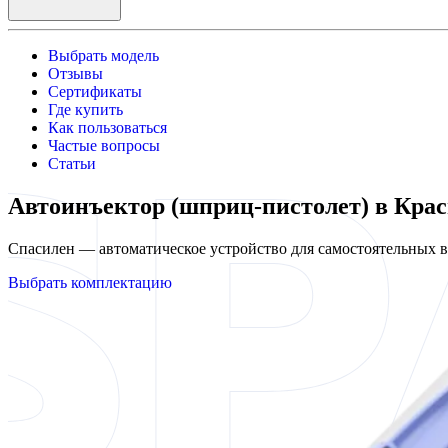
Выбрать модель
Отзывы
Сертификаты
Где купить
Как пользоваться
Частые вопросы
Статьи
Автоинъектор (шприц-пистолет) в Кра
Спасилен — автоматическое устройство для самостоятельных
Выбрать комплектацию