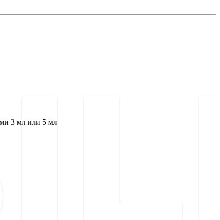
и 3 мл или 5 мл