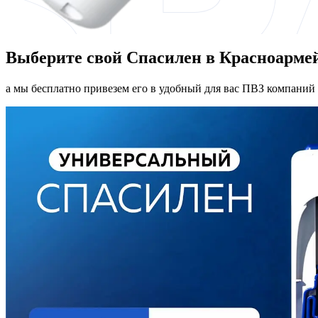
Выберите свой Спасилен в Красноарме
а мы бесплатно привезем его в удобный для вас ПВЗ компаний