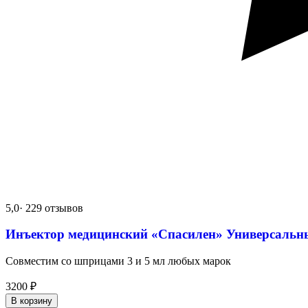
5,0
· 229 отзывов
Инъектор медицинский «Спасилен» Универсальн
Совместим со шприцами 3 и 5 мл любых марок
3200
₽
В корзину