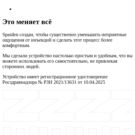
Это меняет всё
Spasilen создан, чтобы существенно уменьшить неприятные
ощущения от инъекций и сделать этот процесс более
комфортным.
Мы сделали устройство настолько простым и удобным, что вы
можете использовать его самостоятельно, не привлекая
сторонних людей.
Устройство имеет регистрационное удостоверение
Росздравнадзора № РЗН 2021/13631 от 10.04.2025