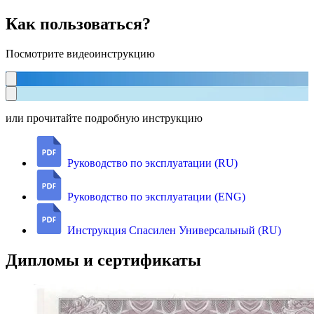
Как пользоваться?
Посмотрите видеоинструкцию
или прочитайте подробную инструкцию
Руководство по эксплуатации (RU)
Руководство по эксплуатации (ENG)
Инструкция Спасилен Универсальный (RU)
Дипломы и сертификаты