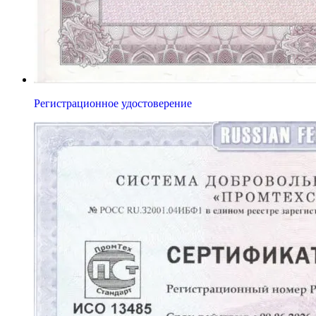
Регистрационное удостоверение