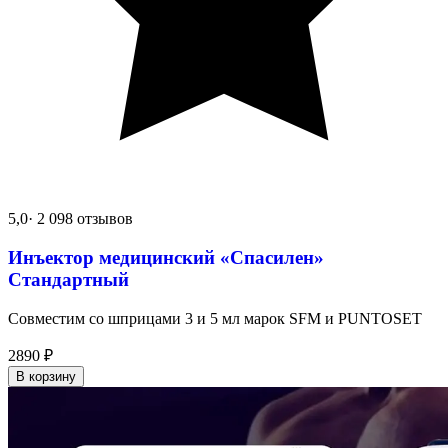
5,0
· 2 098 отзывов
Инъектор медицинский «Спасилен»
Стандартный
Совместим со шприцами 3 и 5 мл марок SFM и PUNTOSET
2890
₽
В корзину