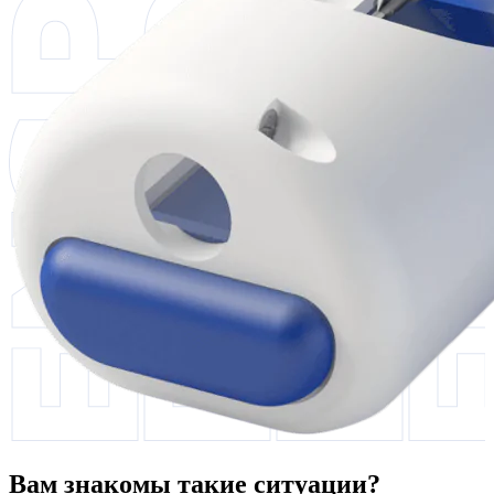
Вам знакомы такие ситуации?