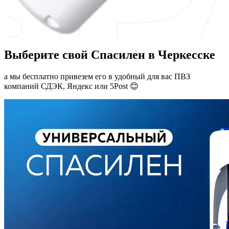
Выберите свой Спасилен в Черкесске
а мы бесплатно привезем его в удобный для вас ПВЗ
компаний СДЭК, Яндекс или 5Post 😊