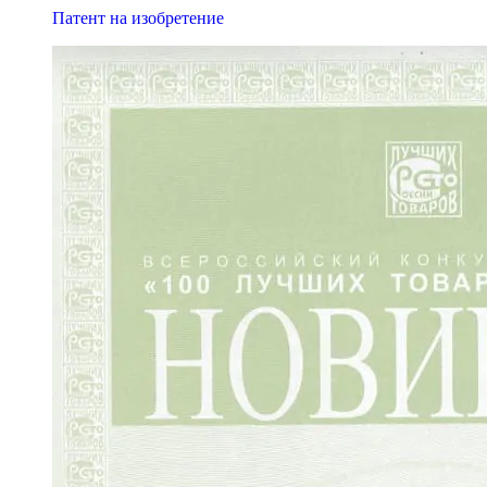
Патент на изобретение