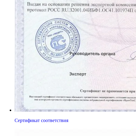
Сертификат соответствия