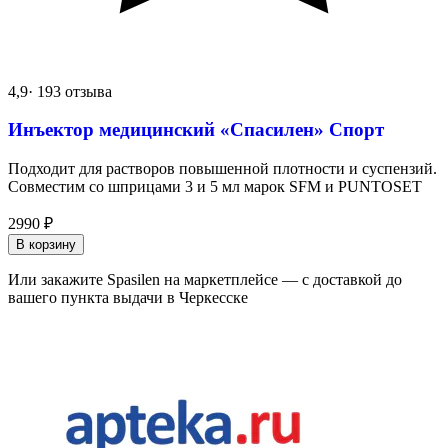
4,9
· 193 отзыва
Инъектор медицинский «Спасилен» Спорт
Подходит для растворов повышенной плотности и суспензий.
Совместим со шприцами 3 и 5 мл марок SFM и PUNTOSET
2990
₽
В корзину
Или закажите Spasilen на маркетплейсе — с доставкой до
вашего пункта выдачи в Черкесске