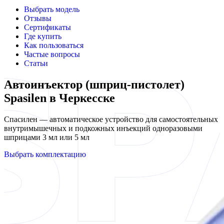
Выбрать модель
Отзывы
Сертификаты
Где купить
Как пользоваться
Частые вопросы
Статьи
Автоинъектор (шприц-пистолет)
Spasilen в Черкесске
Спасилен — автоматическое устройство для самостоятельных
внутримышечных и подкожных инъекций одноразовыми
шприцами 3 мл или 5 мл
Выбрать комплектацию