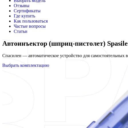
Выбрать модель
Отзывы
Сертификаты
Где купить
Как пользоваться
Частые вопросы
Статьи
Автоинъектор (шприц-пистолет) Spasil
Спасилен — автоматическое устройство для самостоятельных
Выбрать комплектацию