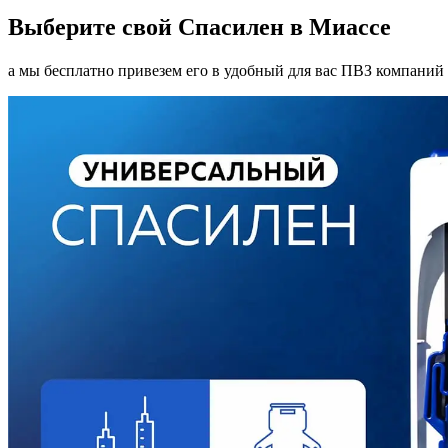
Выберите свой Спасилен в Миассе
а мы бесплатно привезем его в удобный для вас ПВЗ компаний