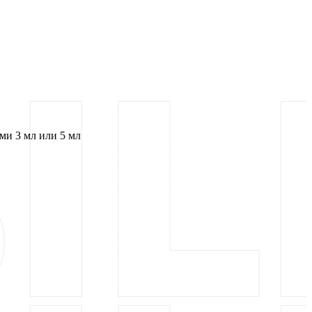
и 3 мл или 5 мл