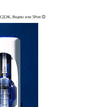
 СДЭК, Яндекс или 5Post 😊