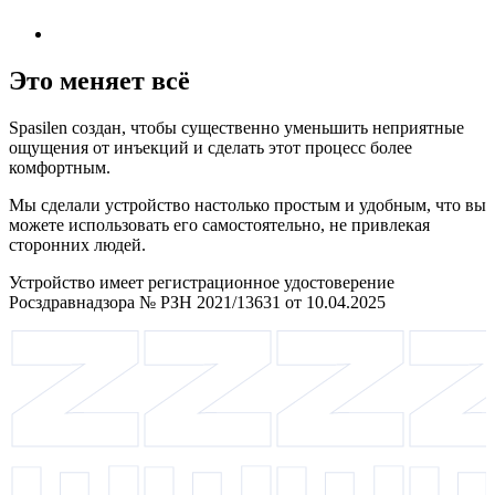
Это меняет всё
Spasilen создан, чтобы существенно уменьшить неприятные
ощущения от инъекций и сделать этот процесс более
комфортным.
Мы сделали устройство настолько простым и удобным, что вы
можете использовать его самостоятельно, не привлекая
сторонних людей.
Устройство имеет регистрационное удостоверение
Росздравнадзора № РЗН 2021/13631 от 10.04.2025