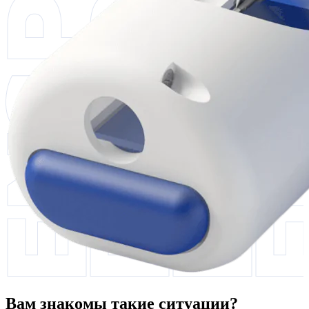
Вам знакомы такие ситуации?