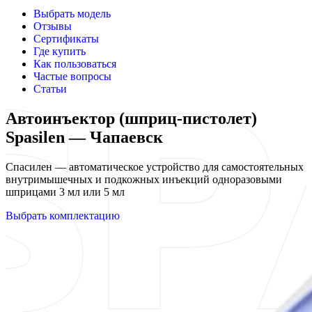
Выбрать модель
Отзывы
Сертификаты
Где купить
Как пользоваться
Частые вопросы
Статьи
Автоинъектор (шприц-пистолет)
Spasilen — Чапаевск
Спасилен — автоматическое устройство для самостоятельных
внутримышечных и подкожных инъекций одноразовыми
шприцами 3 мл или 5 мл
Выбрать комплектацию