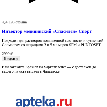
4,9
· 193 отзыва
Инъектор медицинский «Спасилен» Спорт
Подходит для растворов повышенной плотности и суспензий.
Совместим со шприцами 3 и 5 мл марок SFM и PUNTOSET
2990
₽
В корзину
Или закажите Spasilen на маркетплейсе — с доставкой до
вашего пункта выдачи в Чапаевске