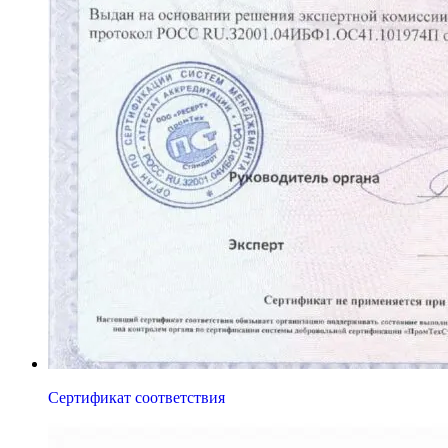
Сертификат соответствия