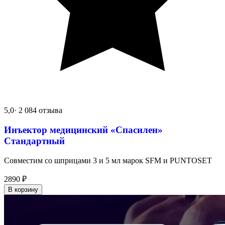
5,0
· 2 084 отзыва
Инъектор медицинский «Спасилен»
Стандартный
Совместим со шприцами 3 и 5 мл марок SFM и PUNTOSET
2890
₽
В корзину