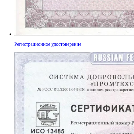
Регистрационное удостоверение