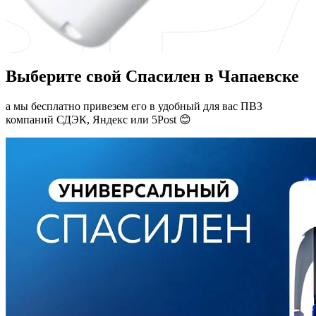
Выберите свой Спасилен в Чапаевске
а мы бесплатно привезем его в удобный для вас ПВЗ
компаний СДЭК, Яндекс или 5Post 😊