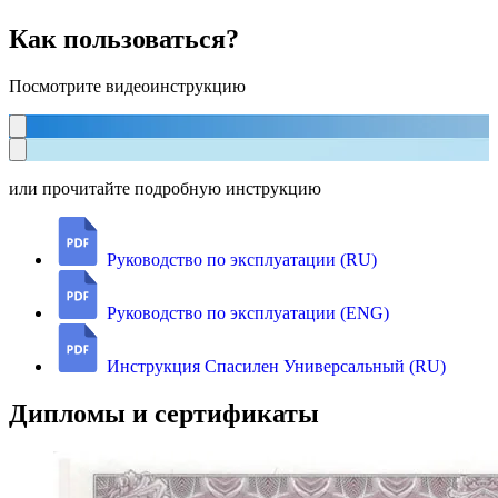
Как пользоваться?
Посмотрите видеоинструкцию
или прочитайте подробную инструкцию
Руководство по эксплуатации (RU)
Руководство по эксплуатации (ENG)
Инструкция Спасилен Универсальный (RU)
Дипломы и сертификаты