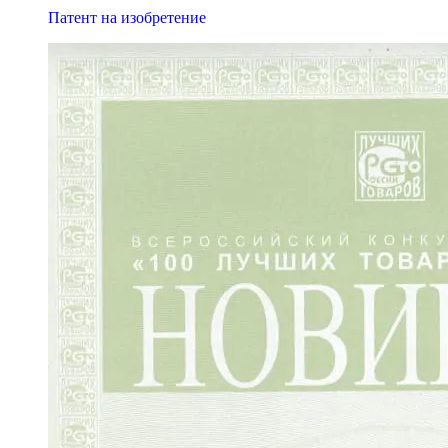
Патент на изобретение