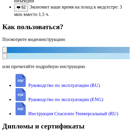
инъекций
Экономит ваше время на поход к медсестре: 3
❤️
62
мин вместо 1,5 ч.
Как пользоваться?
Посмотрите видеоинструкцию
или прочитайте подробную инструкцию
Руководство по эксплуатации (RU)
Руководство по эксплуатации (ENG)
Инструкция Спасилен Универсальный (RU)
Дипломы и сертификаты