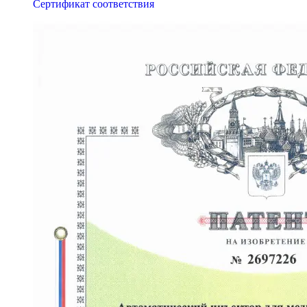
Сертификат соответствия