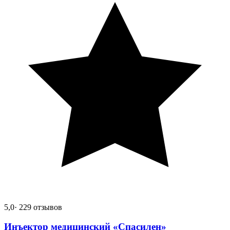
5,0
· 229 отзывов
Инъектор медицинский «Спасилен»