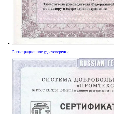
Регистрационное удостоверение