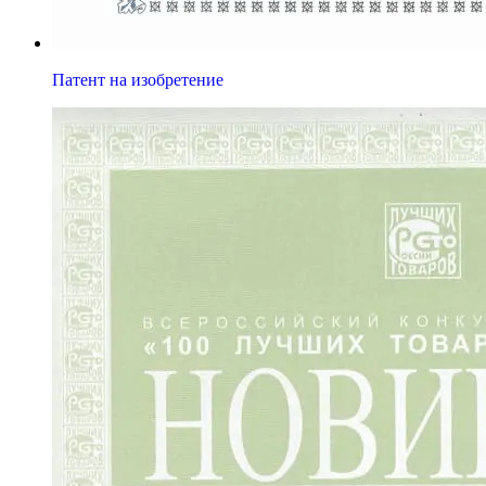
Патент на изобретение