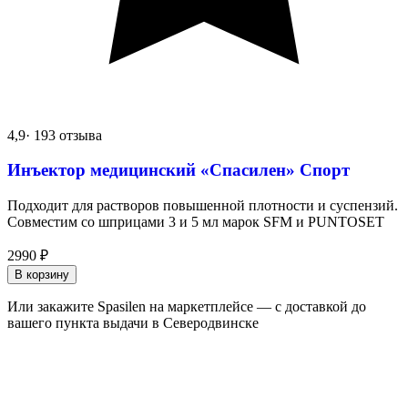
4,9
· 193 отзыва
Инъектор медицинский «Спасилен» Спорт
Подходит для растворов повышенной плотности и суспензий.
Совместим со шприцами 3 и 5 мл марок SFM и PUNTOSET
2990
₽
В корзину
Или закажите Spasilen на маркетплейсе — с доставкой до
вашего пункта выдачи в Северодвинске