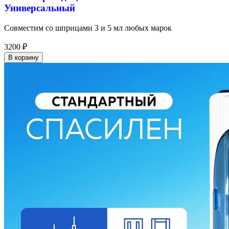
Универсальный
Совместим со шприцами 3 и 5 мл любых марок
3200
₽
В корзину