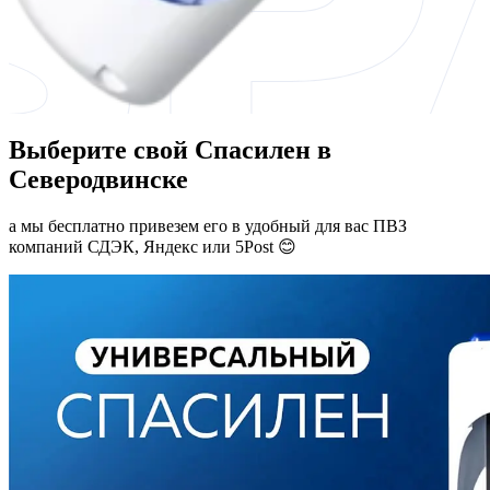
Выберите свой Спасилен в
Северодвинске
а мы бесплатно привезем его в удобный для вас ПВЗ
компаний СДЭК, Яндекс или 5Post 😊