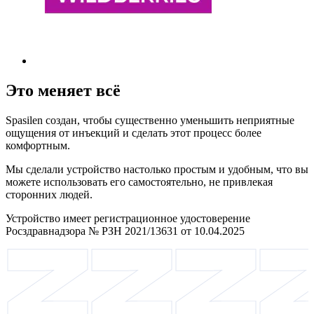
Это меняет всё
Spasilen создан, чтобы существенно уменьшить неприятные
ощущения от инъекций и сделать этот процесс более
комфортным.
Мы сделали устройство настолько простым и удобным, что вы
можете использовать его самостоятельно, не привлекая
сторонних людей.
Устройство имеет регистрационное удостоверение
Росздравнадзора № РЗН 2021/13631 от 10.04.2025