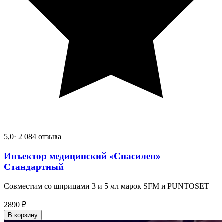
5,0
· 2 084 отзыва
Инъектор медицинский «Спасилен»
Стандартный
Совместим со шприцами 3 и 5 мл марок SFM и PUNTOSET
2890
₽
В корзину