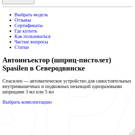
Выбрать модель
Отзывы
Сертификаты
Где купить
Как пользоваться
Частые вопросы
Статьи
Автоинъектор (шприц-пистолет)
Spasilen в Северодвинске
Спасилен — автоматическое устройство для самостоятельных
внутримышечных и подкожных инъекций одноразовыми
шприцами 3 мл или 5 мл
Выбрать комплектацию