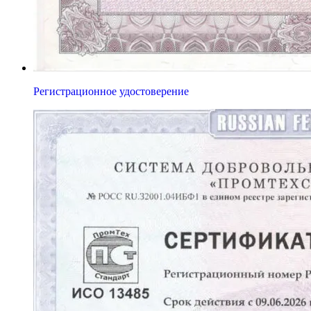
Регистрационное удостоверение