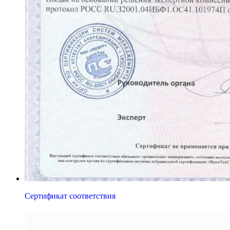
Сертификат соответствия