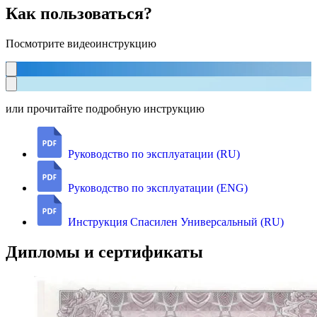
Как пользоваться?
Посмотрите видеоинструкцию
или прочитайте подробную инструкцию
Руководство по эксплуатации (RU)
Руководство по эксплуатации (ENG)
Инструкция Спасилен Универсальный (RU)
Дипломы и сертификаты