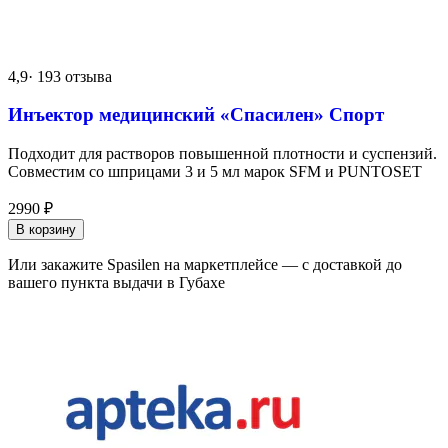
4,9
· 193 отзыва
Инъектор медицинский «Спасилен» Спорт
Подходит для растворов повышенной плотности и суспензий.
Совместим со шприцами 3 и 5 мл марок SFM и PUNTOSET
2990
₽
В корзину
Или закажите Spasilen на маркетплейсе — с доставкой до
вашего пункта выдачи в Губахе