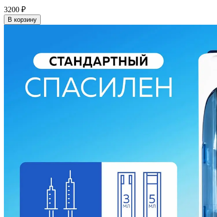
3200
₽
В корзину