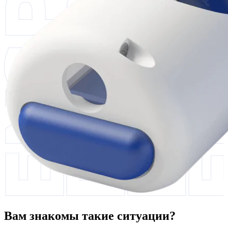
Вам знакомы такие ситуации?