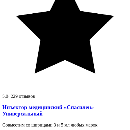
5,0
· 229 отзывов
Инъектор медицинский «Спасилен»
Универсальный
Совместим со шприцами 3 и 5 мл любых марок