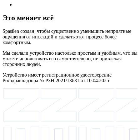
Это меняет всё
Spasilen создан, чтобы существенно уменьшить неприятные
ощущения от инъекций и сделать этот процесс более
комфортным.
Мы сделали устройство настолько простым и удобным, что вы
можете использовать его самостоятельно, не привлекая
сторонних людей.
Устройство имеет регистрационное удостоверение
Росздравнадзора № РЗН 2021/13631 от 10.04.2025