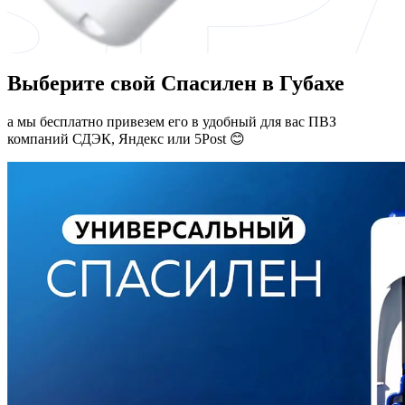
Выберите свой Спасилен в Губахе
а мы бесплатно привезем его в удобный для вас ПВЗ
компаний СДЭК, Яндекс или 5Post 😊