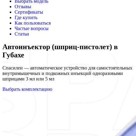
Выбрать модель
Отзывы
Сертификаты
Где купить
Как пользоваться
Частые вопросы
Статьи
Автоинъектор (шприц-пистолет) в
Губахе
Спасилен — автоматическое устройство для самостоятельных
внутримышечных и подкожных инъекций одноразовыми
шприцами 3 мл или 5 мл
Выбрать комплектацию