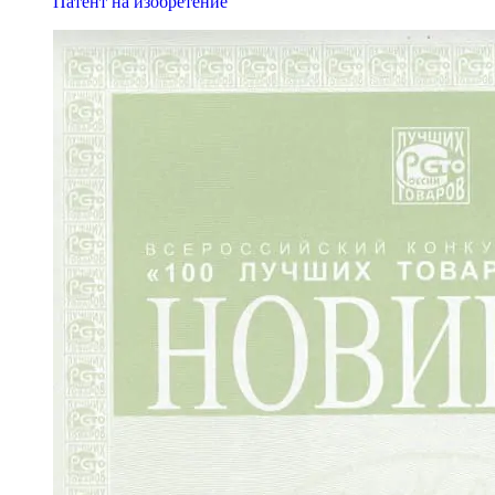
Патент на изобретение