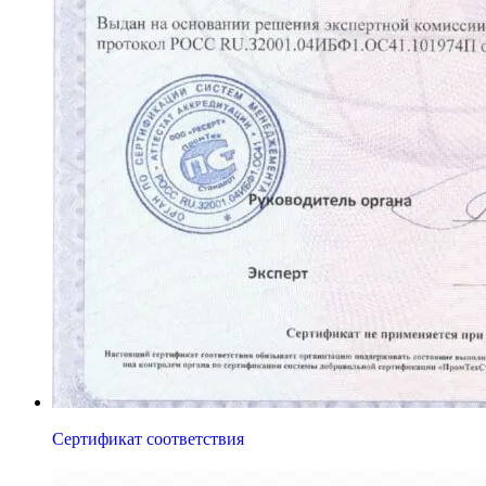
Сертификат соответствия