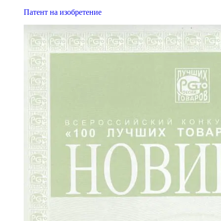
Патент на изобретение