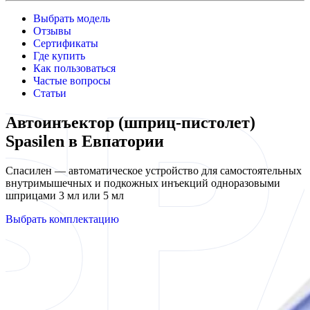
Выбрать модель
Отзывы
Сертификаты
Где купить
Как пользоваться
Частые вопросы
Статьи
Автоинъектор (шприц-пистолет)
Spasilen в Евпатории
Спасилен — автоматическое устройство для самостоятельных
внутримышечных и подкожных инъекций одноразовыми
шприцами 3 мл или 5 мл
Выбрать комплектацию