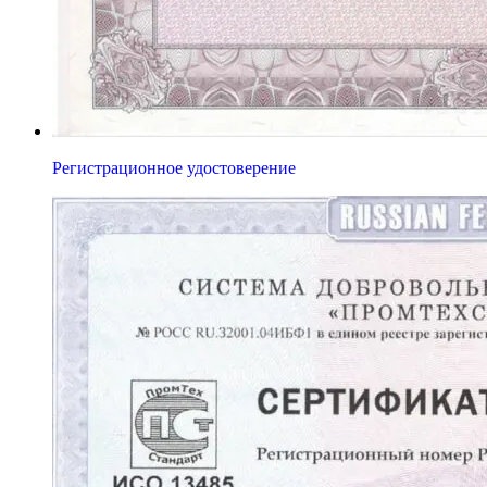
Регистрационное удостоверение