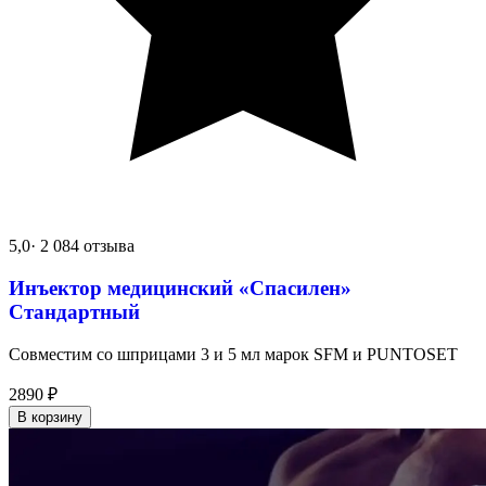
5,0
· 2 084 отзыва
Инъектор медицинский «Спасилен»
Стандартный
Совместим со шприцами 3 и 5 мл марок SFM и PUNTOSET
2890
₽
В корзину