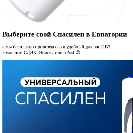
Выберите свой Спасилен в Евпатории
а мы бесплатно привезем его в удобный для вас ПВЗ
компаний СДЭК, Яндекс или 5Post 😊