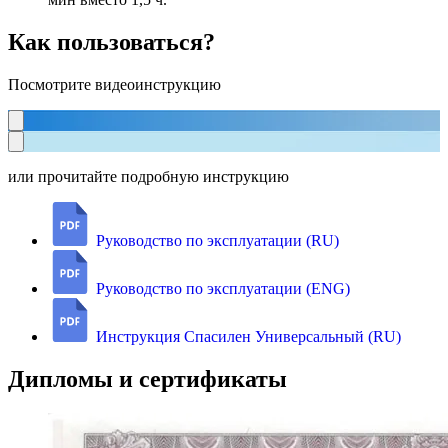
Как пользоваться?
Посмотрите видеоинструкцию
или прочитайте подробную инструкцию
Руководство по эксплуатации (RU)
Руководство по эксплуатации (ENG)
Инструкция Спасилен Универсальный (RU)
Дипломы и сертификаты