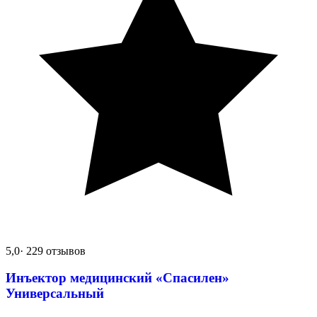
5,0
· 229 отзывов
Инъектор медицинский «Спасилен»
Универсальный