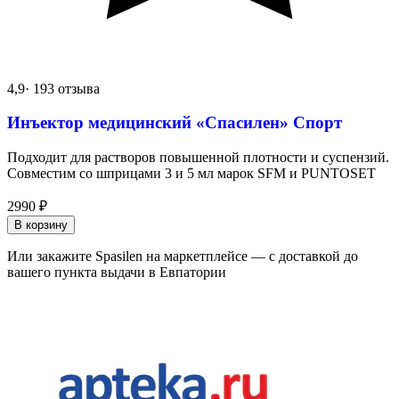
4,9
· 193 отзыва
Инъектор медицинский «Спасилен» Спорт
Подходит для растворов повышенной плотности и суспензий.
Совместим со шприцами 3 и 5 мл марок SFM и PUNTOSET
2990
₽
В корзину
Или закажите Spasilen на маркетплейсе — с доставкой до
вашего пункта выдачи в Евпатории