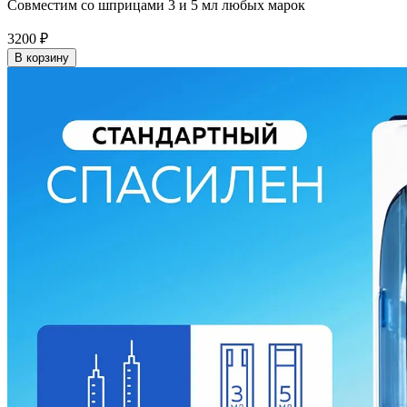
Совместим со шприцами 3 и 5 мл любых марок
3200
₽
В корзину