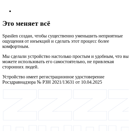
Это меняет всё
Spasilen создан, чтобы существенно уменьшить неприятные
ощущения от инъекций и сделать этот процесс более
комфортным.
Мы сделали устройство настолько простым и удобным, что вы
можете использовать его самостоятельно, не привлекая
сторонних людей.
Устройство имеет регистрационное удостоверение
Росздравнадзора № РЗН 2021/13631 от 10.04.2025