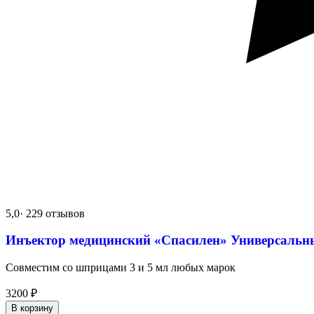
5,0
· 229 отзывов
Инъектор медицинский «Спасилен» Универсальн
Совместим со шприцами 3 и 5 мл любых марок
3200
₽
В корзину