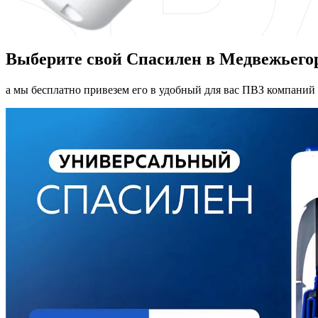
Выберите свой Спасилен в Медвежьего
а мы бесплатно привезем его в удобный для вас ПВЗ компаний