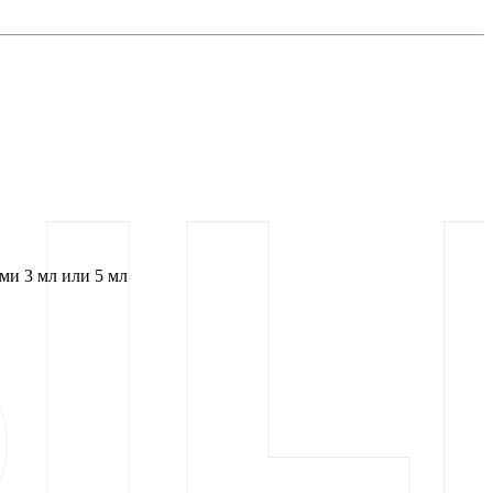
и 3 мл или 5 мл