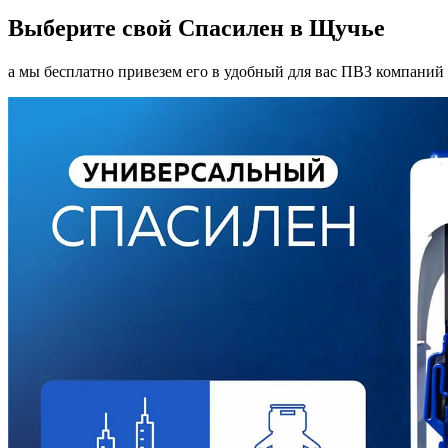
Выберите свой Спасилен в Щучье
а мы бесплатно привезем его в удобный для вас ПВЗ компаний