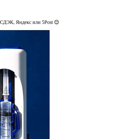
 СДЭК, Яндекс или 5Post 😊