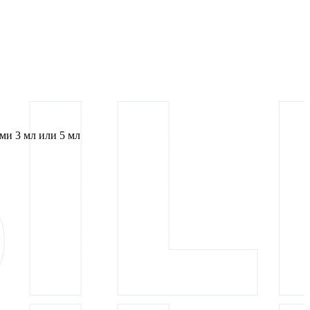
и 3 мл или 5 мл