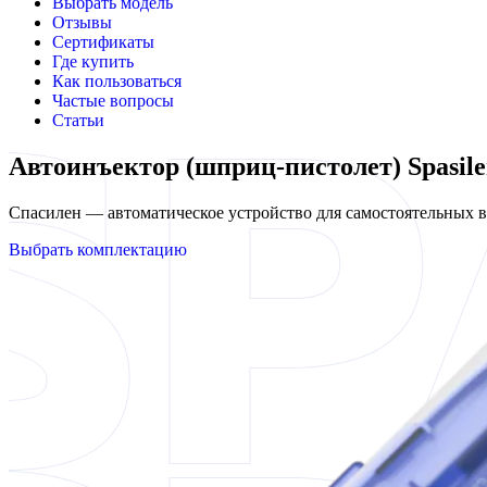
Выбрать модель
Отзывы
Сертификаты
Где купить
Как пользоваться
Частые вопросы
Статьи
Автоинъектор (шприц-пистолет) Spasil
Спасилен — автоматическое устройство для самостоятельных
Выбрать комплектацию