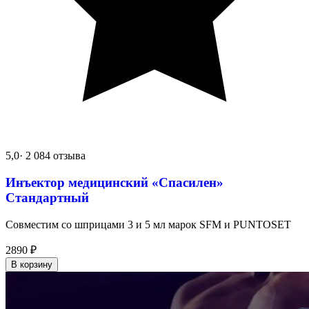
5,0
· 2 084 отзыва
Инъектор медицинский «Спасилен»
Стандартный
Совместим со шприцами 3 и 5 мл марок SFM и PUNTOSET
2890
₽
В корзину