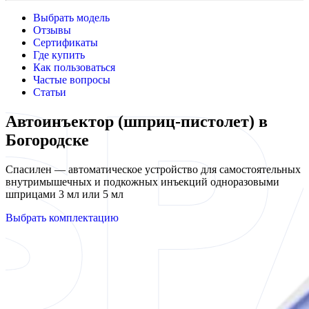
Выбрать модель
Отзывы
Сертификаты
Где купить
Как пользоваться
Частые вопросы
Статьи
Автоинъектор (шприц-пистолет) в
Богородске
Спасилен — автоматическое устройство для самостоятельных
внутримышечных и подкожных инъекций одноразовыми
шприцами 3 мл или 5 мл
Выбрать комплектацию