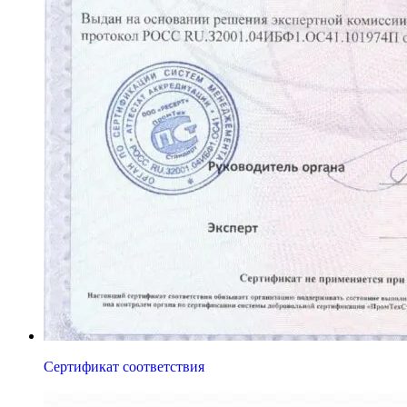
Сертификат соответствия