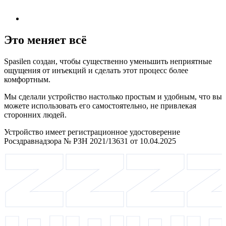
Это меняет всё
Spasilen создан, чтобы существенно уменьшить неприятные
ощущения от инъекций и сделать этот процесс более
комфортным.
Мы сделали устройство настолько простым и удобным, что вы
можете использовать его самостоятельно, не привлекая
сторонних людей.
Устройство имеет регистрационное удостоверение
Росздравнадзора № РЗН 2021/13631 от 10.04.2025