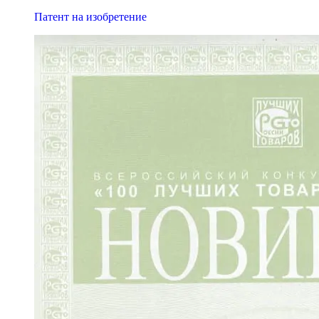
Патент на изобретение