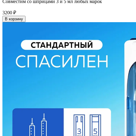
Совместим со шприцами 3 и 5 мл любых марок
3200
₽
В корзину