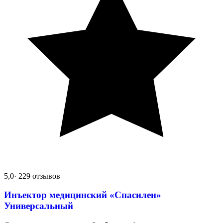
5,0
· 229 отзывов
Инъектор медицинский «Спасилен»
Универсальный