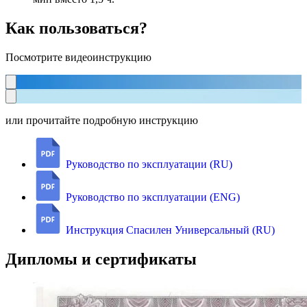
Как пользоваться?
Посмотрите видеоинструкцию
или прочитайте подробную инструкцию
Руководство по эксплуатации (RU)
Руководство по эксплуатации (ENG)
Инструкция Спасилен Универсальный (RU)
Дипломы и сертификаты