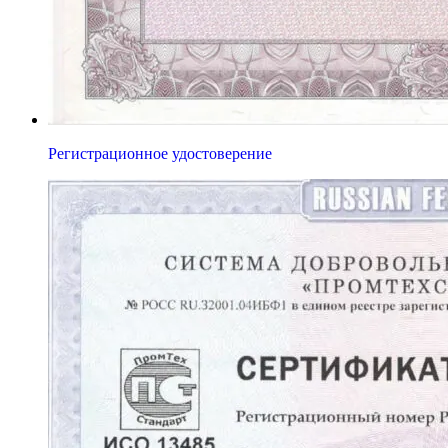
Регистрационное удостоверение