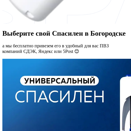
Выберите свой Спасилен в Богородске
а мы бесплатно привезем его в удобный для вас ПВЗ
компаний СДЭК, Яндекс или 5Post 😊