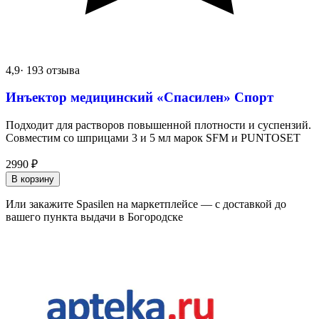
4,9
· 193 отзыва
Инъектор медицинский «Спасилен» Спорт
Подходит для растворов повышенной плотности и суспензий.
Совместим со шприцами 3 и 5 мл марок SFM и PUNTOSET
2990
₽
В корзину
Или закажите Spasilen на маркетплейсе — с доставкой до
вашего пункта выдачи в Богородске