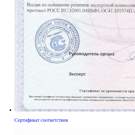
Сертификат соответствия