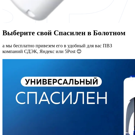
Выберите свой Спасилен в Болотном
а мы бесплатно привезем его в удобный для вас ПВЗ
компаний СДЭК, Яндекс или 5Post 😊