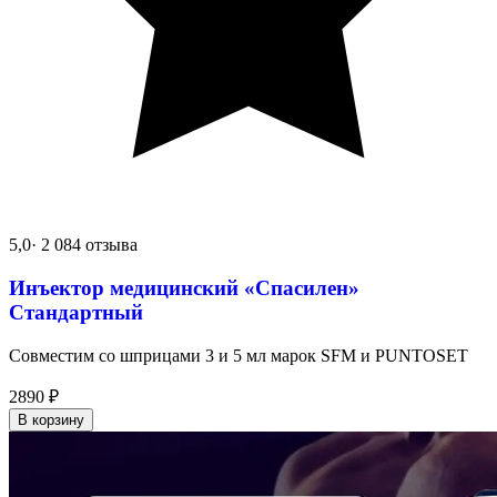
5,0
· 2 084 отзыва
Инъектор медицинский «Спасилен»
Стандартный
Совместим со шприцами 3 и 5 мл марок SFM и PUNTOSET
2890
₽
В корзину