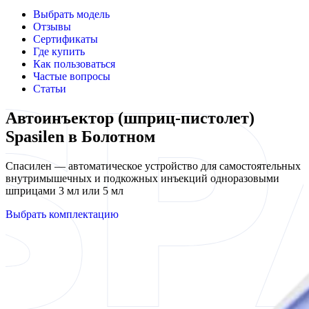
Выбрать модель
Отзывы
Сертификаты
Где купить
Как пользоваться
Частые вопросы
Статьи
Автоинъектор (шприц-пистолет)
Spasilen в Болотном
Спасилен — автоматическое устройство для самостоятельных
внутримышечных и подкожных инъекций одноразовыми
шприцами 3 мл или 5 мл
Выбрать комплектацию