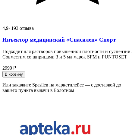
4,9
· 193 отзыва
Инъектор медицинский «Спасилен» Спорт
Подходит для растворов повышенной плотности и суспензий.
Совместим со шприцами 3 и 5 мл марок SFM и PUNTOSET
2990
₽
В корзину
Или закажите Spasilen на маркетплейсе — с доставкой до
вашего пункта выдачи в Болотном