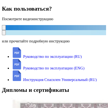
Как пользоваться?
Посмотрите видеоинструкцию
или прочитайте подробную инструкцию
Руководство по эксплуатации (RU)
Руководство по эксплуатации (ENG)
Инструкция Спасилен Универсальный (RU)
Дипломы и сертификаты