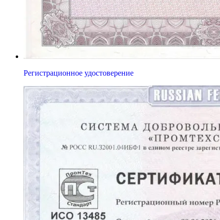
Регистрационное удостоверение