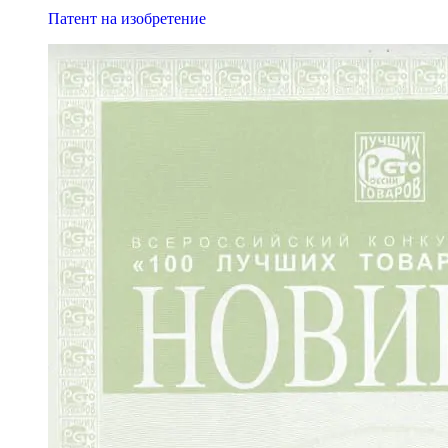
Патент на изобретение