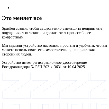
Это меняет всё
Spasilen создан, чтобы существенно уменьшить неприятные
ощущения от инъекций и сделать этот процесс более
комфортным.
Мы сделали устройство настолько простым и удобным, что вы
можете использовать его самостоятельно, не привлекая
сторонних людей.
Устройство имеет регистрационное удостоверение
Росздравнадзора № РЗН 2021/13631 от 10.04.2025