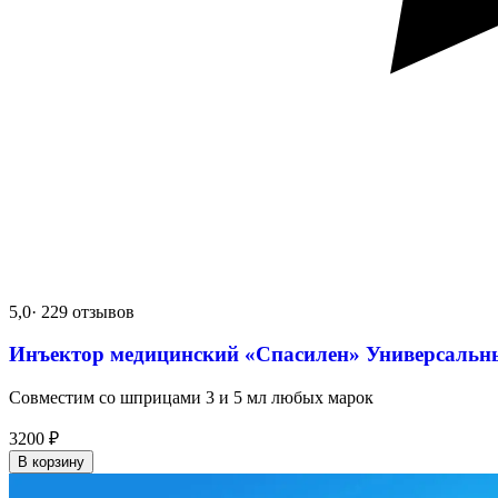
5,0
· 229 отзывов
Инъектор медицинский «Спасилен» Универсальн
Совместим со шприцами 3 и 5 мл любых марок
3200
₽
В корзину