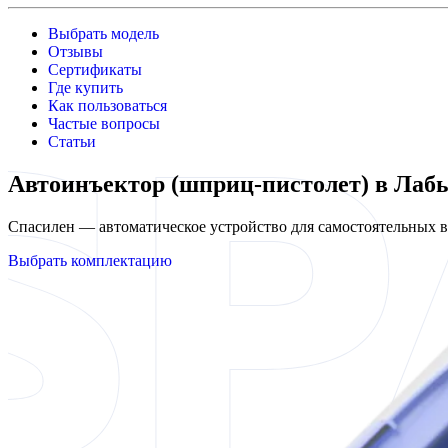
Выбрать модель
Отзывы
Сертификаты
Где купить
Как пользоваться
Частые вопросы
Статьи
Автоинъектор (шприц-пистолет) в Лаб
Спасилен — автоматическое устройство для самостоятельных
Выбрать комплектацию