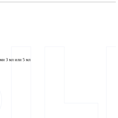
и 3 мл или 5 мл