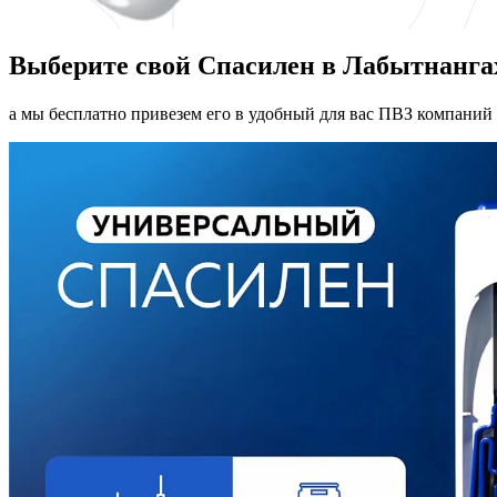
Выберите свой Спасилен в Лабытнанга
а мы бесплатно привезем его в удобный для вас ПВЗ компаний