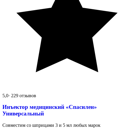
5,0
· 229 отзывов
Инъектор медицинский «Спасилен»
Универсальный
Совместим со шприцами 3 и 5 мл любых марок