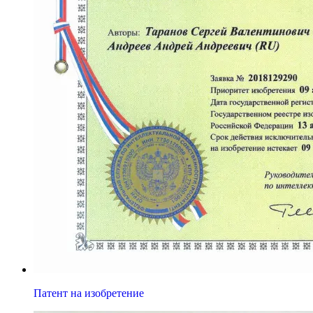
Патент на изобретение