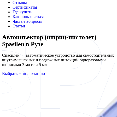
Отзывы
Сертификаты
Где купить
Как пользоваться
Частые вопросы
Статьи
Автоинъектор (шприц-пистолет)
Spasilen в Рузе
Спасилен — автоматическое устройство для самостоятельных
внутримышечных и подкожных инъекций одноразовыми
шприцами 3 мл или 5 мл
Выбрать комплектацию