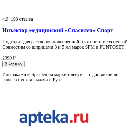
4,9
· 193 отзыва
Инъектор медицинский «Спасилен» Спорт
Подходит для растворов повышенной плотности и суспензий.
Совместим со шприцами 3 и 5 мл марок SFM и PUNTOSET
2990
₽
В корзину
Или закажите Spasilen на маркетплейсе — с доставкой до
вашего пункта выдачи в Рузе