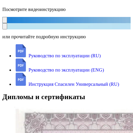
Посмотрите видеоинструкцию
или прочитайте подробную инструкцию
Руководство по эксплуатации (RU)
Руководство по эксплуатации (ENG)
Инструкция Спасилен Универсальный (RU)
Дипломы и сертификаты