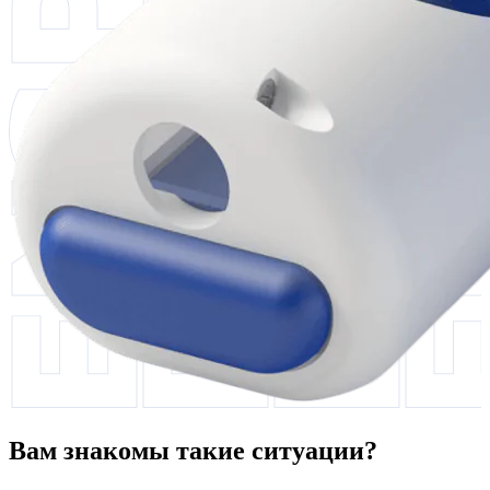
Вам знакомы такие ситуации?