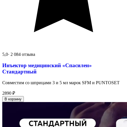
5,0
· 2 084 отзыва
Инъектор медицинский «Спасилен»
Стандартный
Совместим со шприцами 3 и 5 мл марок SFM и PUNTOSET
2890
₽
В корзину