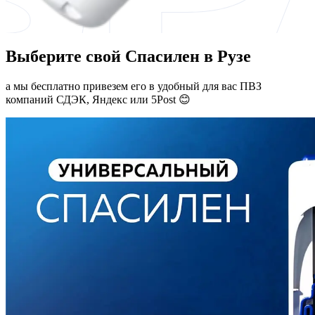
Выберите свой Спасилен в Рузе
а мы бесплатно привезем его в удобный для вас ПВЗ
компаний СДЭК, Яндекс или 5Post 😊