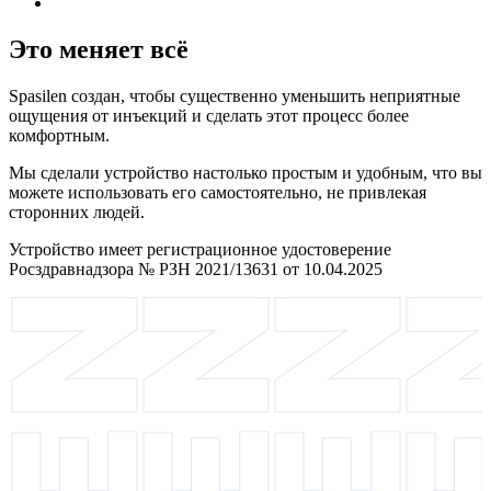
Это меняет всё
Spasilen создан, чтобы существенно уменьшить неприятные
ощущения от инъекций и сделать этот процесс более
комфортным.
Мы сделали устройство настолько простым и удобным, что вы
можете использовать его самостоятельно, не привлекая
сторонних людей.
Устройство имеет регистрационное удостоверение
Росздравнадзора № РЗН 2021/13631 от 10.04.2025