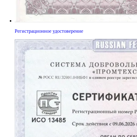
Регистрационное удостоверение