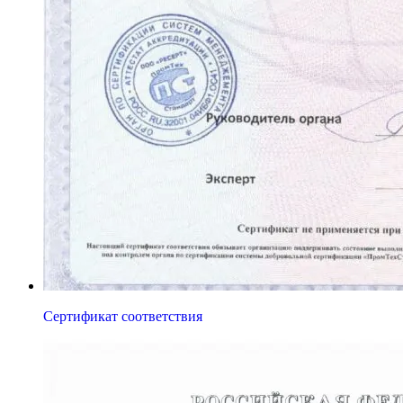
Сертификат соответствия