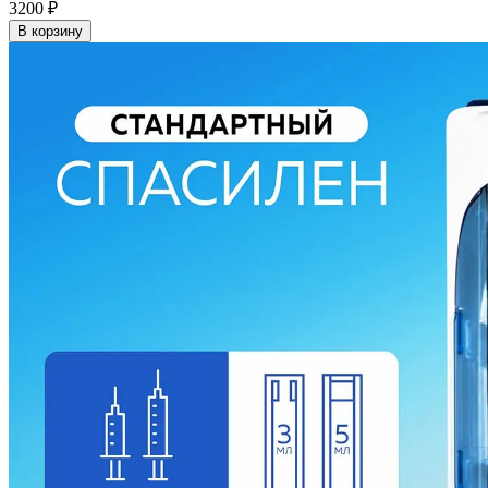
3200
₽
В корзину