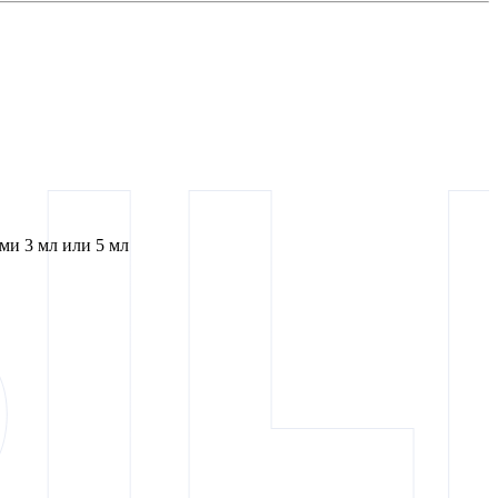
и 3 мл или 5 мл