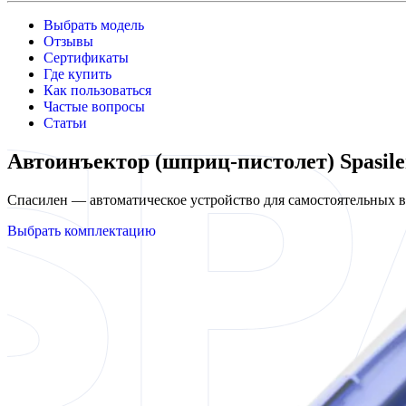
Выбрать модель
Отзывы
Сертификаты
Где купить
Как пользоваться
Частые вопросы
Статьи
Автоинъектор (шприц-пистолет) Spasil
Спасилен — автоматическое устройство для самостоятельных
Выбрать комплектацию