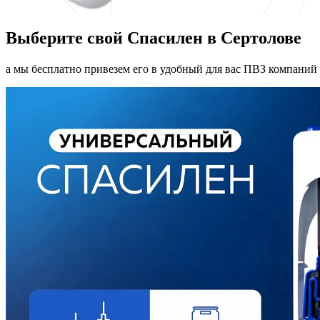
Выберите свой Спасилен в Сертолове
а мы бесплатно привезем его в удобный для вас ПВЗ компаний