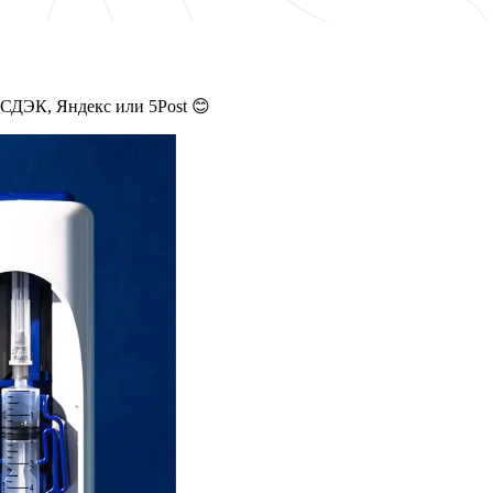
 СДЭК, Яндекс или 5Post 😊