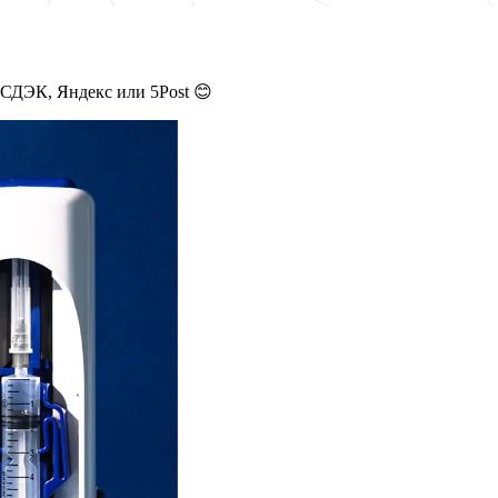
 СДЭК, Яндекс или 5Post 😊