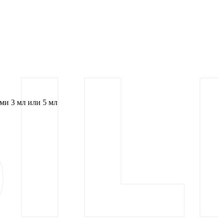
и 3 мл или 5 мл