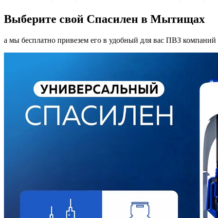
Выберите свой Спасилен в Мытищах
а мы бесплатно привезем его в удобный для вас ПВЗ компаний