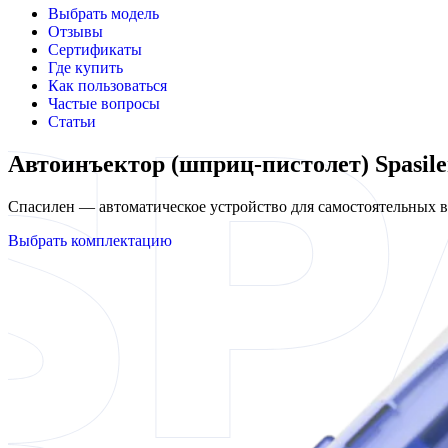
Выбрать модель
Отзывы
Сертификаты
Где купить
Как пользоваться
Частые вопросы
Статьи
Автоинъектор (шприц-пистолет) Spasi
Спасилен — автоматическое устройство для самостоятельных
Выбрать комплектацию