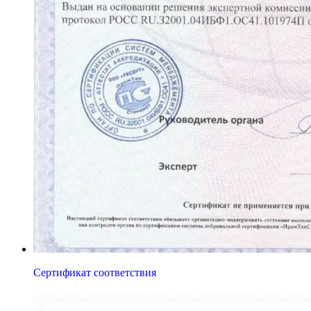
Сертификат соответствия