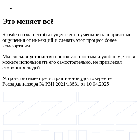
Это меняет всё
Spasilen создан, чтобы существенно уменьшить неприятные
ощущения от инъекций и сделать этот процесс более
комфортным.
Мы сделали устройство настолько простым и удобным, что вы
можете использовать его самостоятельно, не привлекая
сторонних людей.
Устройство имеет регистрационное удостоверение
Росздравнадзора № РЗН 2021/13631 от 10.04.2025