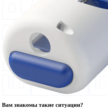
Вам знакомы такие ситуации?