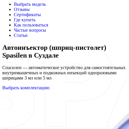
Выбрать модель
Отзывы
Сертификаты
Где купить
Как пользоваться
Частые вопросы
Статьи
Автоинъектор (шприц-пистолет)
Spasilen в Суздале
Спасилен — автоматическое устройство для самостоятельных
внутримышечных и подкожных инъекций одноразовыми
шприцами 3 мл или 5 мл
Выбрать комплектацию