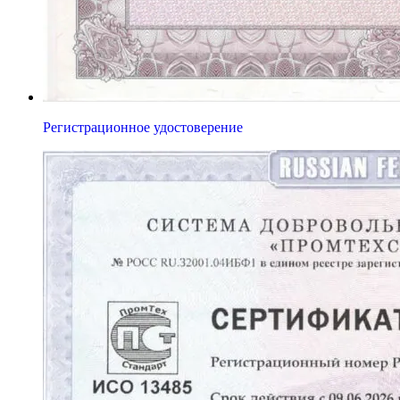
Регистрационное удостоверение