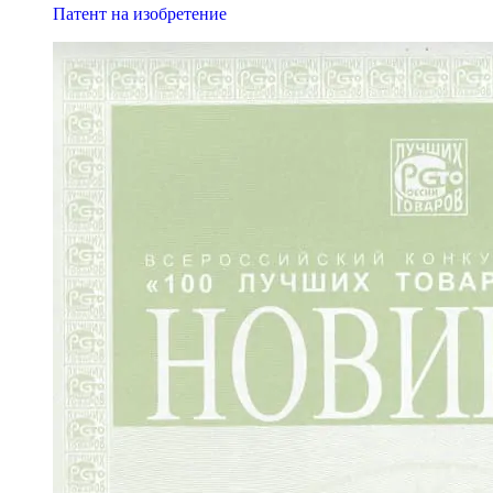
Патент на изобретение