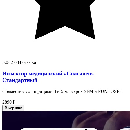
5,0
· 2 084 отзыва
Инъектор медицинский «Спасилен»
Стандартный
Совместим со шприцами 3 и 5 мл марок SFM и PUNTOSET
2890
₽
В корзину