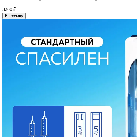
3200
₽
В корзину