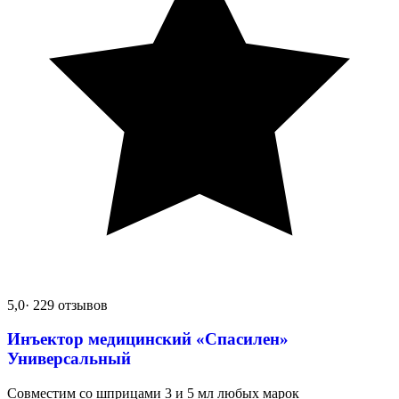
5,0
· 229 отзывов
Инъектор медицинский «Спасилен»
Универсальный
Совместим со шприцами 3 и 5 мл любых марок