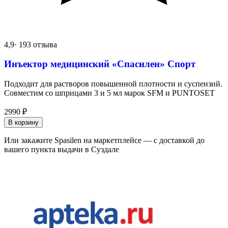
4,9
· 193 отзыва
Инъектор медицинский «Спасилен» Спорт
Подходит для растворов повышенной плотности и суспензий.
Совместим со шприцами 3 и 5 мл марок SFM и PUNTOSET
2990
₽
В корзину
Или закажите Spasilen на маркетплейсе — с доставкой до
вашего пункта выдачи в Суздале