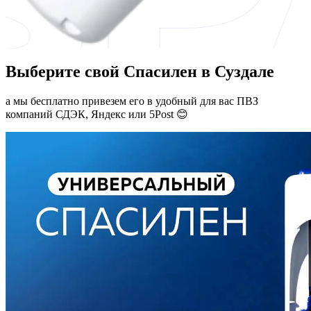
Выберите свой Спасилен в Суздале
а мы бесплатно привезем его в удобный для вас ПВЗ
компаний СДЭК, Яндекс или 5Post 😊