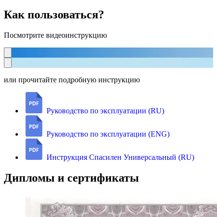
Как пользоваться?
Посмотрите видеоинструкцию
или прочитайте подробную инструкцию
Руководство по эксплуатации (RU)
Руководство по эксплуатации (ENG)
Инструкция Спасилен Универсальный (RU)
Дипломы и сертификаты