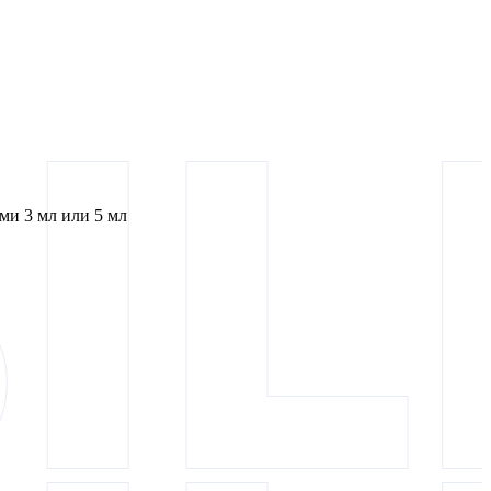
и 3 мл или 5 мл