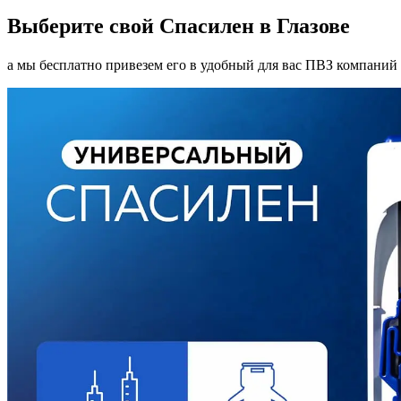
Выберите свой Спасилен в Глазове
а мы бесплатно привезем его в удобный для вас ПВЗ компаний