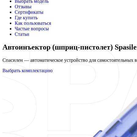
Выбрать модель
Отзывы
Сертификаты
Где купить
Как пользоваться
Частые вопросы
Статьи
Автоинъектор (шприц-пистолет) Spasil
Спасилен — автоматическое устройство для самостоятельных
Выбрать комплектацию