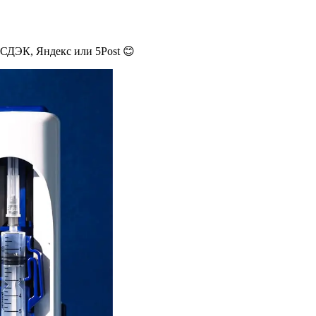
 СДЭК, Яндекс или 5Post 😊