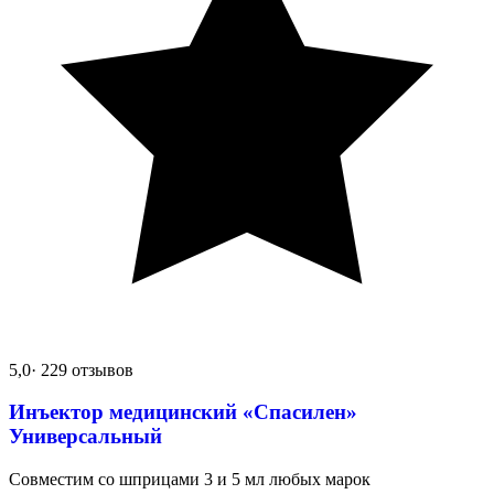
5,0
· 229 отзывов
Инъектор медицинский «Спасилен»
Универсальный
Совместим со шприцами 3 и 5 мл любых марок