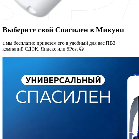
Выберите свой Спасилен в Микуни
а мы бесплатно привезем его в удобный для вас ПВЗ
компаний СДЭК, Яндекс или 5Post 😊