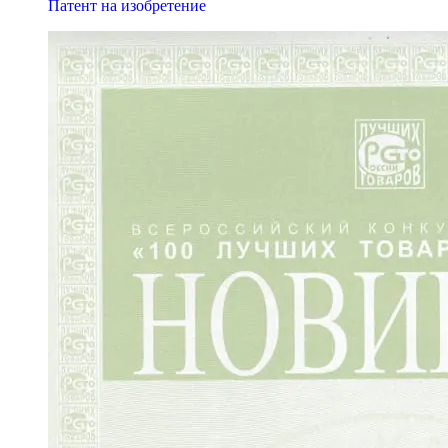
Патент на изобретение