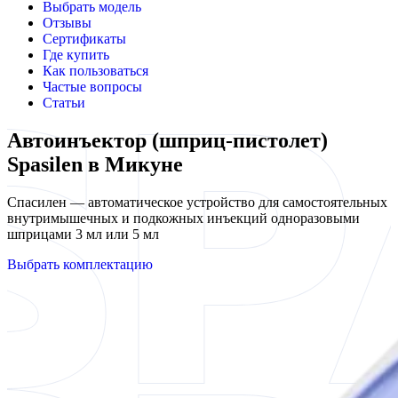
Выбрать модель
Отзывы
Сертификаты
Где купить
Как пользоваться
Частые вопросы
Статьи
Автоинъектор (шприц-пистолет)
Spasilen в Микуне
Спасилен — автоматическое устройство для самостоятельных
внутримышечных и подкожных инъекций одноразовыми
шприцами 3 мл или 5 мл
Выбрать комплектацию