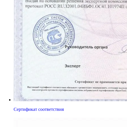
Сертификат соответствия