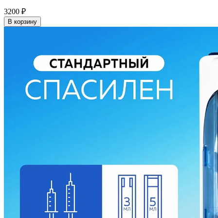
3200
₽
В корзину