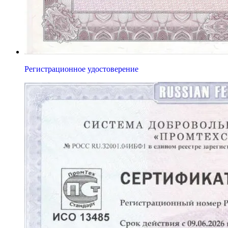
Регистрационное удостоверение