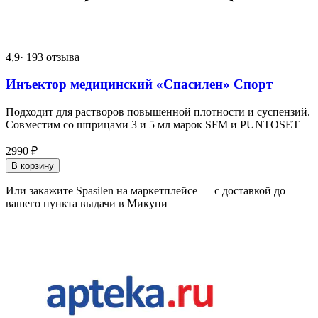
4,9
· 193 отзыва
Инъектор медицинский «Спасилен» Спорт
Подходит для растворов повышенной плотности и суспензий.
Совместим со шприцами 3 и 5 мл марок SFM и PUNTOSET
2990
₽
В корзину
Или закажите Spasilen на маркетплейсе — с доставкой до
вашего пункта выдачи в Микуни