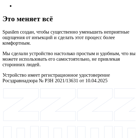
Это меняет всё
Spasilen создан, чтобы существенно уменьшить неприятные
ощущения от инъекций и сделать этот процесс более
комфортным.
Мы сделали устройство настолько простым и удобным, что вы
можете использовать его самостоятельно, не привлекая
сторонних людей.
Устройство имеет регистрационное удостоверение
Росздравнадзора № РЗН 2021/13631 от 10.04.2025