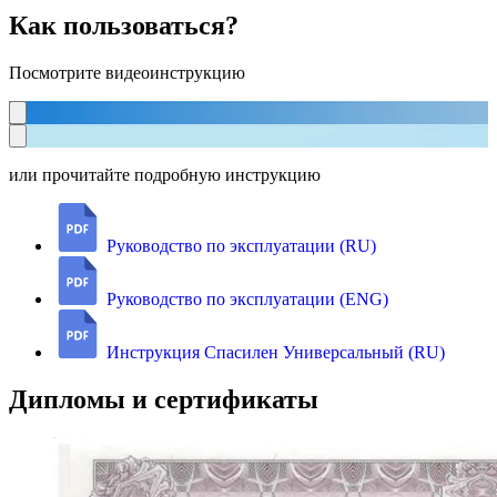
Как пользоваться?
Посмотрите видеоинструкцию
или прочитайте подробную инструкцию
Руководство по эксплуатации (RU)
Руководство по эксплуатации (ENG)
Инструкция Спасилен Универсальный (RU)
Дипломы и сертификаты