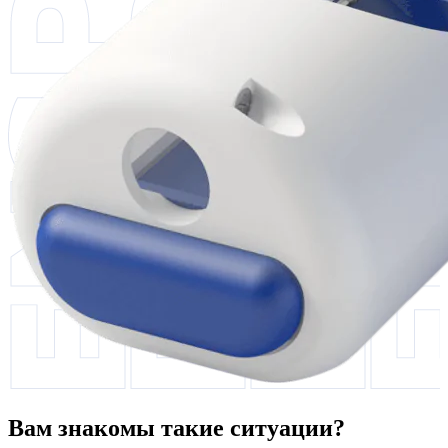
Вам знакомы такие ситуации?