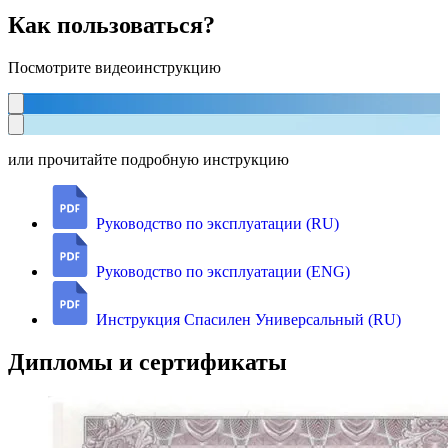
Как пользоваться?
Посмотрите видеоинструкцию
или прочитайте подробную инструкцию
Руководство по эксплуатации (RU)
Руководство по эксплуатации (ENG)
Инструкция Спасилен Универсальный (RU)
Дипломы и сертификаты