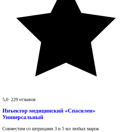
5,0
· 229 отзывов
Инъектор медицинский «Спасилен»
Универсальный
Совместим со шприцами 3 и 5 мл любых марок