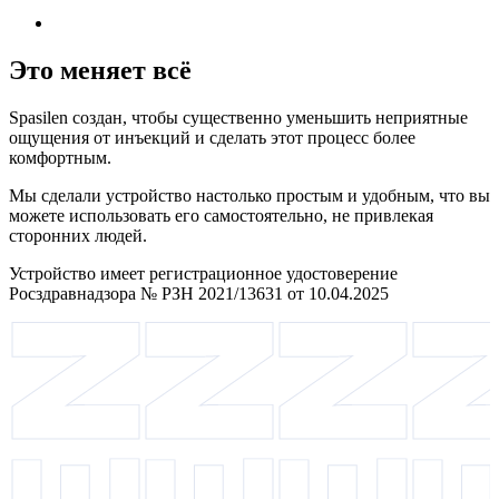
Это меняет всё
Spasilen создан, чтобы существенно уменьшить неприятные
ощущения от инъекций и сделать этот процесс более
комфортным.
Мы сделали устройство настолько простым и удобным, что вы
можете использовать его самостоятельно, не привлекая
сторонних людей.
Устройство имеет регистрационное удостоверение
Росздравнадзора № РЗН 2021/13631 от 10.04.2025