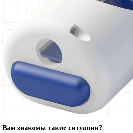
Вам знакомы такие ситуации?