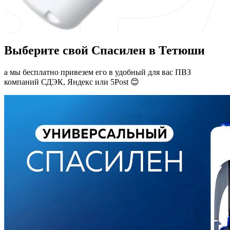
Выберите свой Спасилен в Тетюши
а мы бесплатно привезем его в удобный для вас ПВЗ
компаний СДЭК, Яндекс или 5Post 😊