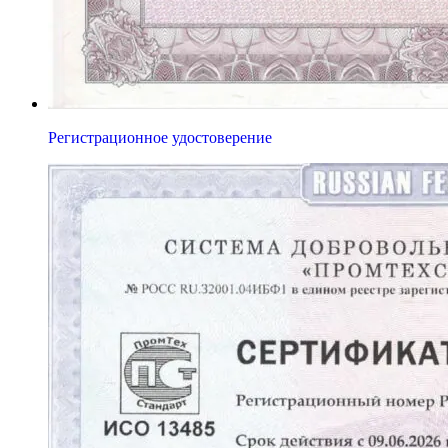
Регистрационное удостоверение