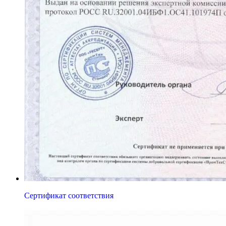
Сертификат соответствия