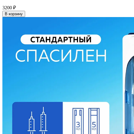
3200
₽
В корзину