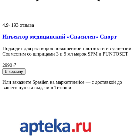
4,9
· 193 отзыва
Инъектор медицинский «Спасилен» Спорт
Подходит для растворов повышенной плотности и суспензий.
Совместим со шприцами 3 и 5 мл марок SFM и PUNTOSET
2990
₽
В корзину
Или закажите Spasilen на маркетплейсе — с доставкой до
вашего пункта выдачи в Тетюши