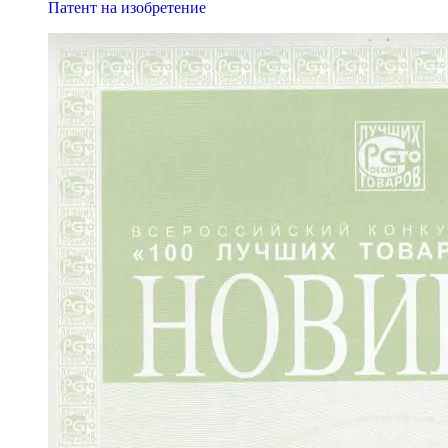
Патент на изобретение