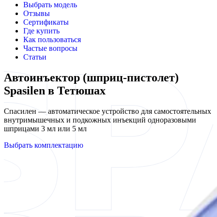
Выбрать модель
Отзывы
Сертификаты
Где купить
Как пользоваться
Частые вопросы
Статьи
Автоинъектор (шприц-пистолет)
Spasilen в Тетюшах
Спасилен — автоматическое устройство для самостоятельных
внутримышечных и подкожных инъекций одноразовыми
шприцами 3 мл или 5 мл
Выбрать комплектацию