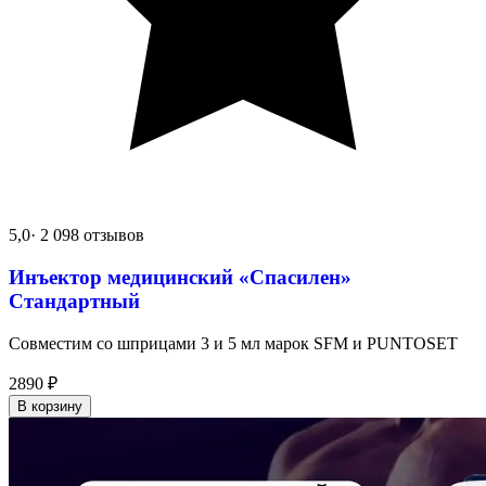
5,0
· 2 098 отзывов
Инъектор медицинский «Спасилен»
Стандартный
Совместим со шприцами 3 и 5 мл марок SFM и PUNTOSET
2890
₽
В корзину