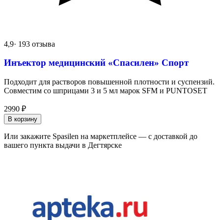
4,9
· 193 отзыва
Инъектор медицинский «Спасилен» Спорт
Подходит для растворов повышенной плотности и суспензий.
Совместим со шприцами 3 и 5 мл марок SFM и PUNTOSET
2990
₽
В корзину
Или закажите Spasilen на маркетплейсе — с доставкой до
вашего пункта выдачи в Дегтярске