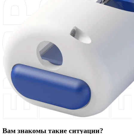
Вам знакомы такие ситуации?