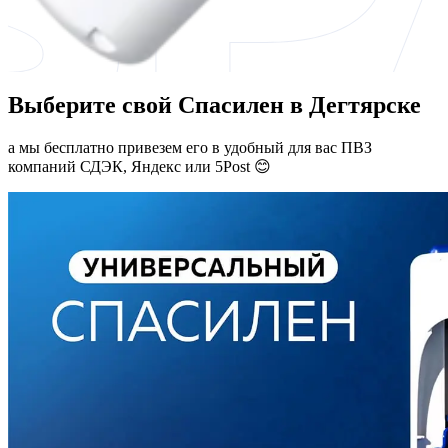
Выберите свой Спасилен в Дегтярске
а мы бесплатно привезем его в удобный для вас ПВЗ
компаний СДЭК, Яндекс или 5Post 😊