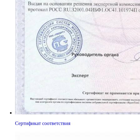
Сертификат соответствия