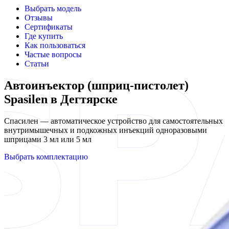
Выбрать модель
Отзывы
Сертификаты
Где купить
Как пользоваться
Частые вопросы
Статьи
Автоинъектор (шприц-пистолет)
Spasilen в Дегтярске
Спасилен — автоматическое устройство для самостоятельных
внутримышечных и подкожных инъекций одноразовыми
шприцами 3 мл или 5 мл
Выбрать комплектацию