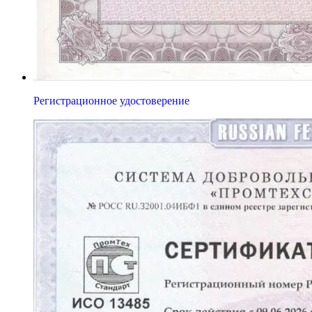
Регистрационное удостоверение