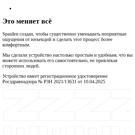
Это меняет всё
Spasilen создан, чтобы существенно уменьшить неприятные
ощущения от инъекций и сделать этот процесс более
комфортным.
Мы сделали устройство настолько простым и удобным, что вы
можете использовать его самостоятельно, не привлекая
сторонних людей.
Устройство имеет регистрационное удостоверение
Росздравнадзора № РЗН 2021/13631 от 10.04.2025