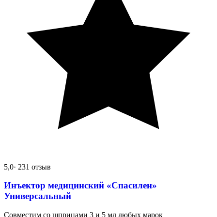
5,0
· 231 отзыв
Инъектор медицинский «Спасилен»
Универсальный
Совместим со шприцами 3 и 5 мл любых марок