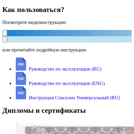
Как пользоваться?
Посмотрите видеоинструкцию
или прочитайте подробную инструкцию
Руководство по эксплуатации (RU)
Руководство по эксплуатации (ENG)
Инструкция Спасилен Универсальный (RU)
Дипломы и сертификаты