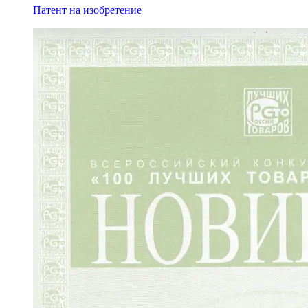
Патент на изобретение