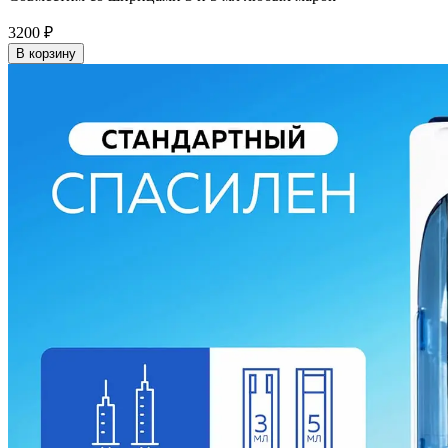
3200
₽
В корзину