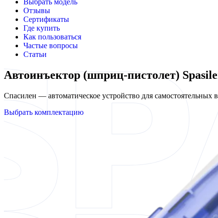
Выбрать модель
Отзывы
Сертификаты
Где купить
Как пользоваться
Частые вопросы
Статьи
Автоинъектор (шприц-пистолет) Spasile
Спасилен — автоматическое устройство для самостоятельных
Выбрать комплектацию