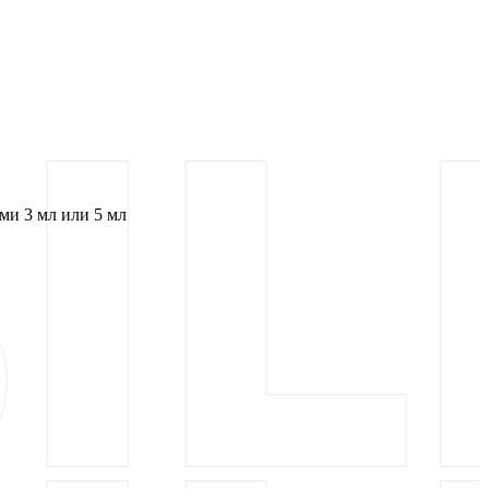
и 3 мл или 5 мл