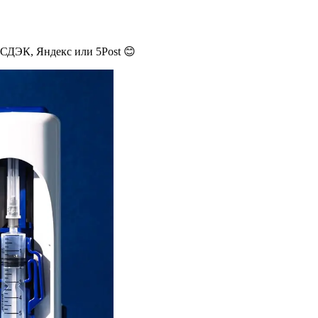
 СДЭК, Яндекс или 5Post 😊