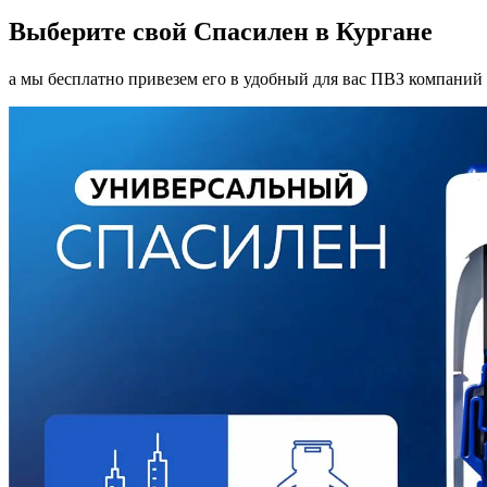
Выберите свой Спасилен в Кургане
а мы бесплатно привезем его в удобный для вас ПВЗ компаний