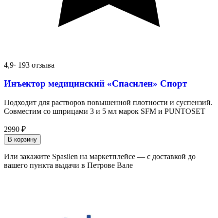
4,9
· 193 отзыва
Инъектор медицинский «Спасилен» Спорт
Подходит для растворов повышенной плотности и суспензий.
Совместим со шприцами 3 и 5 мл марок SFM и PUNTOSET
2990
₽
В корзину
Или закажите Spasilen на маркетплейсе — с доставкой до
вашего пункта выдачи в Петрове Вале