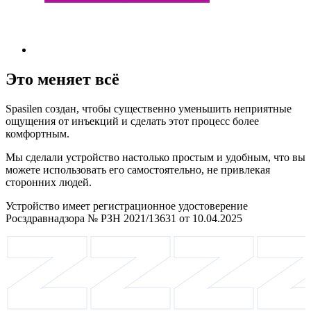
Это меняет всё
Spasilen создан, чтобы существенно уменьшить неприятные
ощущения от инъекций и сделать этот процесс более
комфортным.
Мы сделали устройство настолько простым и удобным, что вы
можете использовать его самостоятельно, не привлекая
сторонних людей.
Устройство имеет регистрационное удостоверение
Росздравнадзора № РЗН 2021/13631 от 10.04.2025