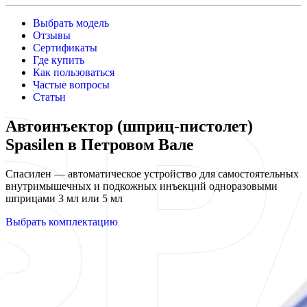
Выбрать модель
Отзывы
Сертификаты
Где купить
Как пользоваться
Частые вопросы
Статьи
Автоинъектор (шприц-пистолет)
Spasilen в Петровом Вале
Спасилен — автоматическое устройство для самостоятельных
внутримышечных и подкожных инъекций одноразовыми
шприцами 3 мл или 5 мл
Выбрать комплектацию