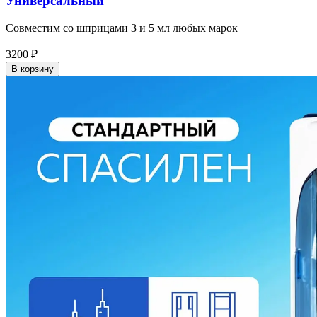
Универсальный
Совместим со шприцами 3 и 5 мл любых марок
3200
₽
В корзину