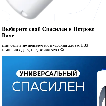
Выберите свой Спасилен в Петрове
Вале
а мы бесплатно привезем его в удобный для вас ПВЗ
компаний СДЭК, Яндекс или 5Post 😊