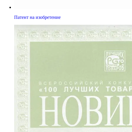
Патент на изобретение