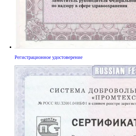
Регистрационное удостоверение