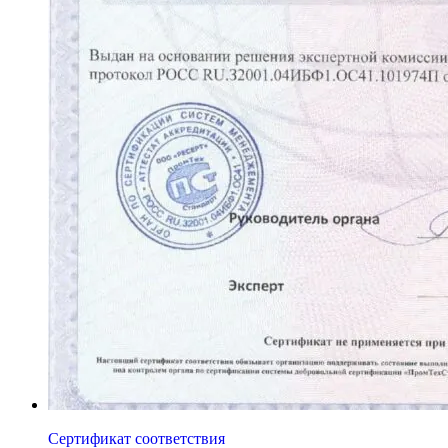
Сертификат соответствия