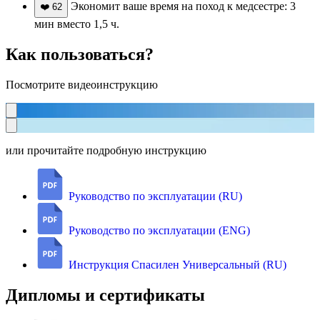
Экономит ваше время на поход к медсестре: 3
❤️
62
мин вместо 1,5 ч.
Как пользоваться?
Посмотрите видеоинструкцию
или прочитайте подробную инструкцию
Руководство по эксплуатации (RU)
Руководство по эксплуатации (ENG)
Инструкция Спасилен Универсальный (RU)
Дипломы и сертификаты