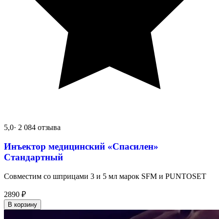
5,0
· 2 084 отзыва
Инъектор медицинский «Спасилен»
Стандартный
Совместим со шприцами 3 и 5 мл марок SFM и PUNTOSET
2890
₽
В корзину