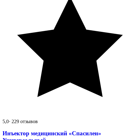
5,0
· 229 отзывов
Инъектор медицинский «Спасилен»