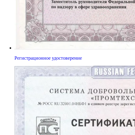
Регистрационное удостоверение