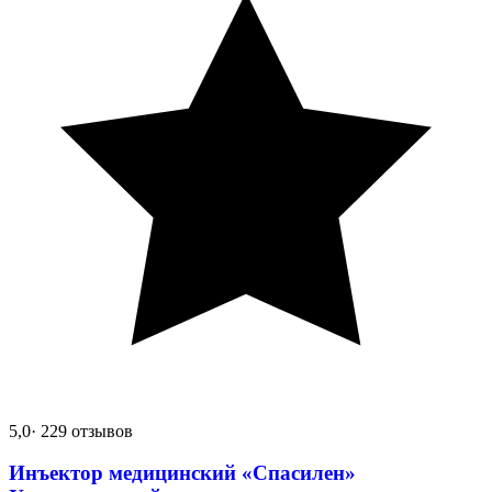
5,0
· 229 отзывов
Инъектор медицинский «Спасилен»