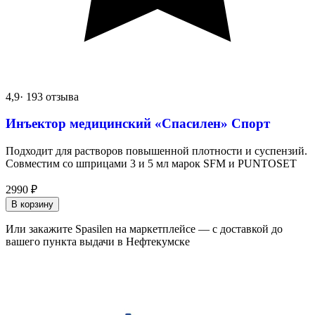
4,9
· 193 отзыва
Инъектор медицинский «Спасилен» Спорт
Подходит для растворов повышенной плотности и суспензий.
Совместим со шприцами 3 и 5 мл марок SFM и PUNTOSET
2990
₽
В корзину
Или закажите Spasilen на маркетплейсе — с доставкой до
вашего пункта выдачи в Нефтекумске