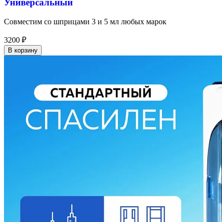
Универсальный
Совместим со шприцами 3 и 5 мл любых марок
3200
₽
В корзину