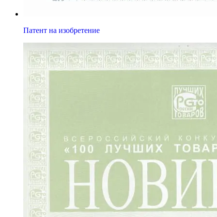
Патент на изобретение