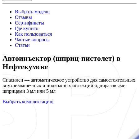
Выбрать модель
Отзывы
Сертификаты
Где купить
Как пользоваться
Частые вопросы
Статьи
Автоинъектор (шприц-пистолет) в
Нефтекумске
Спасилен — автоматическое устройство для самостоятельных
внутримышечных и подкожных инъекций одноразовыми
шприцами 3 мл или 5 мл
Выбрать комплектацию