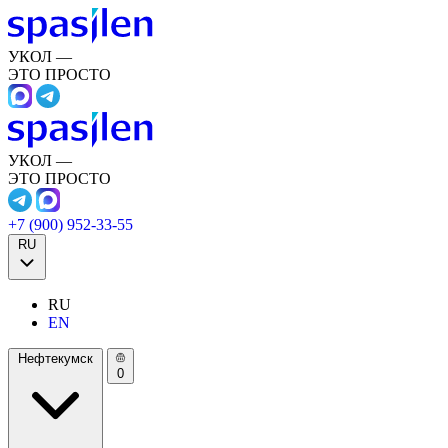
УКОЛ —
ЭТО ПРОСТО
УКОЛ —
ЭТО ПРОСТО
+7 (900) 952-33-55
RU
RU
EN
Нефтекумск
0