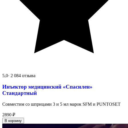
5,0
· 2 084 отзыва
Инъектор медицинский «Спасилен»
Стандартный
Совместим со шприцами 3 и 5 мл марок SFM и PUNTOSET
2890
₽
В корзину