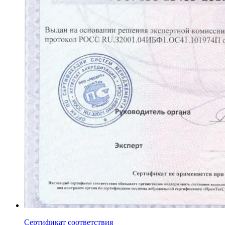
Сертификат соответствия