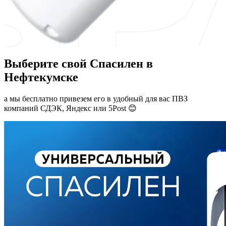
Выберите свой Спасилен в
Нефтекумске
а мы бесплатно привезем его в удобный для вас ПВЗ
компаний СДЭК, Яндекс или 5Post 😊