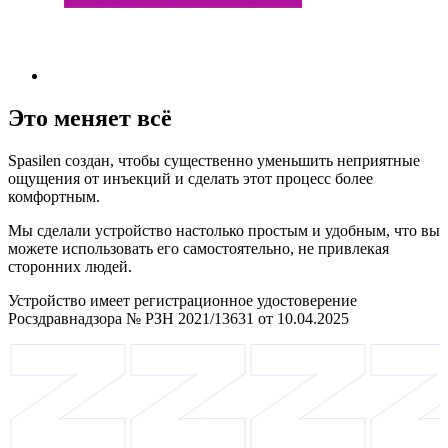
Это меняет всё
Spasilen создан, чтобы существенно уменьшить неприятные
ощущения от инъекций и сделать этот процесс более
комфортным.
Мы сделали устройство настолько простым и удобным, что вы
можете использовать его самостоятельно, не привлекая
сторонних людей.
Устройство имеет регистрационное удостоверение
Росздравнадзора № РЗН 2021/13631 от 10.04.2025