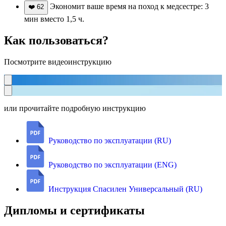
Экономит ваше время на поход к медсестре: 3
❤️
62
мин вместо 1,5 ч.
Как пользоваться?
Посмотрите видеоинструкцию
или прочитайте подробную инструкцию
Руководство по эксплуатации (RU)
Руководство по эксплуатации (ENG)
Инструкция Спасилен Универсальный (RU)
Дипломы и сертификаты