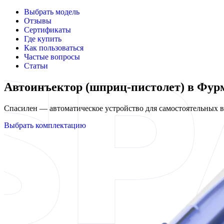
Выбрать модель
Отзывы
Сертификаты
Где купить
Как пользоваться
Частые вопросы
Статьи
Автоинъектор (шприц-пистолет) в Фур
Спасилен — автоматическое устройство для самостоятельных
Выбрать комплектацию