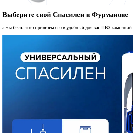
Выберите свой Спасилен в Фурманове
а мы бесплатно привезем его в удобный для вас ПВЗ компаний