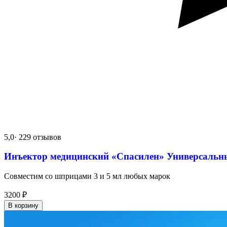
5,0
· 229 отзывов
Инъектор медицинский «Спасилен» Универсальн
Совместим со шприцами 3 и 5 мл любых марок
3200
₽
В корзину