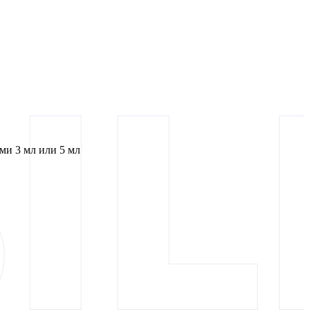
и 3 мл или 5 мл