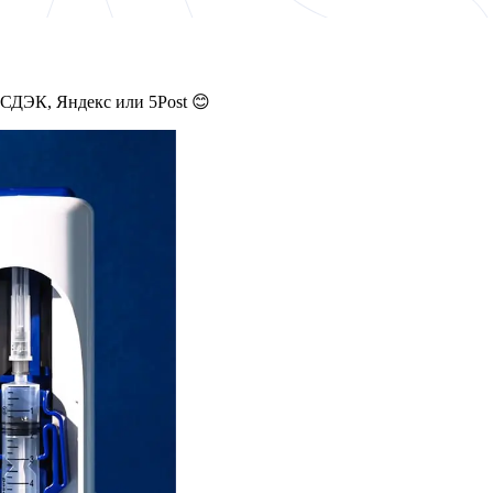
 СДЭК, Яндекс или 5Post 😊