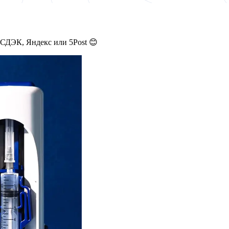
 СДЭК, Яндекс или 5Post 😊