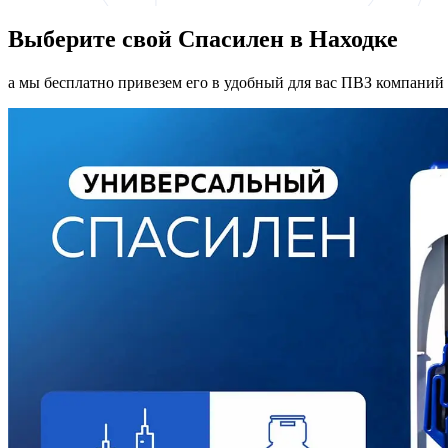
Выберите свой Спасилен в Находке
а мы бесплатно привезем его в удобный для вас ПВЗ компаний