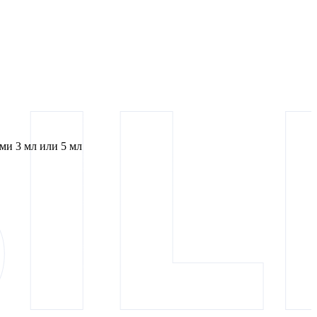
и 3 мл или 5 мл