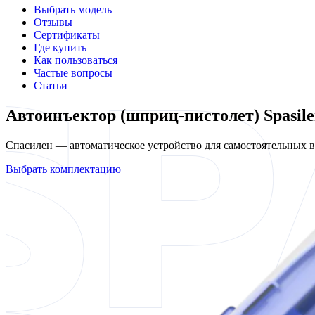
Выбрать модель
Отзывы
Сертификаты
Где купить
Как пользоваться
Частые вопросы
Статьи
Автоинъектор (шприц-пистолет) Spasile
Спасилен — автоматическое устройство для самостоятельных
Выбрать комплектацию