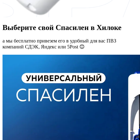
Выберите свой Спасилен в Хилоке
а мы бесплатно привезем его в удобный для вас ПВЗ
компаний СДЭК, Яндекс или 5Post 😊