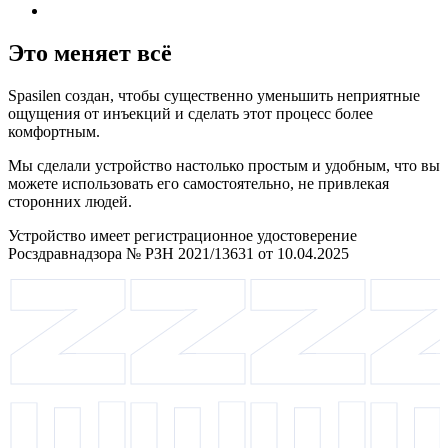
Это меняет всё
Spasilen создан, чтобы существенно уменьшить неприятные
ощущения от инъекций и сделать этот процесс более
комфортным.
Мы сделали устройство настолько простым и удобным, что вы
можете использовать его самостоятельно, не привлекая
сторонних людей.
Устройство имеет регистрационное удостоверение
Росздравнадзора № РЗН 2021/13631 от 10.04.2025