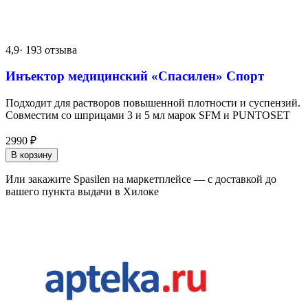
4,9
· 193 отзыва
Инъектор медицинский «Спасилен» Спорт
Подходит для растворов повышенной плотности и суспензий.
Совместим со шприцами 3 и 5 мл марок SFM и PUNTOSET
2990
₽
В корзину
Или закажите Spasilen на маркетплейсе — с доставкой до
вашего пункта выдачи в Хилоке