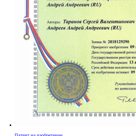
Патент на изобретение