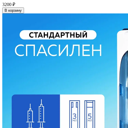
3200
₽
В корзину