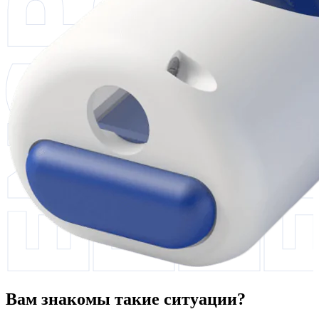
Вам знакомы такие ситуации?