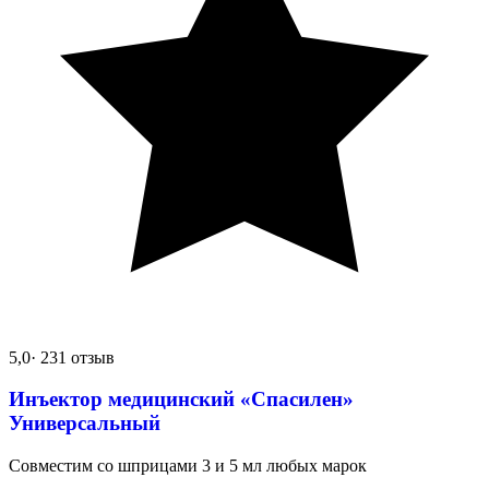
5,0
· 231 отзыв
Инъектор медицинский «Спасилен»
Универсальный
Совместим со шприцами 3 и 5 мл любых марок