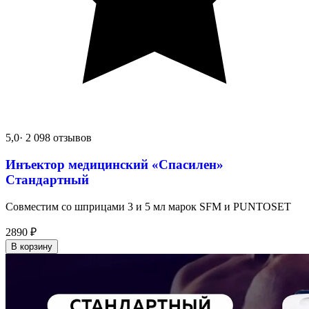
5,0
· 2 098 отзывов
Инъектор медицинский «Спасилен»
Стандартный
Совместим со шприцами 3 и 5 мл марок SFM и PUNTOSET
2890
₽
В корзину