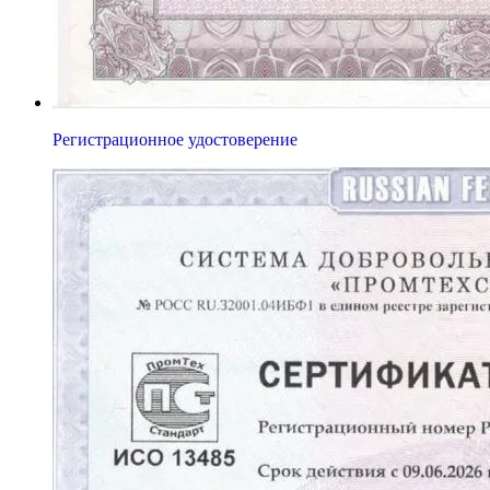
Регистрационное удостоверение