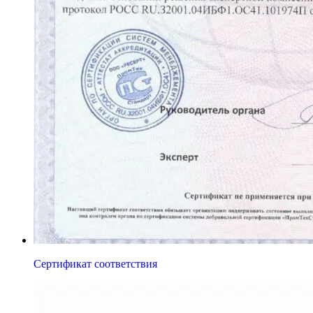
Сертификат соответствия