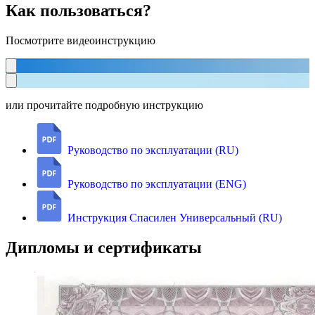
Как пользоваться?
Посмотрите видеоинструкцию
или прочитайте подробную инструкцию
Руководство по эксплуатации (RU)
Руководство по эксплуатации (ENG)
Инструкция Спасилен Универсальный (RU)
Дипломы и сертификаты