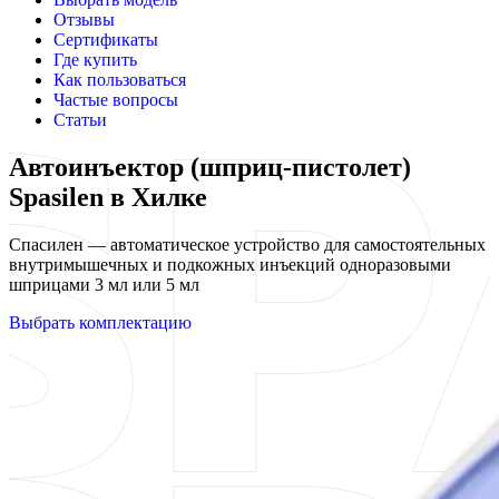
Отзывы
Сертификаты
Где купить
Как пользоваться
Частые вопросы
Статьи
Автоинъектор (шприц-пистолет)
Spasilen в Хилке
Спасилен — автоматическое устройство для самостоятельных
внутримышечных и подкожных инъекций одноразовыми
шприцами 3 мл или 5 мл
Выбрать комплектацию