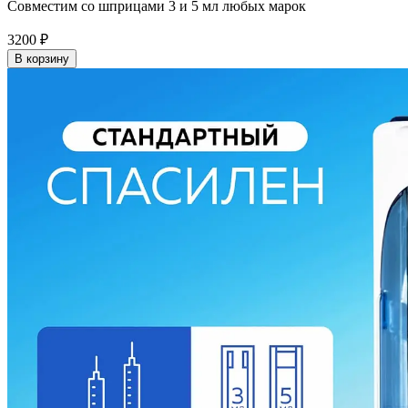
Совместим со шприцами 3 и 5 мл любых марок
3200
₽
В корзину