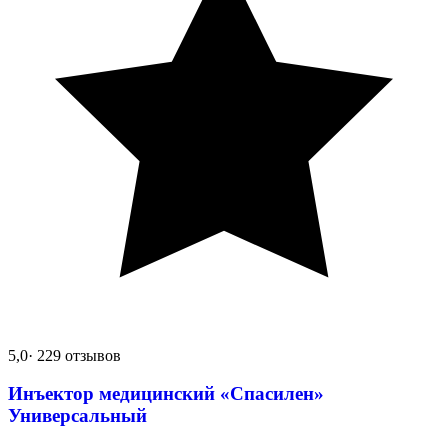
5,0
· 229 отзывов
Инъектор медицинский «Спасилен»
Универсальный