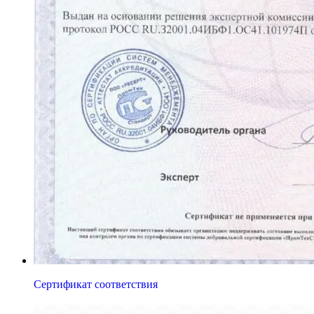
Сертификат соответствия