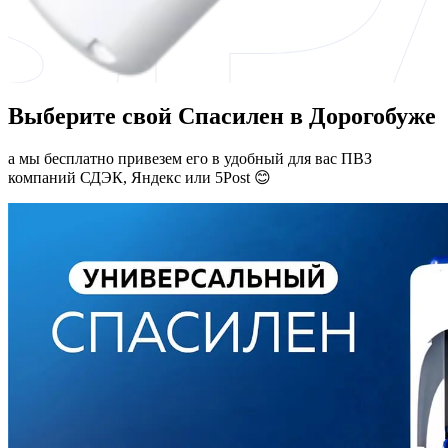
Выберите свой Спасилен в Дорогобуже
а мы бесплатно привезем его в удобный для вас ПВЗ
компаний СДЭК, Яндекс или 5Post 😊