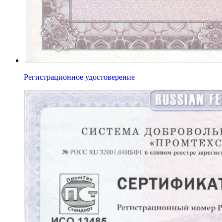
Регистрационное удостоверение