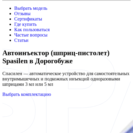
Выбрать модель
Отзывы
Сертификаты
Где купить
Как пользоваться
Частые вопросы
Статьи
Автоинъектор (шприц-пистолет)
Spasilen в Дорогобуже
Спасилен — автоматическое устройство для самостоятельных
внутримышечных и подкожных инъекций одноразовыми
шприцами 3 мл или 5 мл
Выбрать комплектацию