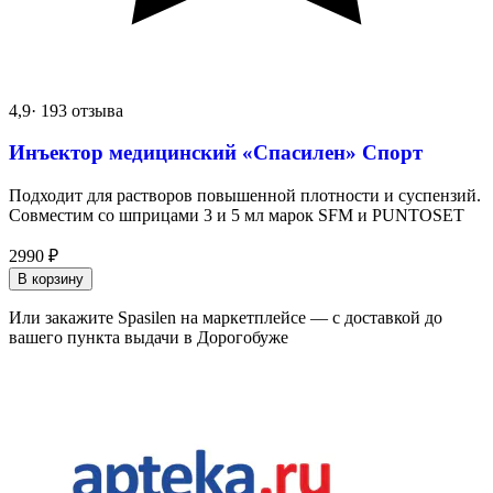
4,9
· 193 отзыва
Инъектор медицинский «Спасилен» Спорт
Подходит для растворов повышенной плотности и суспензий.
Совместим со шприцами 3 и 5 мл марок SFM и PUNTOSET
2990
₽
В корзину
Или закажите Spasilen на маркетплейсе — с доставкой до
вашего пункта выдачи в Дорогобуже