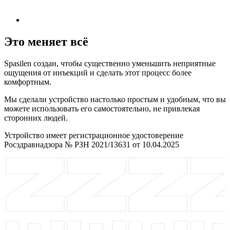
Это меняет всё
Spasilen создан, чтобы существенно уменьшить неприятные
ощущения от инъекций и сделать этот процесс более
комфортным.
Мы сделали устройство настолько простым и удобным, что вы
можете использовать его самостоятельно, не привлекая
сторонних людей.
Устройство имеет регистрационное удостоверение
Росздравнадзора № РЗН 2021/13631 от 10.04.2025