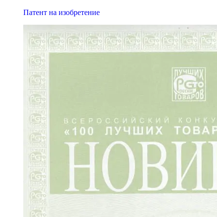
Патент на изобретение