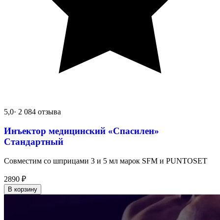
5,0
· 2 084 отзыва
Инъектор медицинский «Спасилен»
Стандартный
Совместим со шприцами 3 и 5 мл марок SFM и PUNTOSET
2890
₽
В корзину