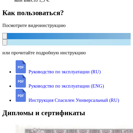
мин вместо 1,5 ч.
Как пользоваться?
Посмотрите видеоинструкцию
или прочитайте подробную инструкцию
Руководство по эксплуатации (RU)
Руководство по эксплуатации (ENG)
Инструкция Спасилен Универсальный (RU)
Дипломы и сертификаты