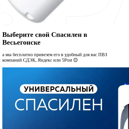
Выберите свой Спасилен в
Весьегонске
а мы бесплатно привезем его в удобный для вас ПВЗ
компаний СДЭК, Яндекс или 5Post 😊