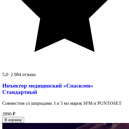
5,0
· 2 084 отзыва
Инъектор медицинский «Спасилен»
Стандартный
Совместим со шприцами 3 и 5 мл марок SFM и PUNTOSET
2890
₽
В корзину