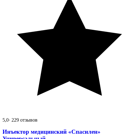
5,0
· 229 отзывов
Инъектор медицинский «Спасилен»
Универсальный