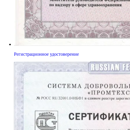
Регистрационное удостоверение