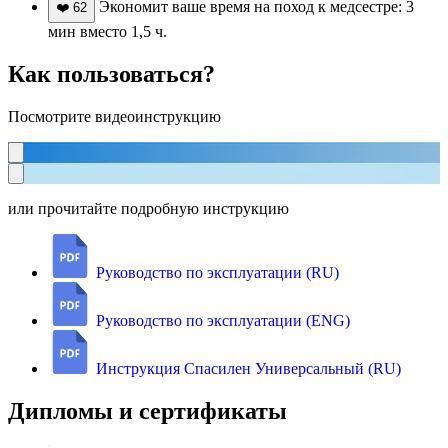
Экономит ваше время на поход к медсестре: 3
❤️
62
мин вместо 1,5 ч.
Как пользоваться?
Посмотрите видеоинструкцию
или прочитайте подробную инструкцию
Руководство по эксплуатации (RU)
Руководство по эксплуатации (ENG)
Инструкция Спасилен Универсальный (RU)
Дипломы и сертификаты