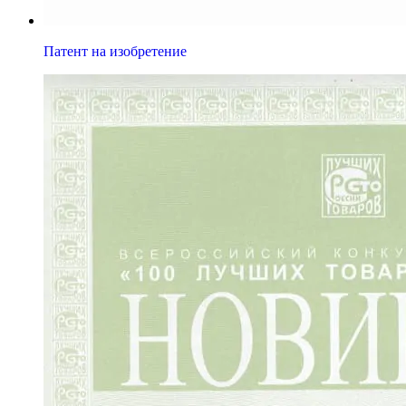
Патент на изобретение