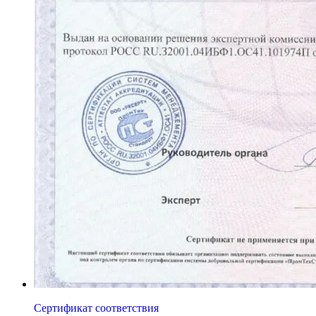
Сертификат соответствия