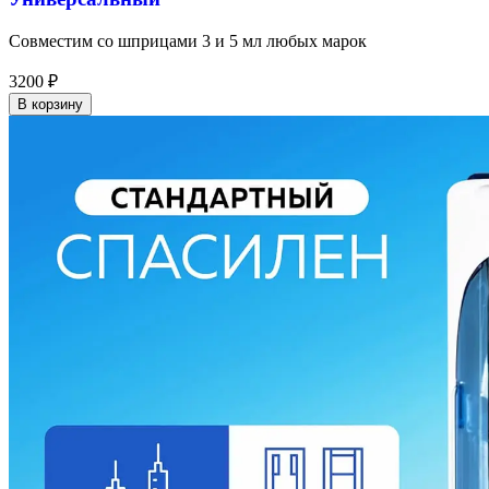
Совместим со шприцами 3 и 5 мл любых марок
3200
₽
В корзину