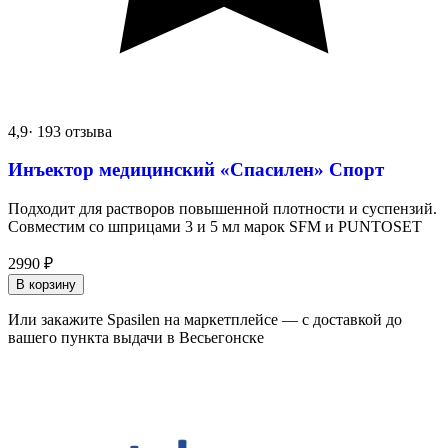
4,9
· 193 отзыва
Инъектор медицинский «Спасилен» Спорт
Подходит для растворов повышенной плотности и суспензий.
Совместим со шприцами 3 и 5 мл марок SFM и PUNTOSET
2990
₽
В корзину
Или закажите Spasilen на маркетплейсе — с доставкой до
вашего пункта выдачи в Весьегонске