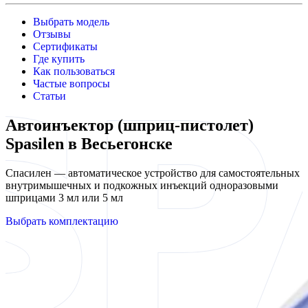
Выбрать модель
Отзывы
Сертификаты
Где купить
Как пользоваться
Частые вопросы
Статьи
Автоинъектор (шприц-пистолет)
Spasilen в Весьегонске
Спасилен — автоматическое устройство для самостоятельных
внутримышечных и подкожных инъекций одноразовыми
шприцами 3 мл или 5 мл
Выбрать комплектацию