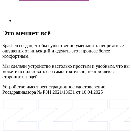
Это меняет всё
Spasilen создан, чтобы существенно уменьшить неприятные
ощущения от инъекций и сделать этот процесс более
комфортным.
Мы сделали устройство настолько простым и удобным, что вы
можете использовать его самостоятельно, не привлекая
сторонних людей.
Устройство имеет регистрационное удостоверение
Росздравнадзора № РЗН 2021/13631 от 10.04.2025