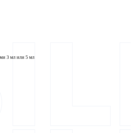
и 3 мл или 5 мл