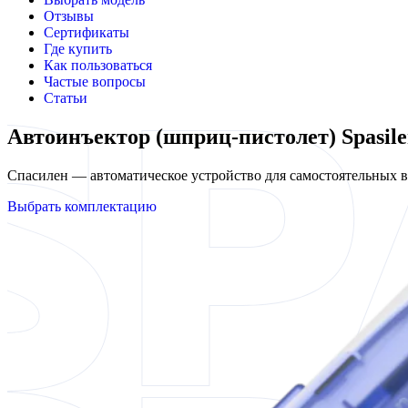
Отзывы
Сертификаты
Где купить
Как пользоваться
Частые вопросы
Статьи
Автоинъектор (шприц-пистолет) Spasil
Спасилен — автоматическое устройство для самостоятельных
Выбрать комплектацию