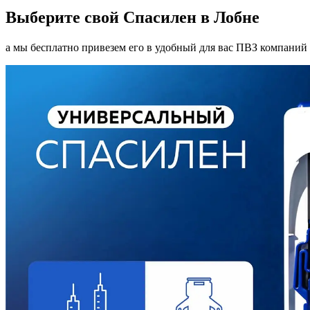
Выберите свой Спасилен в Лобне
а мы бесплатно привезем его в удобный для вас ПВЗ компаний