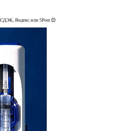
 СДЭК, Яндекс или 5Post 😊