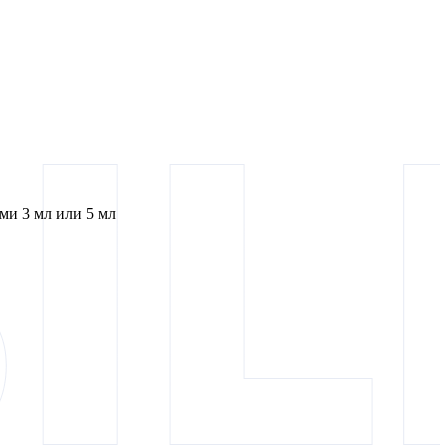
и 3 мл или 5 мл