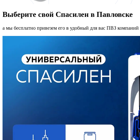
Выберите свой Спасилен в Павловске
а мы бесплатно привезем его в удобный для вас ПВЗ компаний