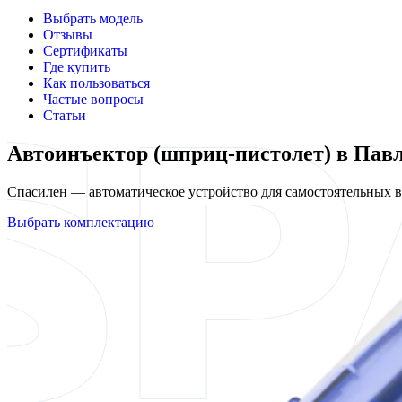
Выбрать модель
Отзывы
Сертификаты
Где купить
Как пользоваться
Частые вопросы
Статьи
Автоинъектор (шприц-пистолет) в Пав
Спасилен — автоматическое устройство для самостоятельных
Выбрать комплектацию