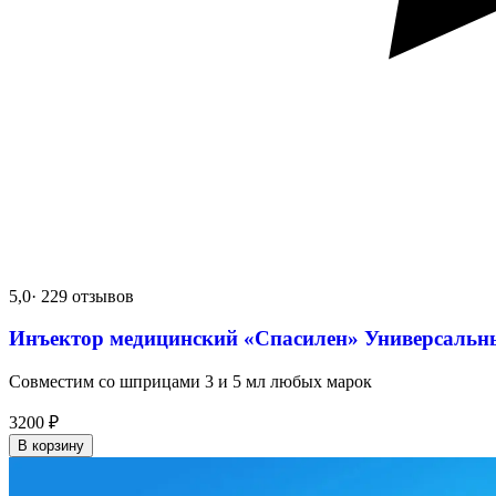
5,0
· 229 отзывов
Инъектор медицинский «Спасилен» Универсальн
Совместим со шприцами 3 и 5 мл любых марок
3200
₽
В корзину