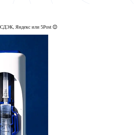
 СДЭК, Яндекс или 5Post 😊