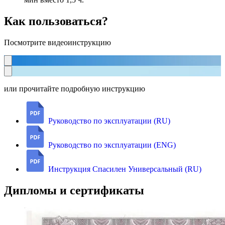
Как пользоваться?
Посмотрите видеоинструкцию
или прочитайте подробную инструкцию
Руководство по эксплуатации (RU)
Руководство по эксплуатации (ENG)
Инструкция Спасилен Универсальный (RU)
Дипломы и сертификаты