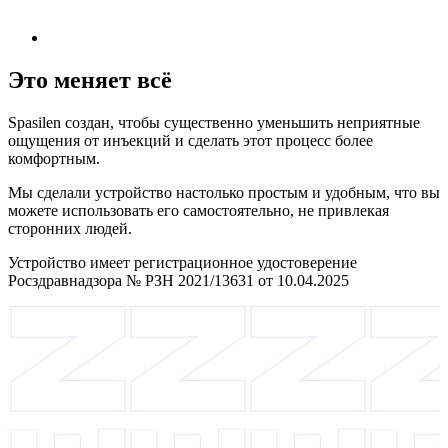
Это меняет всё
Spasilen создан, чтобы существенно уменьшить неприятные
ощущения от инъекций и сделать этот процесс более
комфортным.
Мы сделали устройство настолько простым и удобным, что вы
можете использовать его самостоятельно, не привлекая
сторонних людей.
Устройство имеет регистрационное удостоверение
Росздравнадзора № РЗН 2021/13631 от 10.04.2025