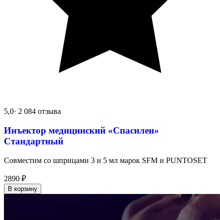
5,0
· 2 084 отзыва
Инъектор медицинский «Спасилен»
Стандартный
Совместим со шприцами 3 и 5 мл марок SFM и PUNTOSET
2890
₽
В корзину