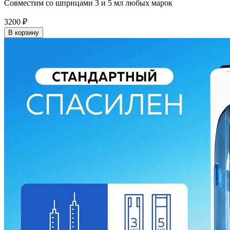
Совместим со шприцами 3 и 5 мл любых марок
3200
₽
В корзину