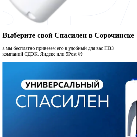
Выберите свой Спасилен в Сорочинске
а мы бесплатно привезем его в удобный для вас ПВЗ
компаний СДЭК, Яндекс или 5Post 😊