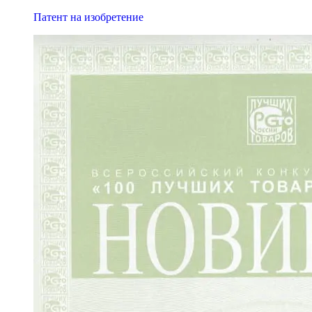
Патент на изобретение