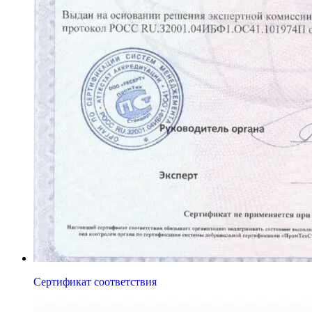
Сертификат соответствия