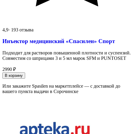
4,9
· 193 отзыва
Инъектор медицинский «Спасилен» Спорт
Подходит для растворов повышенной плотности и суспензий.
Совместим со шприцами 3 и 5 мл марок SFM и PUNTOSET
2990
₽
В корзину
Или закажите Spasilen на маркетплейсе — с доставкой до
вашего пункта выдачи в Сорочинске