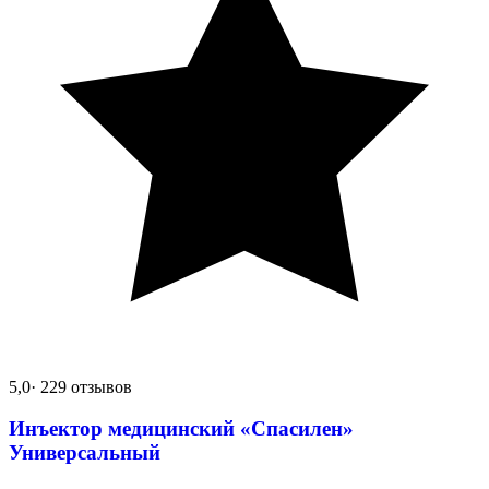
5,0
· 229 отзывов
Инъектор медицинский «Спасилен»
Универсальный