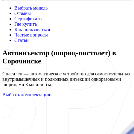
Выбрать модель
Отзывы
Сертификаты
Где купить
Как пользоваться
Частые вопросы
Статьи
Автоинъектор (шприц-пистолет) в
Сорочинске
Спасилен — автоматическое устройство для самостоятельных
внутримышечных и подкожных инъекций одноразовыми
шприцами 3 мл или 5 мл
Выбрать комплектацию