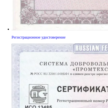
Регистрационное удостоверение