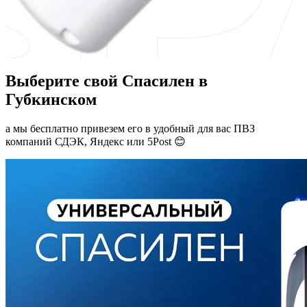
Выберите свой Спасилен в
Губкинском
а мы бесплатно привезем его в удобный для вас ПВЗ
компаний СДЭК, Яндекс или 5Post 😊