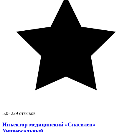
5,0
· 229 отзывов
Инъектор медицинский «Спасилен»
Универсальный