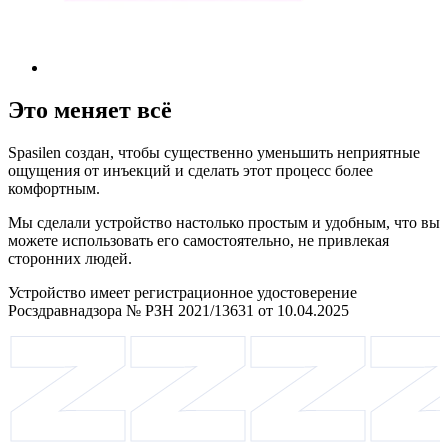
Это меняет всё
Spasilen создан, чтобы существенно уменьшить неприятные
ощущения от инъекций и сделать этот процесс более
комфортным.
Мы сделали устройство настолько простым и удобным, что вы
можете использовать его самостоятельно, не привлекая
сторонних людей.
Устройство имеет регистрационное удостоверение
Росздравнадзора № РЗН 2021/13631 от 10.04.2025