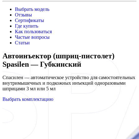
Выбрать модель
Отзывы
Сертификаты
Где купить
Как пользоваться
Частые вопросы
Статьи
Автоинъектор (шприц-пистолет)
Spasilen — Губкинский
Спасилен — автоматическое устройство для самостоятельных
внутримышечных и подкожных инъекций одноразовыми
шприцами 3 мл или 5 мл
Выбрать комплектацию