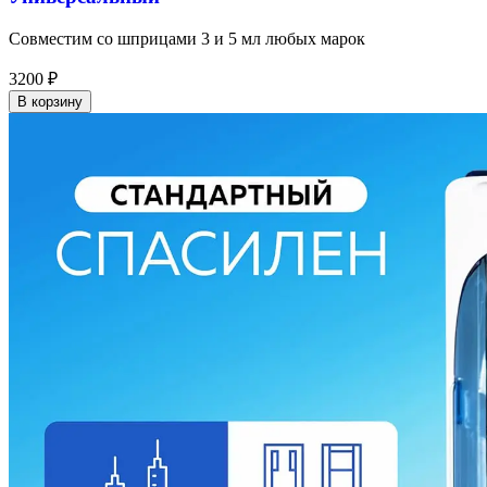
Совместим со шприцами 3 и 5 мл любых марок
3200
₽
В корзину