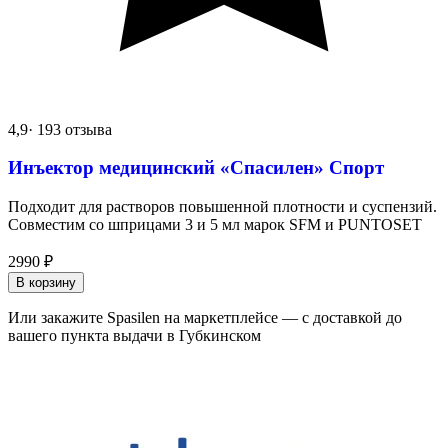
4,9
· 193 отзыва
Инъектор медицинский «Спасилен» Спорт
Подходит для растворов повышенной плотности и суспензий.
Совместим со шприцами 3 и 5 мл марок SFM и PUNTOSET
2990
₽
В корзину
Или закажите Spasilen на маркетплейсе — с доставкой до
вашего пункта выдачи в Губкинском