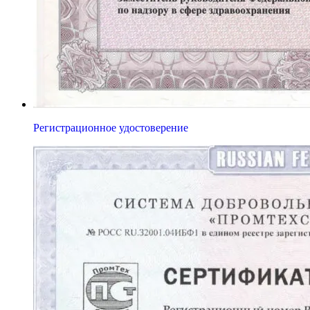
Регистрационное удостоверение