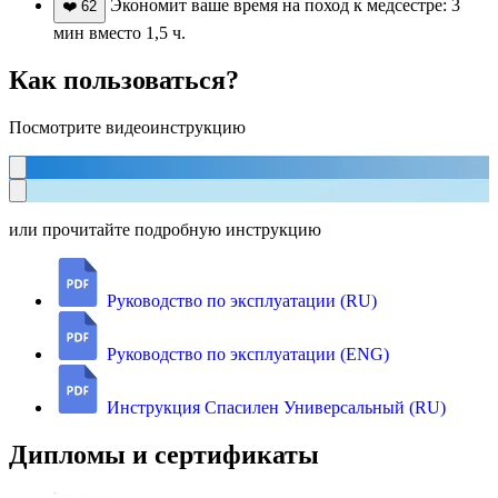
Экономит ваше время на поход к медсестре: 3
❤️
62
мин вместо 1,5 ч.
Как пользоваться?
Посмотрите видеоинструкцию
или прочитайте подробную инструкцию
Руководство по эксплуатации (RU)
Руководство по эксплуатации (ENG)
Инструкция Спасилен Универсальный (RU)
Дипломы и сертификаты