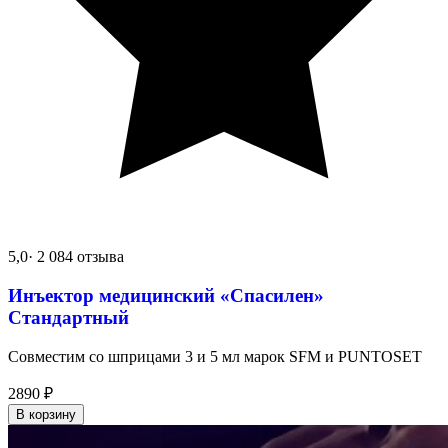
5,0
· 2 084 отзыва
Инъектор медицинский «Спасилен»
Стандартный
Совместим со шприцами 3 и 5 мл марок SFM и PUNTOSET
2890
₽
В корзину