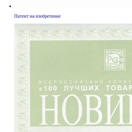
Патент на изобретение