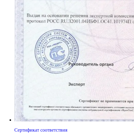
Сертификат соответствия