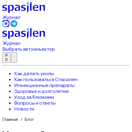
Журнал
Журнал
Выбрать автоинъектор
0
Как делать уколы
Как пользоваться Спасилен
Инъекционные препараты
Здоровье и долголетие
Уход за близкими
Вопросы и ответы
Новости
Главная
Блог