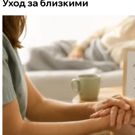
Уход за близкими