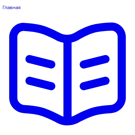
Главная