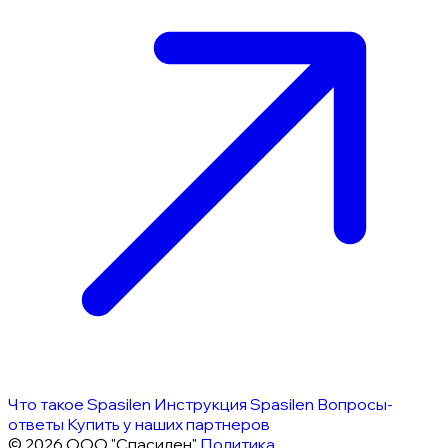
Что такое Spasilen
Инструкция Spasilen
Вопросы-
ответы
Купить у наших партнеров
© 2026 ООО "Спасилен"
Политика