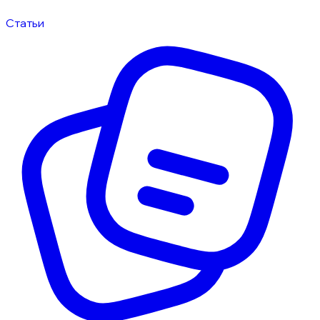
Статьи