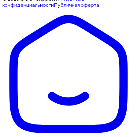
конфиденциальности
Публичная оферта