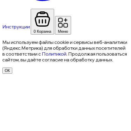
Инструкции
0
Корзина
Меню
Мы используем файлы cookie и сервисы веб-аналитики
(Яндекс.Метрика) для обработки данных посетителей
в соответствии с
Политикой
. Продолжая пользоваться
сайтом, вы даёте согласие на обработку данных.
ОК