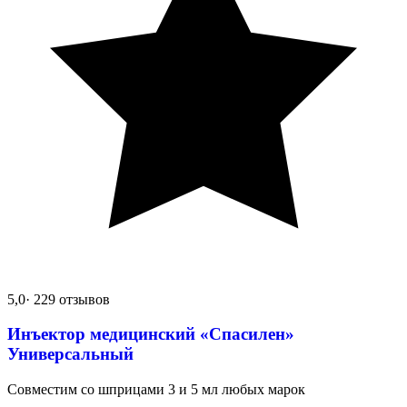
5,0
· 229 отзывов
Инъектор медицинский «Спасилен»
Универсальный
Совместим со шприцами 3 и 5 мл любых марок