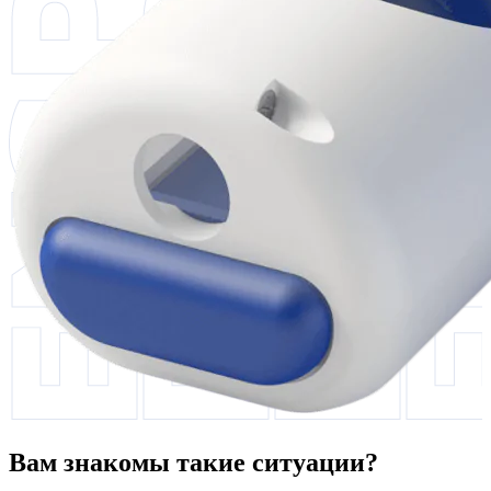
Вам знакомы такие ситуации?