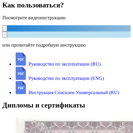
Как пользоваться?
Посмотрите видеоинструкцию
или прочитайте подробную инструкцию
Руководство по эксплуатации (RU)
Руководство по эксплуатации (ENG)
Инструкция Спасилен Универсальный (RU)
Дипломы и сертификаты