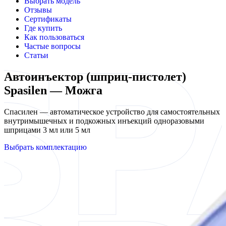
Выбрать модель
Отзывы
Сертификаты
Где купить
Как пользоваться
Частые вопросы
Статьи
Автоинъектор (шприц-пистолет)
Spasilen — Можга
Спасилен — автоматическое устройство для самостоятельных
внутримышечных и подкожных инъекций одноразовыми
шприцами 3 мл или 5 мл
Выбрать комплектацию