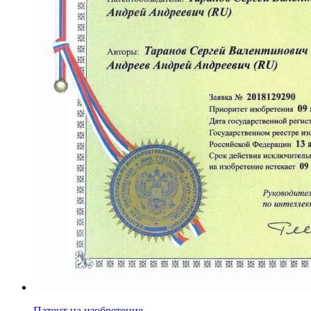
Патент на изобретение