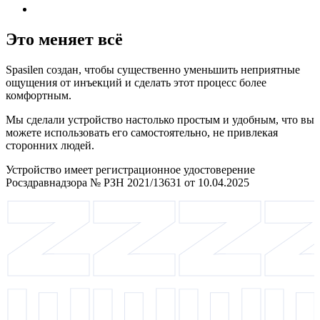
Это меняет всё
Spasilen создан, чтобы существенно уменьшить неприятные
ощущения от инъекций и сделать этот процесс более
комфортным.
Мы сделали устройство настолько простым и удобным, что вы
можете использовать его самостоятельно, не привлекая
сторонних людей.
Устройство имеет регистрационное удостоверение
Росздравнадзора № РЗН 2021/13631 от 10.04.2025