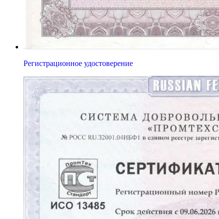
Регистрационное удостоверение