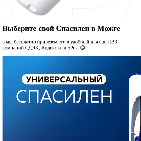
Выберите свой Спасилен в Можге
а мы бесплатно привезем его в удобный для вас ПВЗ
компаний СДЭК, Яндекс или 5Post 😊