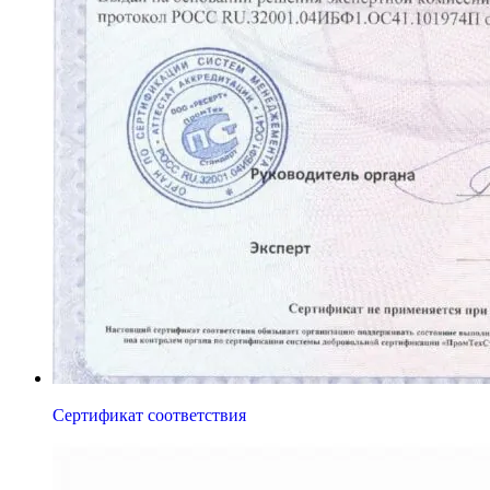
Сертификат соответствия