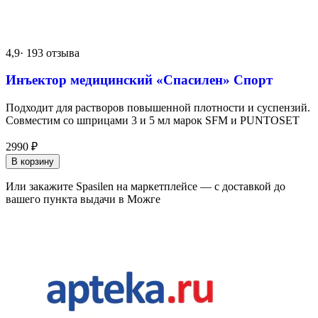
4,9
· 193 отзыва
Инъектор медицинский «Спасилен» Спорт
Подходит для растворов повышенной плотности и суспензий.
Совместим со шприцами 3 и 5 мл марок SFM и PUNTOSET
2990
₽
В корзину
Или закажите Spasilen на маркетплейсе — с доставкой до
вашего пункта выдачи в Можге