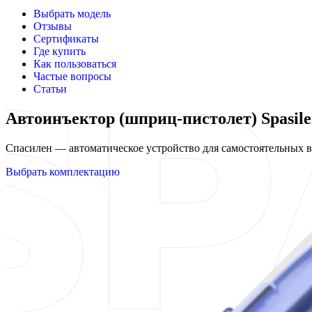
Выбрать модель
Отзывы
Сертификаты
Где купить
Как пользоваться
Частые вопросы
Статьи
Автоинъектор (шприц-пистолет) Spasil
Спасилен — автоматическое устройство для самостоятельных
Выбрать комплектацию