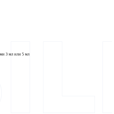
и 3 мл или 5 мл