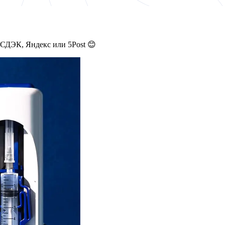
 СДЭК, Яндекс или 5Post 😊