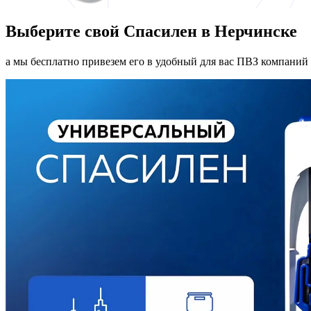
Выберите свой Спасилен в Нерчинске
а мы бесплатно привезем его в удобный для вас ПВЗ компаний