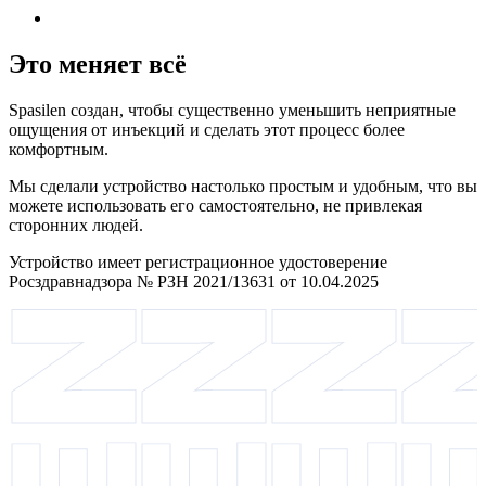
Это меняет всё
Spasilen создан, чтобы существенно уменьшить неприятные
ощущения от инъекций и сделать этот процесс более
комфортным.
Мы сделали устройство настолько простым и удобным, что вы
можете использовать его самостоятельно, не привлекая
сторонних людей.
Устройство имеет регистрационное удостоверение
Росздравнадзора № РЗН 2021/13631 от 10.04.2025