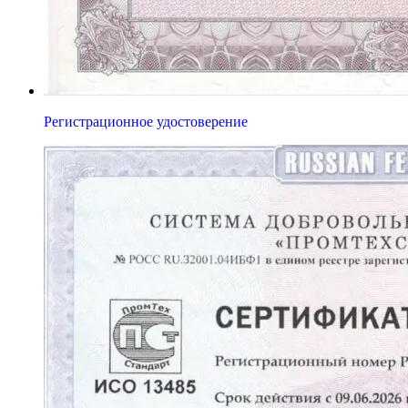
Регистрационное удостоверение