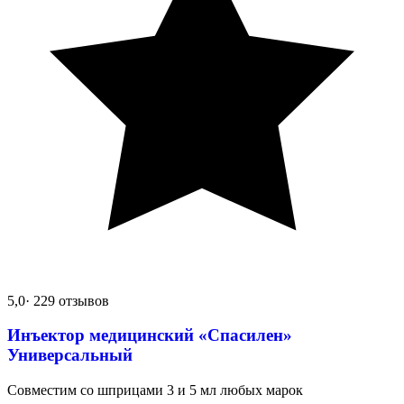
5,0
· 229 отзывов
Инъектор медицинский «Спасилен»
Универсальный
Совместим со шприцами 3 и 5 мл любых марок