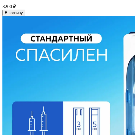
3200
₽
В корзину