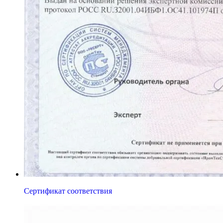
Сертификат соответствия