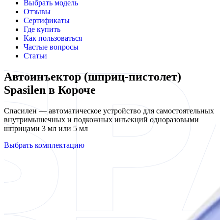
Выбрать модель
Отзывы
Сертификаты
Где купить
Как пользоваться
Частые вопросы
Статьи
Автоинъектор (шприц-пистолет)
Spasilen в Короче
Спасилен — автоматическое устройство для самостоятельных
внутримышечных и подкожных инъекций одноразовыми
шприцами 3 мл или 5 мл
Выбрать комплектацию