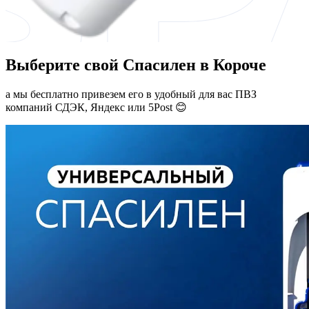
Выберите свой Спасилен в Короче
а мы бесплатно привезем его в удобный для вас ПВЗ
компаний СДЭК, Яндекс или 5Post 😊