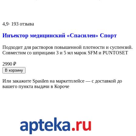
4,9
· 193 отзыва
Инъектор медицинский «Спасилен» Спорт
Подходит для растворов повышенной плотности и суспензий.
Совместим со шприцами 3 и 5 мл марок SFM и PUNTOSET
2990
₽
В корзину
Или закажите Spasilen на маркетплейсе — с доставкой до
вашего пункта выдачи в Короче