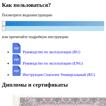
Как пользоваться?
Посмотрите видеоинструкцию
или прочитайте подробную инструкцию
Руководство по эксплуатации (RU)
Руководство по эксплуатации (ENG)
Инструкция Спасилен Универсальный (RU)
Дипломы и сертификаты