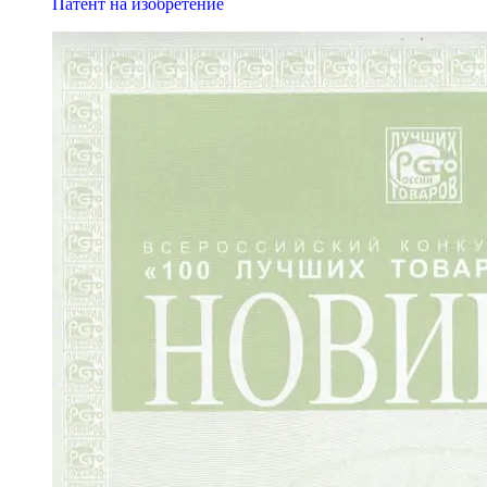
Патент на изобретение