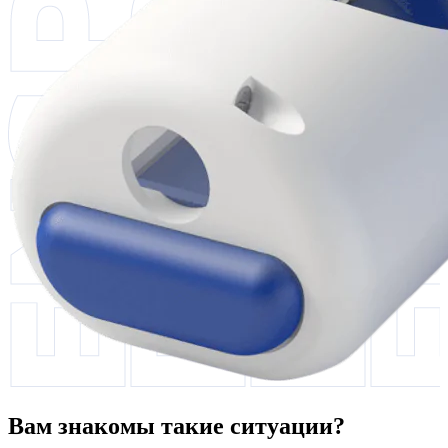
Вам знакомы такие ситуации?