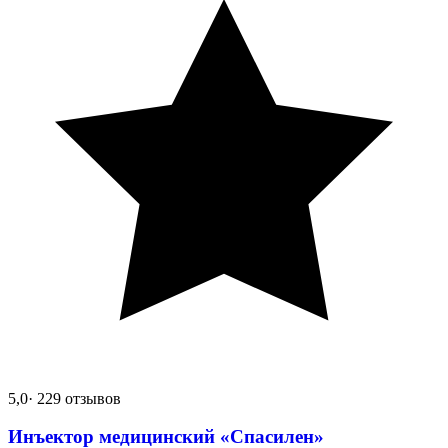
5,0
· 229 отзывов
Инъектор медицинский «Спасилен»