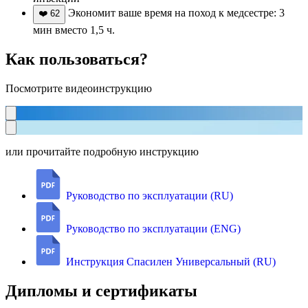
Экономит ваше время на поход к медсестре: 3
❤️
62
мин вместо 1,5 ч.
Как пользоваться?
Посмотрите видеоинструкцию
или прочитайте подробную инструкцию
Руководство по эксплуатации (RU)
Руководство по эксплуатации (ENG)
Инструкция Спасилен Универсальный (RU)
Дипломы и сертификаты