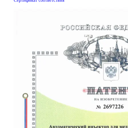
Сертификат соответствия