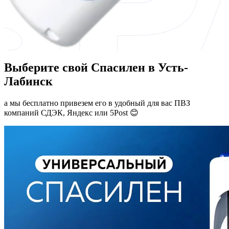
Выберите свой Спасилен в Усть-
Лабинск
а мы бесплатно привезем его в удобный для вас ПВЗ
компаний СДЭК, Яндекс или 5Post 😊