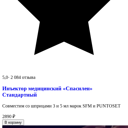
5,0
· 2 084 отзыва
Инъектор медицинский «Спасилен»
Стандартный
Совместим со шприцами 3 и 5 мл марок SFM и PUNTOSET
2890
₽
В корзину