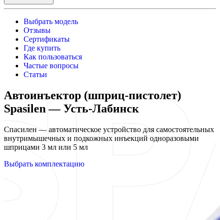
Выбрать модель
Отзывы
Сертификаты
Где купить
Как пользоваться
Частые вопросы
Статьи
Автоинъектор (шприц-пистолет)
Spasilen — Усть-Лабинск
Спасилен — автоматическое устройство для самостоятельных
внутримышечных и подкожных инъекций одноразовыми
шприцами 3 мл или 5 мл
Выбрать комплектацию