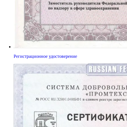
Регистрационное удостоверение