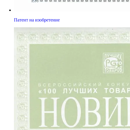
Патент на изобретение