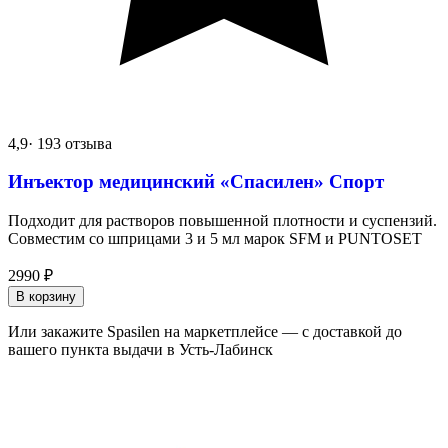
4,9
· 193 отзыва
Инъектор медицинский «Спасилен» Спорт
Подходит для растворов повышенной плотности и суспензий.
Совместим со шприцами 3 и 5 мл марок SFM и PUNTOSET
2990
₽
В корзину
Или закажите Spasilen на маркетплейсе — с доставкой до
вашего пункта выдачи в Усть-Лабинск