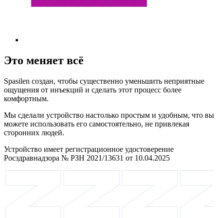
Это меняет всё
Spasilen создан, чтобы существенно уменьшить неприятные
ощущения от инъекций и сделать этот процесс более
комфортным.
Мы сделали устройство настолько простым и удобным, что вы
можете использовать его самостоятельно, не привлекая
сторонних людей.
Устройство имеет регистрационное удостоверение
Росздравнадзора № РЗН 2021/13631 от 10.04.2025