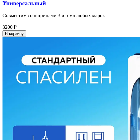
Универсальный
Совместим со шприцами 3 и 5 мл любых марок
3200
₽
В корзину