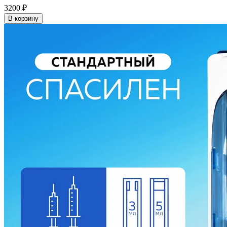
3200
₽
В корзину