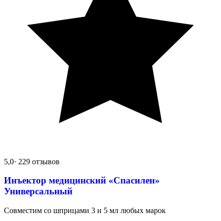
5,0
· 229 отзывов
Инъектор медицинский «Спасилен»
Универсальный
Совместим со шприцами 3 и 5 мл любых марок