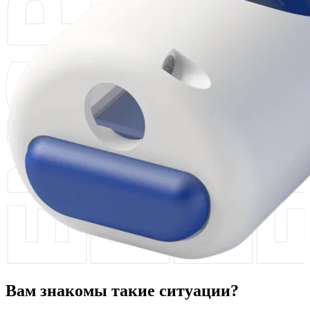
Вам знакомы такие ситуации?