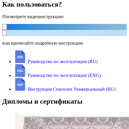
Как пользоваться?
Посмотрите видеоинструкцию
или прочитайте подробную инструкцию
Руководство по эксплуатации (RU)
Руководство по эксплуатации (ENG)
Инструкция Спасилен Универсальный (RU)
Дипломы и сертификаты