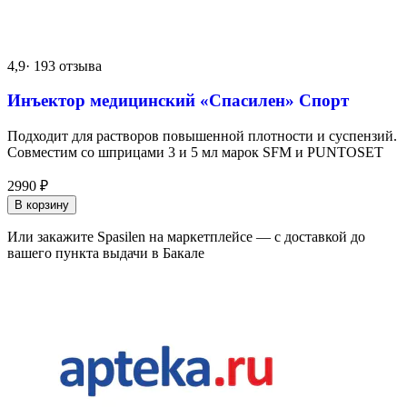
4,9
· 193 отзыва
Инъектор медицинский «Спасилен» Спорт
Подходит для растворов повышенной плотности и суспензий.
Совместим со шприцами 3 и 5 мл марок SFM и PUNTOSET
2990
₽
В корзину
Или закажите Spasilen на маркетплейсе — с доставкой до
вашего пункта выдачи в Бакале