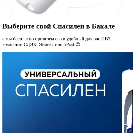
Выберите свой Спасилен в Бакале
а мы бесплатно привезем его в удобный для вас ПВЗ
компаний СДЭК, Яндекс или 5Post 😊