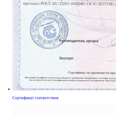
Сертификат соответствия