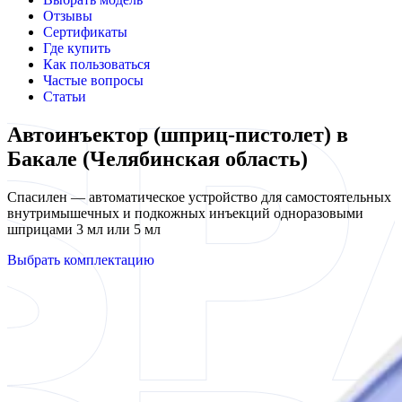
Отзывы
Сертификаты
Где купить
Как пользоваться
Частые вопросы
Статьи
Автоинъектор (шприц-пистолет) в
Бакале (Челябинская область)
Спасилен — автоматическое устройство для самостоятельных
внутримышечных и подкожных инъекций одноразовыми
шприцами 3 мл или 5 мл
Выбрать комплектацию