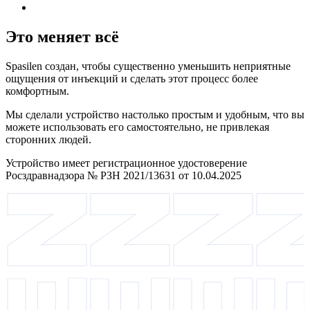
Это меняет всё
Spasilen создан, чтобы существенно уменьшить неприятные
ощущения от инъекций и сделать этот процесс более
комфортным.
Мы сделали устройство настолько простым и удобным, что вы
можете использовать его самостоятельно, не привлекая
сторонних людей.
Устройство имеет регистрационное удостоверение
Росздравнадзора № РЗН 2021/13631 от 10.04.2025