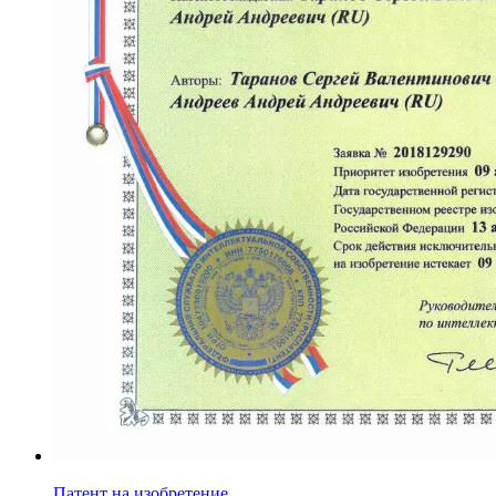
Патент на изобретение