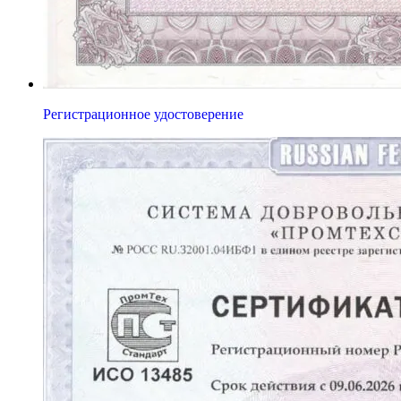
Регистрационное удостоверение