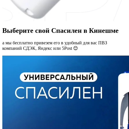
Выберите свой Спасилен в Кинешме
а мы бесплатно привезем его в удобный для вас ПВЗ
компаний СДЭК, Яндекс или 5Post 😊