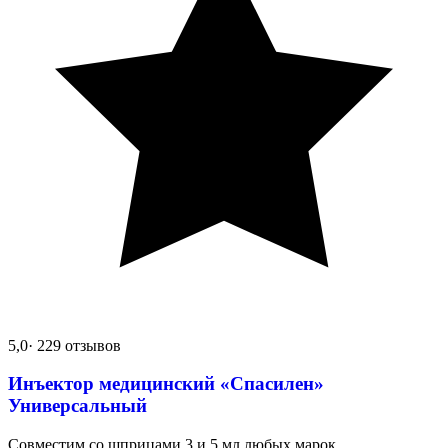
5,0
· 229 отзывов
Инъектор медицинский «Спасилен»
Универсальный
Совместим со шприцами 3 и 5 мл любых марок