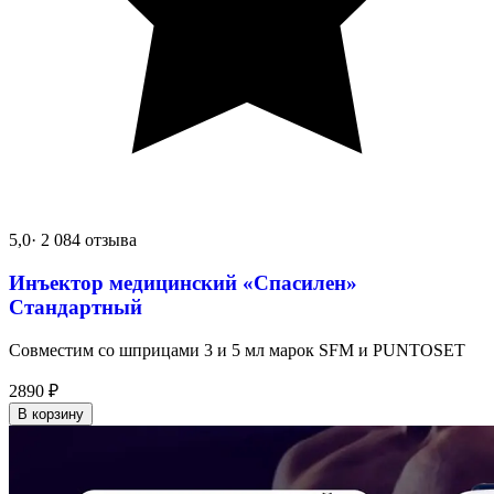
5,0
· 2 084 отзыва
Инъектор медицинский «Спасилен»
Стандартный
Совместим со шприцами 3 и 5 мл марок SFM и PUNTOSET
2890
₽
В корзину