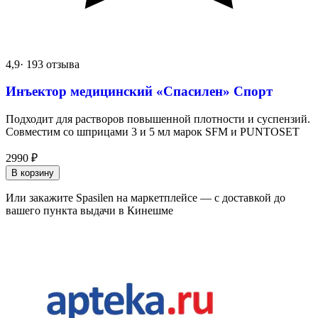
4,9
· 193 отзыва
Инъектор медицинский «Спасилен» Спорт
Подходит для растворов повышенной плотности и суспензий.
Совместим со шприцами 3 и 5 мл марок SFM и PUNTOSET
2990
₽
В корзину
Или закажите Spasilen на маркетплейсе — с доставкой до
вашего пункта выдачи в Кинешме