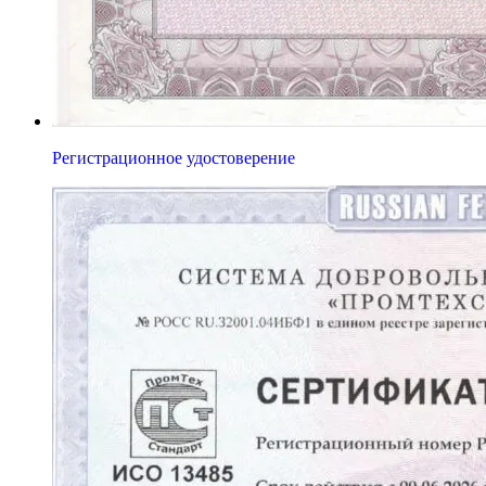
Регистрационное удостоверение