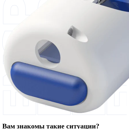
Вам знакомы такие ситуации?