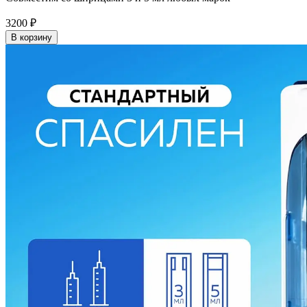
3200
₽
В корзину