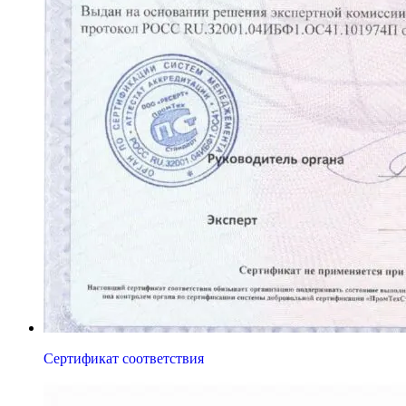
Сертификат соответствия