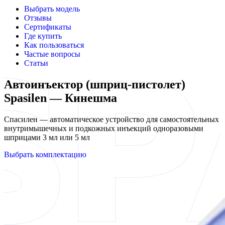
Выбрать модель
Отзывы
Сертификаты
Где купить
Как пользоваться
Частые вопросы
Статьи
Автоинъектор (шприц-пистолет)
Spasilen — Кинешма
Спасилен — автоматическое устройство для самостоятельных
внутримышечных и подкожных инъекций одноразовыми
шприцами 3 мл или 5 мл
Выбрать комплектацию