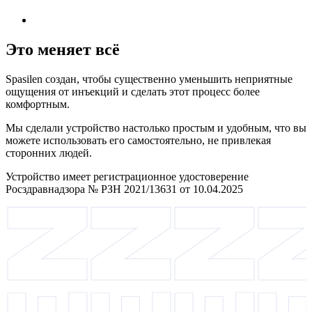
Это меняет всё
Spasilen создан, чтобы существенно уменьшить неприятные
ощущения от инъекций и сделать этот процесс более
комфортным.
Мы сделали устройство настолько простым и удобным, что вы
можете использовать его самостоятельно, не привлекая
сторонних людей.
Устройство имеет регистрационное удостоверение
Росздравнадзора № РЗН 2021/13631 от 10.04.2025