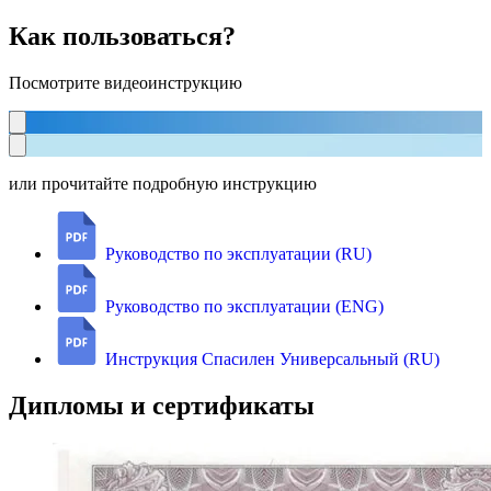
Как пользоваться?
Посмотрите видеоинструкцию
или прочитайте подробную инструкцию
Руководство по эксплуатации (RU)
Руководство по эксплуатации (ENG)
Инструкция Спасилен Универсальный (RU)
Дипломы и сертификаты